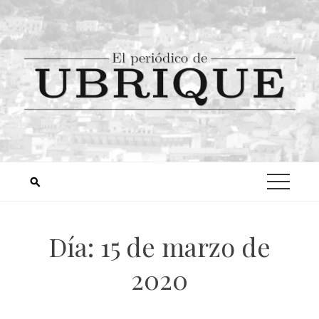
Día:
15 de marzo de
2020