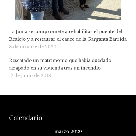
La Junta se compromete a rehabilitar el puente del
Realejo y a restaurar el cauce de la Garganta Barrida
8 de octubre de 2020
Rescatado un matrimonio que había quedado
atrapado en su vivienda tras un incendio
17 de junio de 2018
Calendario
marzo 2020