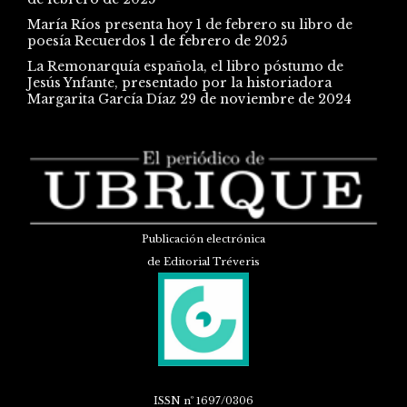
María Ríos presenta hoy 1 de febrero su libro de
poesía Recuerdos
1 de febrero de 2025
La Remonarquía española, el libro póstumo de
Jesús Ynfante, presentado por la historiadora
Margarita García Díaz
29 de noviembre de 2024
Publicación electrónica
de Editorial Tréveris
ISSN
nº 1697/0306