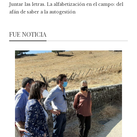
Juntar las letras. La alfabetización en el campo: del
afán de saber a la autogestión
FUE NOTICIA