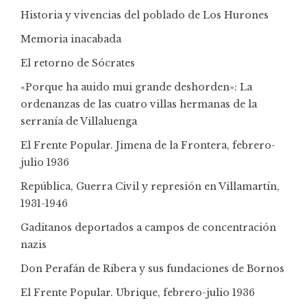
Historia y vivencias del poblado de Los Hurones
Memoria inacabada
El retorno de Sócrates
«Porque ha auido mui grande deshorden»: La
ordenanzas de las cuatro villas hermanas de la
serranía de Villaluenga
El Frente Popular. Jimena de la Frontera, febrero-
julio 1936
República, Guerra Civil y represión en Villamartín,
1931-1946
Gaditanos deportados a campos de concentración
nazis
Don Perafán de Ribera y sus fundaciones de Bornos
El Frente Popular. Ubrique, febrero-julio 1936