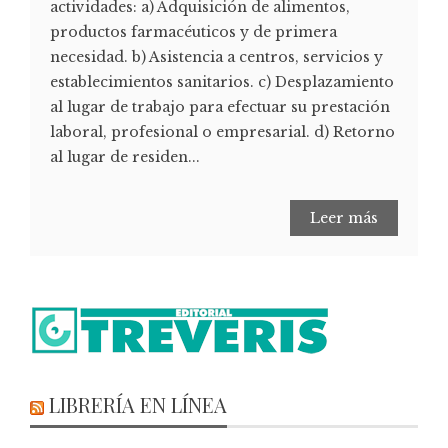
actividades: a) Adquisición de alimentos,
productos farmacéuticos y de primera
necesidad. b) Asistencia a centros, servicios y
establecimientos sanitarios. c) Desplazamiento
al lugar de trabajo para efectuar su prestación
laboral, profesional o empresarial. d) Retorno
al lugar de residen...
Leer más
LIBRERÍA EN LÍNEA