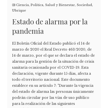
Ciencia
,
Política
,
Salud y Bienestar
,
Sociedad
,
Ubrique
Estado de alarma por la
pandemia
El Boletín Oficial del Estado publicó el 14 de
marzo de 2020 el Real Decreto 463/2020, de
14 de marzo, por el que se declara el estado de
alarma para la gestión de la situación de crisis
sanitaria ocasionada por el COVID-19. Esta
declaración, vigente durante 15 días, afecta a
todo el territorio nacional. Este documento
establece en su artículo 7: "Durante la vigencia
del estado de alarma las personas únicamente
podrán circular por las vías de uso público
para la realización de las siguientes