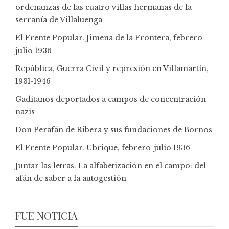
ordenanzas de las cuatro villas hermanas de la
serranía de Villaluenga
El Frente Popular. Jimena de la Frontera, febrero-
julio 1936
República, Guerra Civil y represión en Villamartín,
1931-1946
Gaditanos deportados a campos de concentración
nazis
Don Perafán de Ribera y sus fundaciones de Bornos
El Frente Popular. Ubrique, febrero-julio 1936
Juntar las letras. La alfabetización en el campo: del
afán de saber a la autogestión
FUE NOTICIA