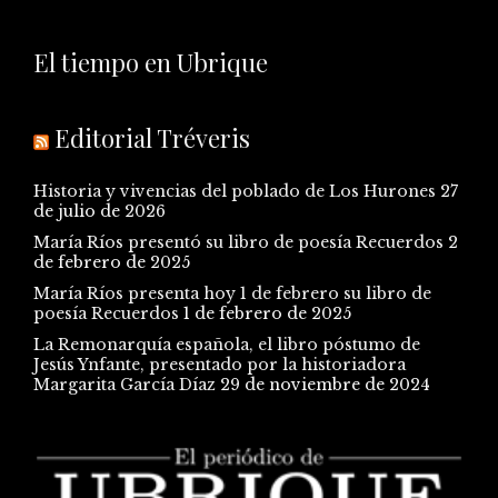
El tiempo en Ubrique
Editorial Tréveris
Historia y vivencias del poblado de Los Hurones
27
de julio de 2026
María Ríos presentó su libro de poesía Recuerdos
2
de febrero de 2025
María Ríos presenta hoy 1 de febrero su libro de
poesía Recuerdos
1 de febrero de 2025
La Remonarquía española, el libro póstumo de
Jesús Ynfante, presentado por la historiadora
Margarita García Díaz
29 de noviembre de 2024