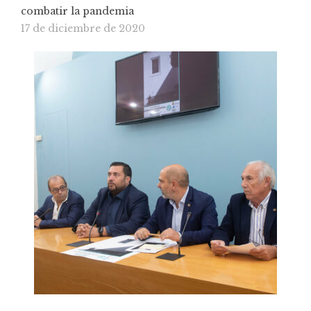
combatir la pandemia
17 de diciembre de 2020