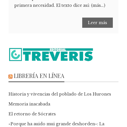
primera necesidad. El texto dice así: (más…)
Leer más
LIBRERÍA EN LÍNEA
Historia y vivencias del poblado de Los Hurones
Memoria inacabada
El retorno de Sócrates
«Porque ha auido mui grande deshorden»: La