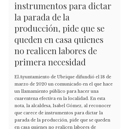
instrumentos para dictar
la parada de la
producción, pide que se
queden en casa quienes
no realicen labores de
primera necesidad
El Ayuntamiento de Ubrique difundió el 18 de
marzo de 2020 un comunicado en el que hace
un llamamiento público para hacer una
cuarentena efectiva en la localidad. En esta
nota, la alcaldesa, Isabel Gómez, al reconocer
que carece de instrumentos para dictar la
parada de la producción, pide que se queden
en casa quienes no realicen labores de