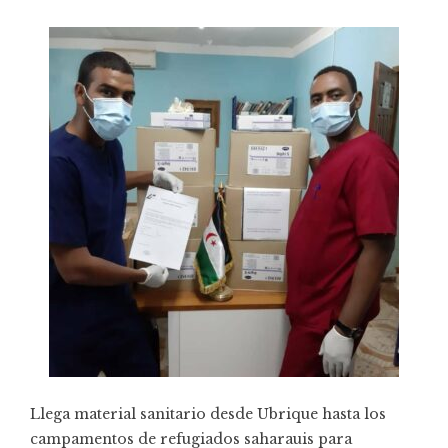
Llega material sanitario desde Ubrique hasta los
campamentos de refugiados saharauis para