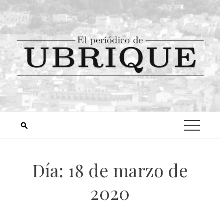
Día:
18 de marzo de
2020