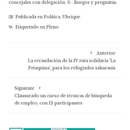
concejales con delegación. 9.- Ruegos y preguntas.
Publicada en
Política
,
Ubrique
Etiquetado en
Pleno
Anterior
La recaudación de la IV ruta solidaria 'La
Petaquina', para los refugiados saharauis
Siguiente
Clausurado un curso de técnicas de búsqueda
de empleo, con 12 participantes