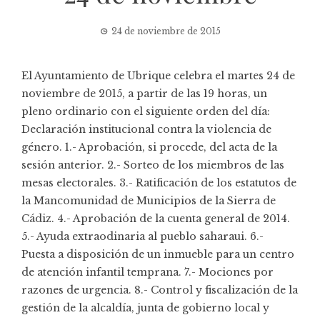
24 de noviembre de 2015
El Ayuntamiento de Ubrique celebra el martes 24 de
noviembre de 2015, a partir de las 19 horas, un
pleno ordinario con el siguiente orden del día:
Declaración institucional contra la violencia de
género. 1.- Aprobación, si procede, del acta de la
sesión anterior. 2.- Sorteo de los miembros de las
mesas electorales. 3.- Ratificación de los estatutos de
la Mancomunidad de Municipios de la Sierra de
Cádiz. 4.- Aprobación de la cuenta general de 2014.
5.- Ayuda extraodinaria al pueblo saharaui. 6.-
Puesta a disposición de un inmueble para un centro
de atención infantil temprana. 7.- Mociones por
razones de urgencia. 8.- Control y fiscalización de la
gestión de la alcaldía, junta de gobierno local y