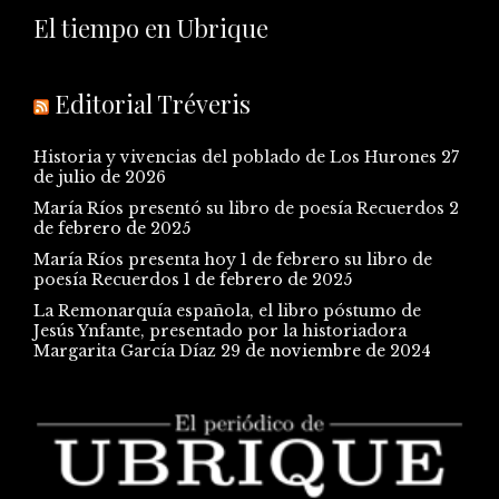
El tiempo en Ubrique
Editorial Tréveris
Historia y vivencias del poblado de Los Hurones
27
de julio de 2026
María Ríos presentó su libro de poesía Recuerdos
2
de febrero de 2025
María Ríos presenta hoy 1 de febrero su libro de
poesía Recuerdos
1 de febrero de 2025
La Remonarquía española, el libro póstumo de
Jesús Ynfante, presentado por la historiadora
Margarita García Díaz
29 de noviembre de 2024