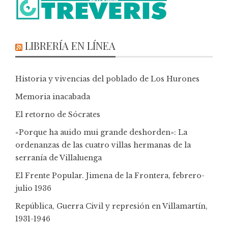
LIBRERÍA EN LÍNEA
Historia y vivencias del poblado de Los Hurones
Memoria inacabada
El retorno de Sócrates
«Porque ha auido mui grande deshorden»: La
ordenanzas de las cuatro villas hermanas de la
serranía de Villaluenga
El Frente Popular. Jimena de la Frontera, febrero-
julio 1936
República, Guerra Civil y represión en Villamartín,
1931-1946