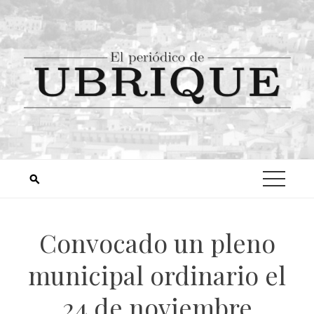
Convocado un pleno
municipal ordinario el
24 de noviembre