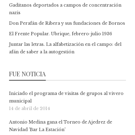
Gaditanos deportados a campos de concentración
nazis
Don Perafán de Ribera y sus fundaciones de Bornos
El Frente Popular. Ubrique, febrero-julio 1936
Juntar las letras. La alfabetización en el campo: del
afán de saber a la autogestión
FUE NOTICIA
Iniciado el programa de visitas de grupos al vivero
municipal
14 de abril de 2014
Antonio Medina gana el Torneo de Ajedrez de
Navidad 'Bar La Estación'