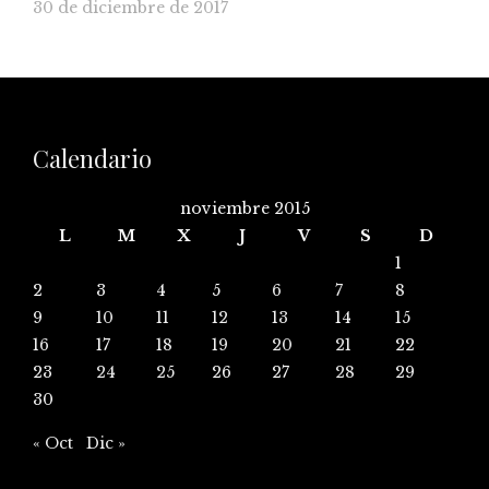
30 de diciembre de 2017
Calendario
noviembre 2015
L
M
X
J
V
S
D
1
2
3
4
5
6
7
8
9
10
11
12
13
14
15
16
17
18
19
20
21
22
23
24
25
26
27
28
29
30
« Oct
Dic »