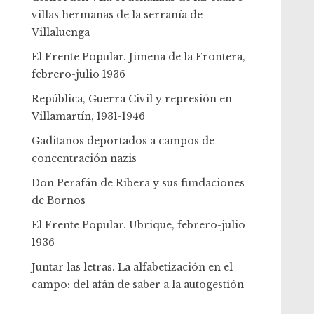
villas hermanas de la serranía de
Villaluenga
El Frente Popular. Jimena de la Frontera,
febrero-julio 1936
República, Guerra Civil y represión en
Villamartín, 1931-1946
Gaditanos deportados a campos de
concentración nazis
Don Perafán de Ribera y sus fundaciones
de Bornos
El Frente Popular. Ubrique, febrero-julio
1936
Juntar las letras. La alfabetización en el
campo: del afán de saber a la autogestión