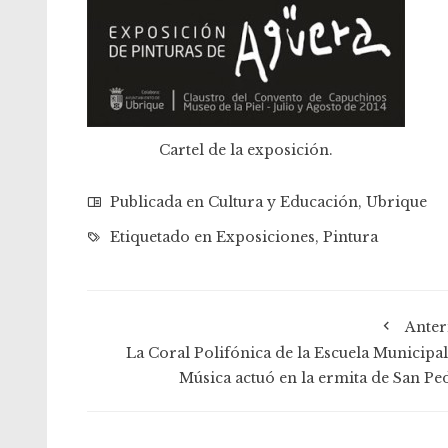
Cartel de la exposición.
Publicada en
Cultura y Educación
,
Ubrique
Etiquetado en
Exposiciones
,
Pintura
Anter
La Coral Polifónica de la Escuela Municipal
Música actuó en la ermita de San Pe