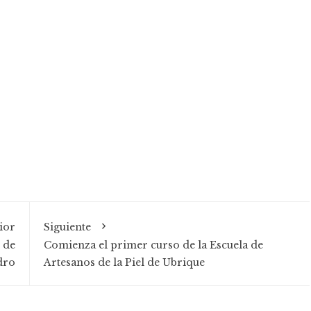
ior
Siguiente
 de
Comienza el primer curso de la Escuela de
dro
Artesanos de la Piel de Ubrique