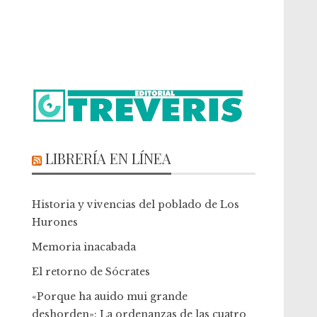
LIBRERÍA EN LÍNEA
Historia y vivencias del poblado de Los
Hurones
Memoria inacabada
El retorno de Sócrates
«Porque ha auido mui grande
deshorden»: La ordenanzas de las cuatro