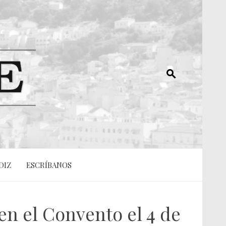
DIZ
ESCRÍBANOS
en el Convento el 4 de