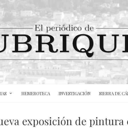
IAS
HEMEROTECA
INVESTIGACIÓN
SIERRA DE CÁ
eva exposición de pintura 