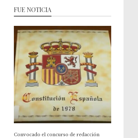
FUE NOTICIA
Convocado el concurso de redacción