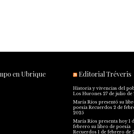
empo en Ubrique
Editorial Tréveris
Historia y vivencias del po
Los Hurones
27 de julio de
María Ríos presentó su libr
poesía Recuerdos
2 de febr
2025
María Ríos presenta hoy 1 
febrero su libro de poesía
Recuerdos
1 de febrero de 