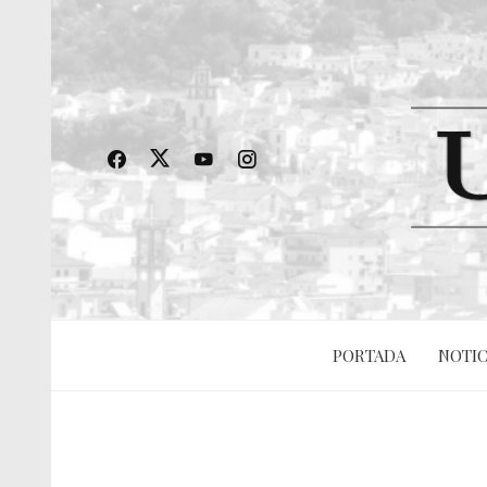
PORTADA
NOTIC