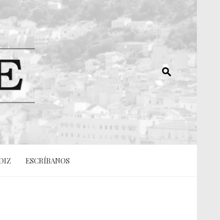
DIZ
ESCRÍBANOS