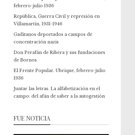
febrero-julio 1936
República, Guerra Civil y represión en
Villamartín, 1931-1946
Gaditanos deportados a campos de
concentración nazis
Don Perafán de Ribera y sus fundaciones
de Bornos
El Frente Popular. Ubrique, febrero-julio
1936
Juntar las letras. La alfabetización en el
campo: del afán de saber a la autogestión
FUE NOTICIA