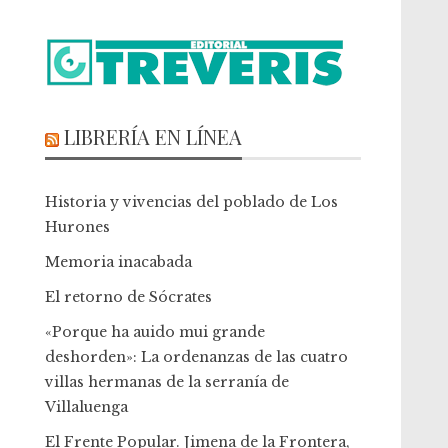
LIBRERÍA EN LÍNEA
Historia y vivencias del poblado de Los
Hurones
Memoria inacabada
El retorno de Sócrates
«Porque ha auido mui grande
deshorden»: La ordenanzas de las cuatro
villas hermanas de la serranía de
Villaluenga
El Frente Popular. Jimena de la Frontera,