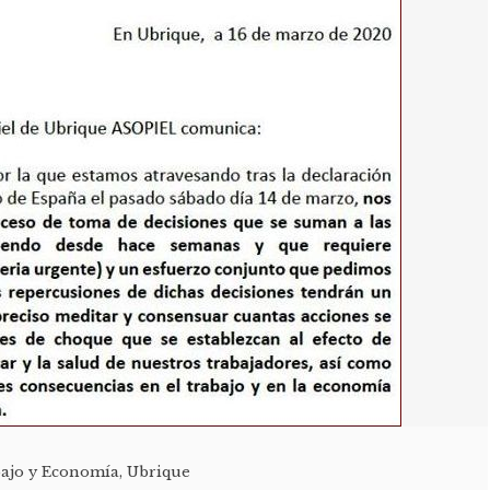
ajo y Economía
,
Ubrique