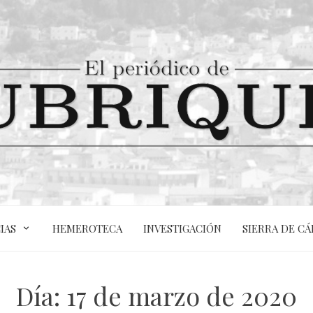
IAS
HEMEROTECA
INVESTIGACIÓN
SIERRA DE CÁ
Día:
17 de marzo de 2020