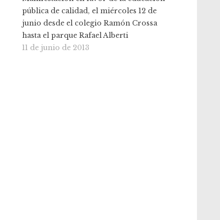
pública de calidad, el miércoles 12 de
junio desde el colegio Ramón Crossa
hasta el parque Rafael Alberti
11 de junio de 2013