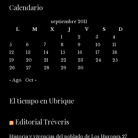
Calendario
septiembre 2011
L
M
X
J
V
S
D
1
2
3
4
5
6
7
8
9
10
11
12
13
14
15
16
17
18
19
20
21
22
23
24
25
26
27
28
29
30
« Ago
Oct »
El tiempo en Ubrique
Editorial Tréveris
Historia y vivencias del poblado de Los Hurones
27