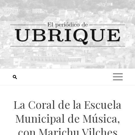
La Coral de la Escuela
Municipal de Música,
con Marichu Vilches