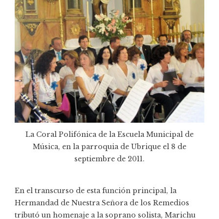
La Coral Polifónica de la Escuela Municipal de
Música, en la parroquia de Ubrique el 8 de
septiembre de 2011.
En el transcurso de esta función principal, la
Hermandad de Nuestra Señora de los Remedios
tributó un homenaje a la soprano solista, Marichu