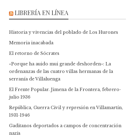
LIBRERÍA EN LÍNEA
Historia y vivencias del poblado de Los Hurones
Memoria inacabada
El retorno de Sócrates
«Porque ha auido mui grande deshorden»: La
ordenanzas de las cuatro villas hermanas de la
serranía de Villaluenga
El Frente Popular. Jimena de la Frontera, febrero-
julio 1936
República, Guerra Civil y represión en Villamartín,
1931-1946
Gaditanos deportados a campos de concentración
nazis