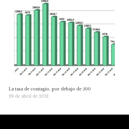
La tasa de contagio, por debajo de 500
28 de abril de 2021