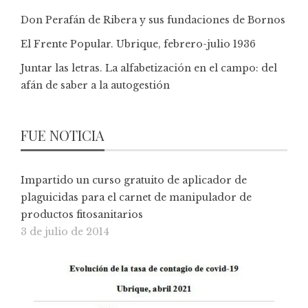
Don Perafán de Ribera y sus fundaciones de Bornos
El Frente Popular. Ubrique, febrero-julio 1936
Juntar las letras. La alfabetización en el campo: del
afán de saber a la autogestión
FUE NOTICIA
Impartido un curso gratuito de aplicador de
plaguicidas para el carnet de manipulador de
productos fitosanitarios
3 de julio de 2014