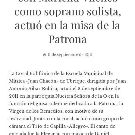
como soprano solista,
actuó en la misa de la
Patrona
11 de septiembre de 2011
La Coral Polifónica de la Escuela Municipal de
Música «Juan Chacón» de Ubrique, dirigida por Juan
Antonio Aibar Rubira, actuó el 8 de septiembre de
2011 en la parroquia Nuestra Señora de la O en la
función religiosa solemne dedicada a la Patrona, la
Virgen de los Remedios, con motivo de su
festividad. Junto con la coral, actuó como grupo de
cámara el Trío de Capilla «Allegro». El canto de
entrada fue la Plegaria, con música de Daniel