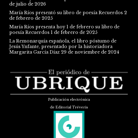
de julio de 2026
María Ríos presentó su libro de poesía Recuerdos
2
de febrero de 2025
María Ríos presenta hoy 1 de febrero su libro de
poesía Recuerdos
1 de febrero de 2025
La Remonarquía española, el libro póstumo de
Jesús Ynfante, presentado por la historiadora
Margarita García Díaz
29 de noviembre de 2024
Publicación electrónica
de Editorial Tréveris