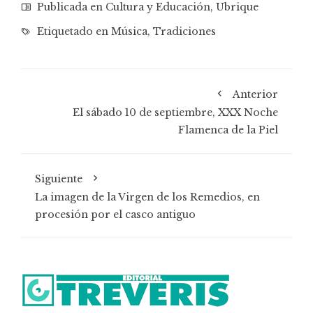
Publicada en
Cultura y Educación
,
Ubrique
Etiquetado en
Música
,
Tradiciones
Anterior
El sábado 10 de septiembre, XXX Noche
Flamenca de la Piel
Siguiente
La imagen de la Virgen de los Remedios, en
procesión por el casco antiguo