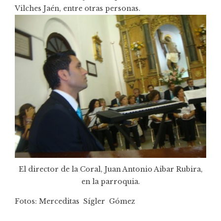
Vilches Jaén, entre otras personas.
El director de la Coral, Juan Antonio Aibar Rubira,
en la parroquia.
Fotos: Merceditas Sígler Gómez