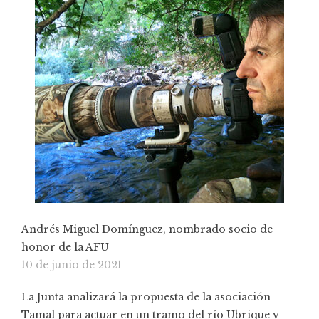
Andrés Miguel Domínguez, nombrado socio de
honor de la AFU
10 de junio de 2021
La Junta analizará la propuesta de la asociación
Tamal para actuar en un tramo del río Ubrique y