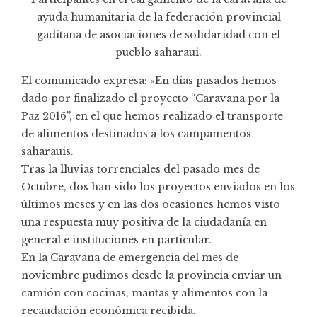
ayuda humanitaria de la federación provincial
gaditana de asociaciones de solidaridad con el
pueblo saharaui.
El comunicado expresa: «En días pasados hemos
dado por finalizado el proyecto “Caravana por la
Paz 2016”, en el que hemos realizado el transporte
de alimentos destinados a los campamentos
saharauis.
Tras la lluvias torrenciales del pasado mes de
Octubre, dos han sido los proyectos enviados en los
últimos meses y en las dos ocasiones hemos visto
una respuesta muy positiva de la ciudadanía en
general e instituciones en particular.
En la Caravana de emergencia del mes de
noviembre pudimos desde la provincia enviar un
camión con cocinas, mantas y alimentos con la
recaudación económica recibida.