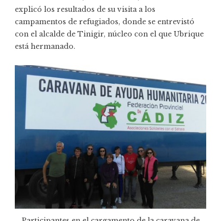
explicó los resultados de su visita a los
campamentos de refugiados, donde se entrevistó
con el alcalde de Tinigir, núcleo con el que Ubrique
está hermanado.
Participantes en el cargamento de la caravana de