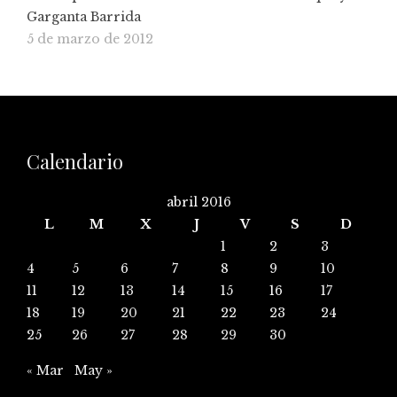
Garganta Barrida
5 de marzo de 2012
Calendario
abril 2016
L
M
X
J
V
S
D
1
2
3
4
5
6
7
8
9
10
11
12
13
14
15
16
17
18
19
20
21
22
23
24
25
26
27
28
29
30
« Mar
May »