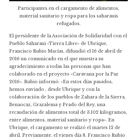
Participantes en el cargamento de alimentos,
material sanitario y ropa para los saharauis
refugados.
El presidente de la Asociación de Solidaridad con el
Pueblo Saharaui «Tierra Libre» de Ubrique,
Francisco Rubio Macías, difundió el 16 de abril de
2016 un comunicado en el que muestra su
agradecimiento a todas las personas que han
colaborado en el proyecto «Caravana por la Paz
2016». Rubio informó: «En estos días pasados,
hemos enviado , desde Ubrique y con la
colaboración de los pueblos de Zahara de la Sierra,
Benaocaz, Grazalema y Prado del Rey, una
recaudación de alimentos total de 3.102 kilogramos,
entre alimentos, material sanitario y ropa». En
Ubrique, el cargamento se realizó el martes 12 de
abril. Previamente, el vienes día 8, Francisco Rubio