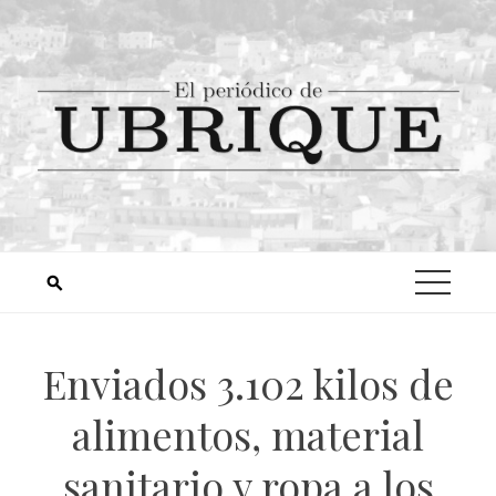
Enviados 3.102 kilos de
alimentos, material
sanitario y ropa a los