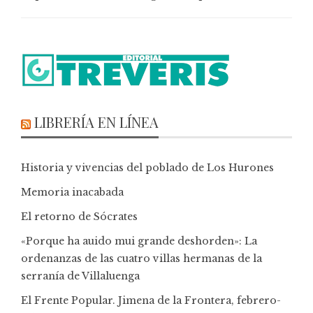
LIBRERÍA EN LÍNEA
Historia y vivencias del poblado de Los Hurones
Memoria inacabada
El retorno de Sócrates
«Porque ha auido mui grande deshorden»: La
ordenanzas de las cuatro villas hermanas de la
serranía de Villaluenga
El Frente Popular. Jimena de la Frontera, febrero-