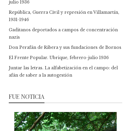
julio 1936
República, Guerra Civil y represión en Villamartín,
1931-1946
Gaditanos deportados a campos de concentración
nazis
Don Perafán de Ribera y sus fundaciones de Bornos
El Frente Popular. Ubrique, febrero-julio 1936
Juntar las letras. La alfabetización en el campo: del
afán de saber a la autogestión
FUE NOTICIA