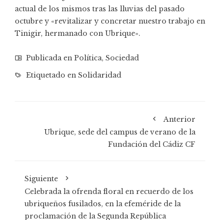
actual de los mismos tras las lluvias del pasado
octubre y «revitalizar y concretar nuestro trabajo en
Tinigir, hermanado con Ubrique».
Publicada en
Política
,
Sociedad
Etiquetado en
Solidaridad
Anterior
Ubrique, sede del campus de verano de la
Fundación del Cádiz CF
Siguiente
Celebrada la ofrenda floral en recuerdo de los
ubriqueños fusilados, en la efeméride de la
proclamación de la Segunda República