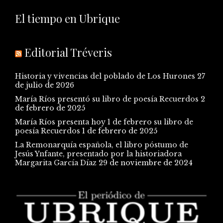
El tiempo en Ubrique
Editorial Tréveris
Historia y vivencias del poblado de Los Hurones
27
de julio de 2026
María Ríos presentó su libro de poesía Recuerdos
2
de febrero de 2025
María Ríos presenta hoy 1 de febrero su libro de
poesía Recuerdos
1 de febrero de 2025
La Remonarquía española, el libro póstumo de
Jesús Ynfante, presentado por la historiadora
Margarita García Díaz
29 de noviembre de 2024