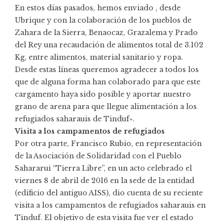
En estos días pasados, hemos enviado , desde
Ubrique y con la colaboración de los pueblos de
Zahara de la Sierra, Benaocaz, Grazalema y Prado
del Rey una recaudación de alimentos total de 3.102
Kg, entre alimentos, material sanitario y ropa.
Desde estas líneas queremos agradecer a todos los
que de alguna forma han colaborado para que este
cargamento haya sido posible y aportar nuestro
grano de arena para que llegue alimentación a los
refugiados saharauis de Tinduf».
Visita a los campamentos de refugiados
Por otra parte, Francisco Rubio, en representación
de la Asociación de Solidaridad con el Pueblo
Sahararui “Tierra Libre”, en un acto celebrado el
viernes 8 de abril de 2016 en la sede de la entidad
(edificio del antiguo AISS), dio cuenta de su reciente
visita a los campamentos de refugiados saharauis en
Tinduf. El objetivo de esta visita fue ver el estado