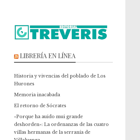
LIBRERÍA EN LÍNEA
Historia y vivencias del poblado de Los
Hurones
Memoria inacabada
El retorno de Sócrates
«Porque ha auido mui grande
deshorden»: La ordenanzas de las cuatro
villas hermanas de la serranía de