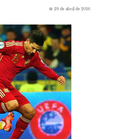
29 de abril de 2016