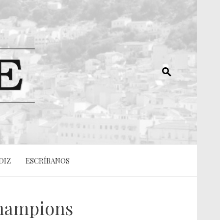
DIZ
ESCRÍBANOS
Champions