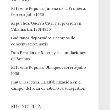
Villaluenga
El Frente Popular. Jimena de la Frontera,
febrero-julio 1936
República, Guerra Civil y represión en
Villamartín, 1931-1946
Gaditanos deportados a campos de
concentración nazis
Don Perafán de Ribera y sus fundaciones
de Bornos
El Frente Popular. Ubrique, febrero-julio
1936
Juntar las letras. La alfabetización en el
campo: del afán de saber a la autogestión
FUE NOTICIA