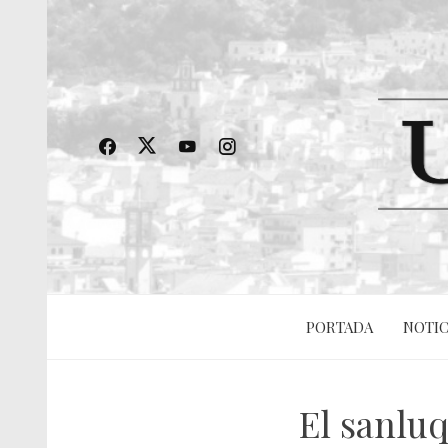
PORTADA
NOTIC
El sanlu