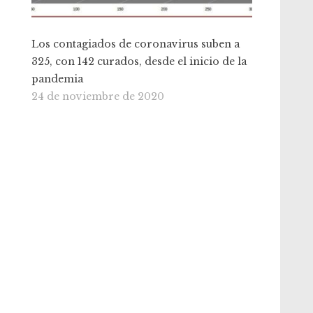
Los contagiados de coronavirus suben a
325, con 142 curados, desde el inicio de la
pandemia
24 de noviembre de 2020