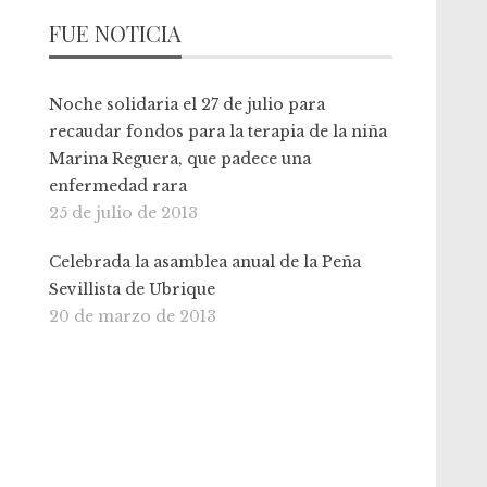
FUE NOTICIA
Noche solidaria el 27 de julio para
recaudar fondos para la terapia de la niña
Marina Reguera, que padece una
enfermedad rara
25 de julio de 2013
Celebrada la asamblea anual de la Peña
Sevillista de Ubrique
20 de marzo de 2013