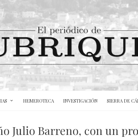
IAS
HEMEROTECA
INVESTIGACIÓN
SIERRA DE CÁ
ño Julio Barreno, con un pr