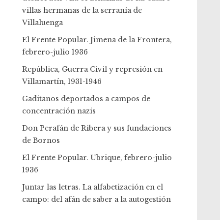
villas hermanas de la serranía de
Villaluenga
El Frente Popular. Jimena de la Frontera,
febrero-julio 1936
República, Guerra Civil y represión en
Villamartín, 1931-1946
Gaditanos deportados a campos de
concentración nazis
Don Perafán de Ribera y sus fundaciones
de Bornos
El Frente Popular. Ubrique, febrero-julio
1936
Juntar las letras. La alfabetización en el
campo: del afán de saber a la autogestión