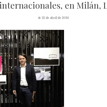
 internacionales, en Milán,
21 de abril de 2016