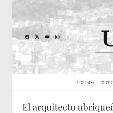
PORTADA
NOTIC
El arquitecto ubrique