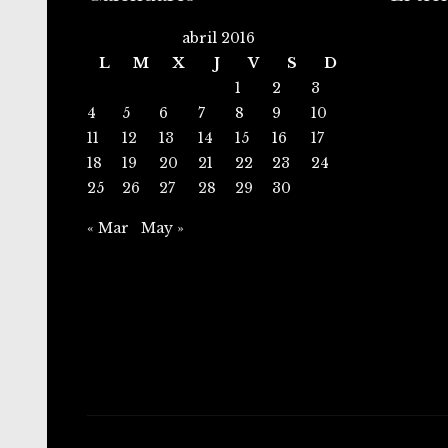
abril 2016
L
M
X
J
V
S
D
1
2
3
4
5
6
7
8
9
10
11
12
13
14
15
16
17
18
19
20
21
22
23
24
25
26
27
28
29
30
« Mar
May »