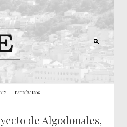
DIZ
ESCRÍBANOS
oyecto de Algodonales,