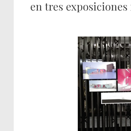
en tres exposiciones