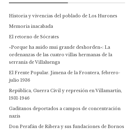
Historia y vivencias del poblado de Los Hurones
Memoria inacabada
El retorno de Sócrates
«Porque ha auido mui grande deshorden»: La
ordenanzas de las cuatro villas hermanas de la
serranía de Villaluenga
El Frente Popular. Jimena de la Frontera, febrero-
julio 1936
República, Guerra Civil y represión en Villamartín,
1931-1946
Gaditanos deportados a campos de concentración
nazis
Don Perafán de Ribera y sus fundaciones de Bornos