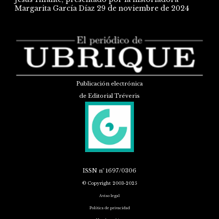
Margarita García Díaz
29 de noviembre de 2024
Publicación electrónica
de Editorial Tréveris
ISSN
nº 1697/0306
© Copyright 2003-2025
Aviso legal
Política de privacidad