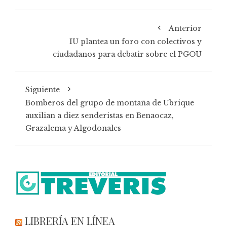
Anterior
IU plantea un foro con colectivos y
ciudadanos para debatir sobre el PGOU
Siguiente
Bomberos del grupo de montaña de Ubrique
auxilian a diez senderistas en Benaocaz,
Grazalema y Algodonales
LIBRERÍA EN LÍNEA