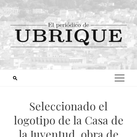
Seleccionado el
logotipo de la Casa de
la Juventud, obra de