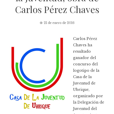
Carlos Pérez Chaves
21 de enero de 2016
Carlos Pérez
Chaves ha
resultado
ganador del
concurso del
logotipo de la
Casa de la
Juventud de
Ubrique,
organizado por
la Delegación de
Juventud del