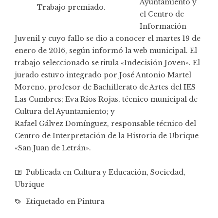
Ayuntamiento y
Trabajo premiado.
el Centro de
Información
Juvenil y cuyo fallo se dio a conocer el martes 19 de
enero de 2016, según informó la web municipal. El
trabajo seleccionado se titula «Indecisión Joven». El
jurado estuvo integrado por José Antonio Martel
Moreno, profesor de Bachillerato de Artes del IES
Las Cumbres; Eva Ríos Rojas, técnico municipal de
Cultura del Ayuntamiento; y
Rafael Gálvez Domínguez, responsable técnico del
Centro de Interpretación de la Historia de Ubrique
«San Juan de Letrán».
Publicada en
Cultura y Educación
,
Sociedad
,
Ubrique
Etiquetado en
Pintura