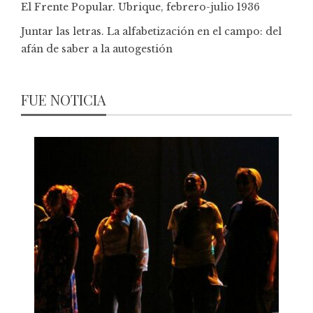
El Frente Popular. Ubrique, febrero-julio 1936
Juntar las letras. La alfabetización en el campo: del
afán de saber a la autogestión
FUE NOTICIA