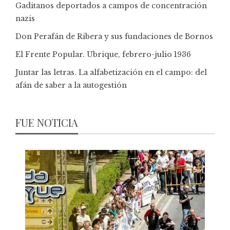
Gaditanos deportados a campos de concentración
nazis
Don Perafán de Ribera y sus fundaciones de Bornos
El Frente Popular. Ubrique, febrero-julio 1936
Juntar las letras. La alfabetización en el campo: del
afán de saber a la autogestión
FUE NOTICIA