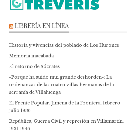
LIBRERÍA EN LÍNEA
Historia y vivencias del poblado de Los Hurones
Memoria inacabada
El retorno de Sócrates
«Porque ha auido mui grande deshorden»: La
ordenanzas de las cuatro villas hermanas de la
serranía de Villaluenga
El Frente Popular. Jimena de la Frontera, febrero-
julio 1936
República, Guerra Civil y represión en Villamartín,
1931-1946