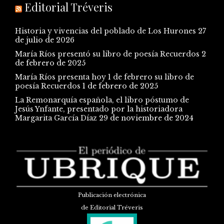
Editorial Tréveris
Historia y vivencias del poblado de Los Hurones
27
de julio de 2026
María Ríos presentó su libro de poesía Recuerdos
2
de febrero de 2025
María Ríos presenta hoy 1 de febrero su libro de
poesía Recuerdos
1 de febrero de 2025
La Remonarquía española, el libro póstumo de
Jesús Ynfante, presentado por la historiadora
Margarita García Díaz
29 de noviembre de 2024
Publicación electrónica
de Editorial Tréveris