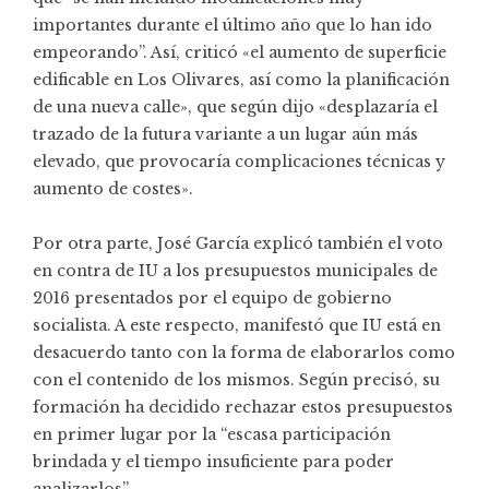
importantes durante el último año que lo han ido
empeorando”. Así, criticó «el aumento de superficie
edificable en Los Olivares, así como la planificación
de una nueva calle», que según dijo «desplazaría el
trazado de la futura variante a un lugar aún más
elevado, que provocaría complicaciones técnicas y
aumento de costes».
Por otra parte, José García explicó también el voto
en contra de IU a los presupuestos municipales de
2016 presentados por el equipo de gobierno
socialista. A este respecto, manifestó que IU está en
desacuerdo tanto con la forma de elaborarlos como
con el contenido de los mismos. Según precisó, su
formación ha decidido rechazar estos presupuestos
en primer lugar por la “escasa participación
brindada y el tiempo insuficiente para poder