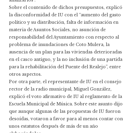
analizarlos”.
Sobre el contenido de dichos presupuestos, explicó
la disconformidad de IU con el “aumento del gasto
político y su distribución, falta de información en
materia de Asuntos Sociales, no asunción de
responsabilidad del Ayuntamiento con respecto al
problema de inundaciones de Coto Mulera, la
ausencia de un plan para las viviendas deterioradas
en el casco antiguo, y la no inclusión de una partida
para la rehabilitación del Puente del Realejo”, entre
otros aspectos.
Por otra parte, el representante de IU en el consejo
rector de la radio municipal, Miguel González,
explicó el voto afirmativo de IU al reglamento de la
Escuela Municipal de Música. Sobre este asunto dijo
que aunque algunas de las propuestas de IU fueron
desoídas, votaron a favor para al menos contar con
unos estatutos después de más de un año