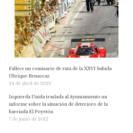
Fallece un comisario de ruta de la XXVI Subida
Ubrique-Benaocaz
24 de abril de 2022
Izquierda Unida traslada al Ayuntamiento un
informe sobre la situación de deterioro de la
barriada El Poyetón
7 de junio de 2012