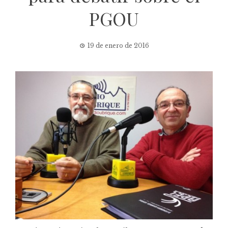
PGOU
19 de enero de 2016