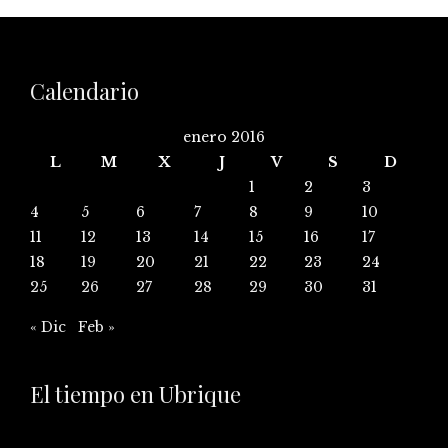
Calendario
enero 2016
L
M
X
J
V
S
D
1
2
3
4
5
6
7
8
9
10
11
12
13
14
15
16
17
18
19
20
21
22
23
24
25
26
27
28
29
30
31
« Dic
Feb »
El tiempo en Ubrique