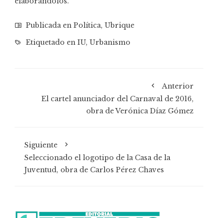
elaborándolos.
Publicada en
Política
,
Ubrique
Etiquetado en
IU
,
Urbanismo
Anterior
El cartel anunciador del Carnaval de 2016,
obra de Verónica Díaz Gómez
Siguiente
Seleccionado el logotipo de la Casa de la
Juventud, obra de Carlos Pérez Chaves