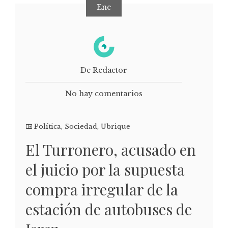
Ene
De Redactor
No hay comentarios
Política
,
Sociedad
,
Ubrique
El Turronero, acusado en
el juicio por la supuesta
compra irregular de la
estación de autobuses de