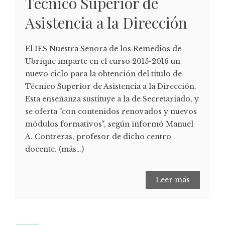
Técnico Superior de
Asistencia a la Dirección
El IES Nuestra Señora de los Remedios de
Ubrique imparte en el curso 2015-2016 un
nuevo ciclo para la obtención del título de
Técnico Superior de Asistencia a la Dirección.
Esta enseñanza sustituye a la de Secretariado, y
se oferta "con contenidos renovados y nuevos
módulos formativos", según informó Manuel
A. Contreras, profesor de dicho centro
docente. (más…)
Leer más