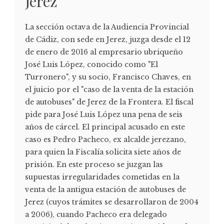
Jerez
La sección octava de la Audiencia Provincial
de Cádiz, con sede en Jerez, juzga desde el 12
de enero de 2016 al empresario ubriqueño
José Luis López, conocido como "El
Turronero", y su socio, Francisco Chaves, en
el juicio por el "caso de la venta de la estación
de autobuses" de Jerez de la Frontera. El fiscal
pide para José Luis López una pena de seis
años de cárcel. El principal acusado en este
caso es Pedro Pacheco, ex alcalde jerezano,
para quien la Fiscalía solicita siete años de
prisión. En este proceso se juzgan las
supuestas irregularidades cometidas en la
venta de la antigua estación de autobuses de
Jerez (cuyos trámites se desarrollaron de 2004
a 2006), cuando Pacheco era delegado