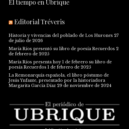
El tiempo en Ubrique
Editorial Tréveris
Historia y vivencias del poblado de Los Hurones
27
de julio de 2026
María Ríos presentó su libro de poesía Recuerdos
2
de febrero de 2025
María Ríos presenta hoy 1 de febrero su libro de
poesía Recuerdos
1 de febrero de 2025
La Remonarquía española, el libro póstumo de
Jesús Ynfante, presentado por la historiadora
Margarita García Díaz
29 de noviembre de 2024