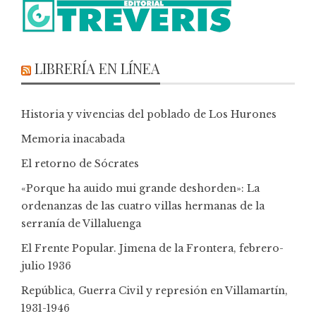
LIBRERÍA EN LÍNEA
Historia y vivencias del poblado de Los Hurones
Memoria inacabada
El retorno de Sócrates
«Porque ha auido mui grande deshorden»: La
ordenanzas de las cuatro villas hermanas de la
serranía de Villaluenga
El Frente Popular. Jimena de la Frontera, febrero-
julio 1936
República, Guerra Civil y represión en Villamartín,
1931-1946