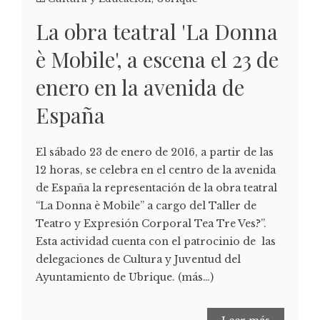
La obra teatral 'La Donna
è Mobile', a escena el 23 de
enero en la avenida de
España
El sábado 23 de enero de 2016, a partir de las
12 horas, se celebra en el centro de la avenida
de España la representación de la obra teatral
“La Donna è Mobile” a cargo del Taller de
Teatro y Expresión Corporal Tea Tre Ves?”.
Esta actividad cuenta con el patrocinio de las
delegaciones de Cultura y Juventud del
Ayuntamiento de Ubrique. (más…)