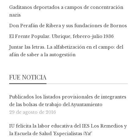
Gaditanos deportados a campos de concentración
nazis
Don Perafán de Ribera y sus fundaciones de Bornos
El Frente Popular. Ubrique, febrero-julio 1936
Juntar las letras. La alfabetización en el campo: del
afán de saber a la autogestión
FUE NOTICIA
Publicados los listados provisionales de integrantes
de las bolsas de trabajo del Ayuntamiento
29 de agosto de 2016
IU felicita la labor educativa del IES Los Remedios y
la Escuela de Salud 'Especialistas ¡Ya!'