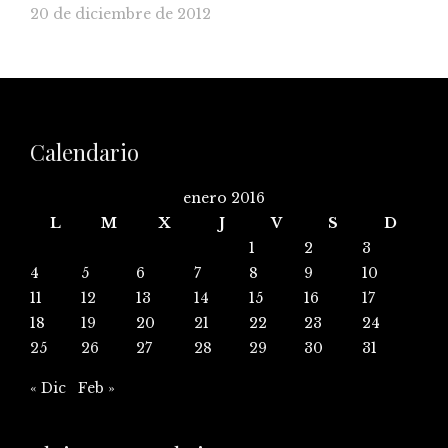
20 de diciembre de 2012
Calendario
enero 2016
L
M
X
J
V
S
D
1
2
3
4
5
6
7
8
9
10
11
12
13
14
15
16
17
18
19
20
21
22
23
24
25
26
27
28
29
30
31
« Dic
Feb »