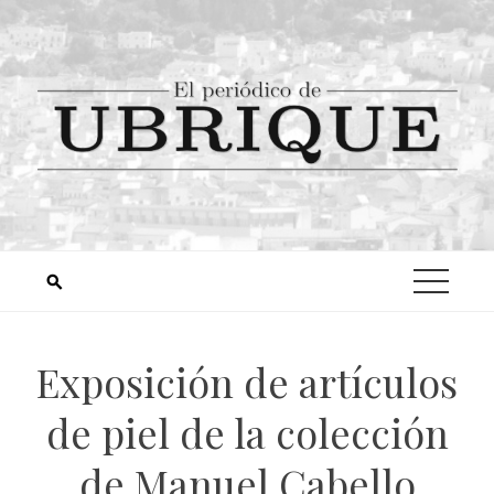
Exposición de artículos
de piel de la colección
de Manuel Cabello