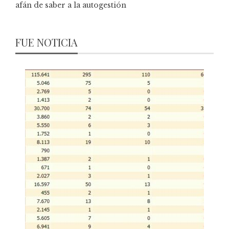
afán de saber a la autogestión
FUE NOTICIA