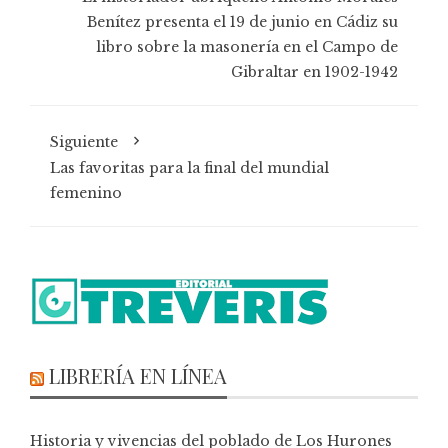
Benítez presenta el 19 de junio en Cádiz su
libro sobre la masonería en el Campo de
Gibraltar en 1902-1942
Siguiente
Las favoritas para la final del mundial
femenino
LIBRERÍA EN LÍNEA
Historia y vivencias del poblado de Los Hurones