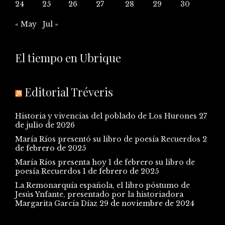
24
25
26
27
28
29
30
« May
Jul »
El tiempo en Ubrique
Editorial Tréveris
Historia y vivencias del poblado de Los Hurones
27
de julio de 2026
María Ríos presentó su libro de poesía Recuerdos
2
de febrero de 2025
María Ríos presenta hoy 1 de febrero su libro de
poesía Recuerdos
1 de febrero de 2025
La Remonarquía española, el libro póstumo de
Jesús Ynfante, presentado por la historiadora
Margarita García Díaz
29 de noviembre de 2024