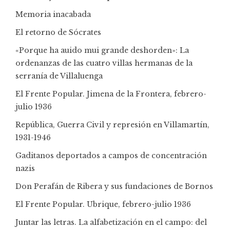
Memoria inacabada
El retorno de Sócrates
«Porque ha auido mui grande deshorden»: La
ordenanzas de las cuatro villas hermanas de la
serranía de Villaluenga
El Frente Popular. Jimena de la Frontera, febrero-
julio 1936
República, Guerra Civil y represión en Villamartín,
1931-1946
Gaditanos deportados a campos de concentración
nazis
Don Perafán de Ribera y sus fundaciones de Bornos
El Frente Popular. Ubrique, febrero-julio 1936
Juntar las letras. La alfabetización en el campo: del