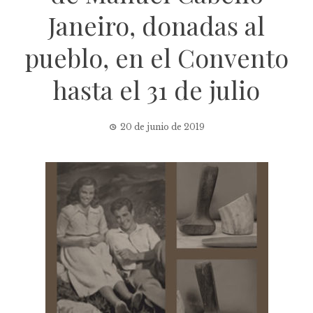
Janeiro, donadas al
pueblo, en el Convento
hasta el 31 de julio
20 de junio de 2019