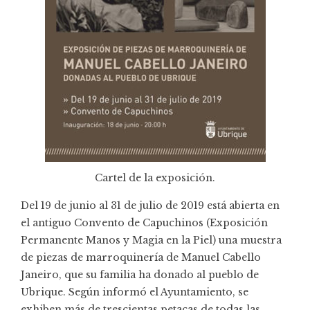
Cartel de la exposición.
Del 19 de junio al 31 de julio de 2019 está abierta en
el antiguo Convento de Capuchinos (Exposición
Permanente Manos y Magia en la Piel) una muestra
de piezas de marroquinería de Manuel Cabello
Janeiro, que su familia ha donado al pueblo de
Ubrique. Según informó el Ayuntamiento, se
exhiben más de trescientas petacas de todas las