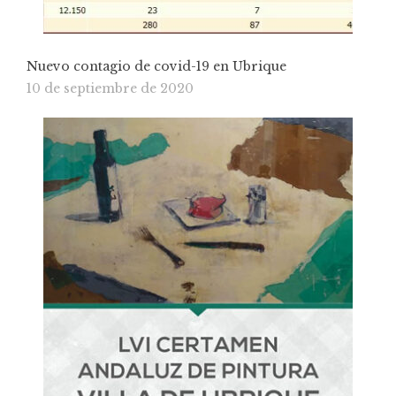
Nuevo contagio de covid-19 en Ubrique
10 de septiembre de 2020