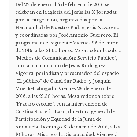
Del 22 de enero al 5 de febrero de 2016 se
celebran en la iglesia del Jesús las X Jornadas
por la Integración, organizadas por la
Hermandad de Nuestro Padre Jesús Nazareno
y coordinadas por José Antonio Guerrero. El
programa es el siguiente: Viernes 22 de enero
de 2016, a las 21:30 horas: Mesa redonda sobre
"Medios de Comunicación: Servicio Público",
con la participación de Jesús Rodríguez
Vigorra, periodista y presentador del espacio
“El público” de Canal Sur Radio; y Joaquín
Moeckel, abogado. Viernes 29 de enero de
2016, a las 21:30 horas: Mesa redonda sobre
"Fracaso escolar", con la intervención de
Cristina Saucedo Baro, directora general de
Participación y Equidad de la Junta de
Andalucía. Domingo 31 de enero de 2016, a las
10 horas: Misa por la Discapacidad. Viernes 5