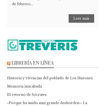
de febrero...
Leer más
LIBRERÍA EN LÍNEA
Historia y vivencias del poblado de Los Hurones
Memoria inacabada
El retorno de Sócrates
«Porque ha auido mui grande deshorden»: La