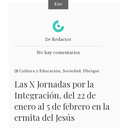
Ene
De Redactor
No hay comentarios
Cultura y Educación
,
Sociedad
,
Ubrique
Las X Jornadas por la
Integración, del 22 de
enero al 5 de febrero en la
ermita del Jesús