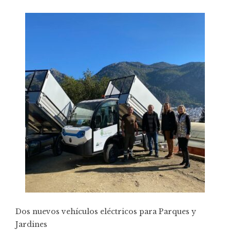
Dos nuevos vehículos eléctricos para Parques y
Jardines