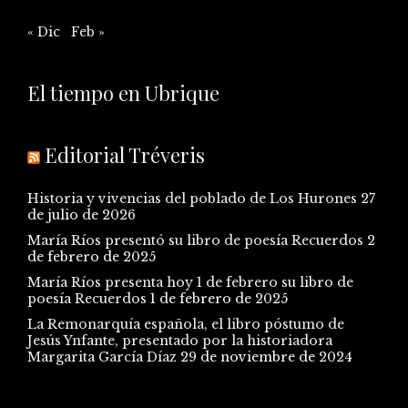
« Dic
Feb »
El tiempo en Ubrique
Editorial Tréveris
Historia y vivencias del poblado de Los Hurones
27
de julio de 2026
María Ríos presentó su libro de poesía Recuerdos
2
de febrero de 2025
María Ríos presenta hoy 1 de febrero su libro de
poesía Recuerdos
1 de febrero de 2025
La Remonarquía española, el libro póstumo de
Jesús Ynfante, presentado por la historiadora
Margarita García Díaz
29 de noviembre de 2024