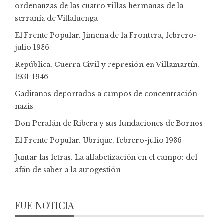
ordenanzas de las cuatro villas hermanas de la
serranía de Villaluenga
El Frente Popular. Jimena de la Frontera, febrero-
julio 1936
República, Guerra Civil y represión en Villamartín,
1931-1946
Gaditanos deportados a campos de concentración
nazis
Don Perafán de Ribera y sus fundaciones de Bornos
El Frente Popular. Ubrique, febrero-julio 1936
Juntar las letras. La alfabetización en el campo: del
afán de saber a la autogestión
FUE NOTICIA