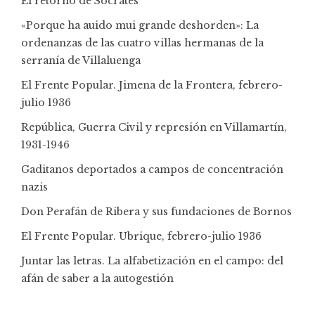
El retorno de Sócrates
«Porque ha auido mui grande deshorden»: La
ordenanzas de las cuatro villas hermanas de la
serranía de Villaluenga
El Frente Popular. Jimena de la Frontera, febrero-
julio 1936
República, Guerra Civil y represión en Villamartín,
1931-1946
Gaditanos deportados a campos de concentración
nazis
Don Perafán de Ribera y sus fundaciones de Bornos
El Frente Popular. Ubrique, febrero-julio 1936
Juntar las letras. La alfabetización en el campo: del
afán de saber a la autogestión