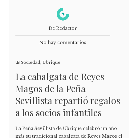
De Redactor
No hay comentarios
Sociedad
,
Ubrique
La cabalgata de Reyes
Magos de la Peña
Sevillista repartió regalos
a los socios infantiles
La Peña Sevillista de Ubrique celebró un año
más su tradicional cabalgata de Reyes Magos el