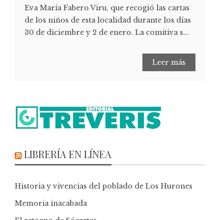
Eva María Fabero Viru, que recogió las cartas
de los niños de esta localidad durante los días
30 de diciembre y 2 de enero. La comitiva s...
Leer más
LIBRERÍA EN LÍNEA
Historia y vivencias del poblado de Los Hurones
Memoria inacabada