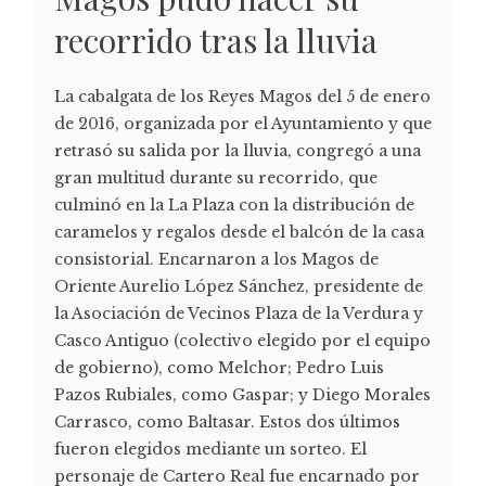
recorrido tras la lluvia
La cabalgata de los Reyes Magos del 5 de enero
de 2016, organizada por el Ayuntamiento y que
retrasó su salida por la lluvia, congregó a una
gran multitud durante su recorrido, que
culminó en la La Plaza con la distribución de
caramelos y regalos desde el balcón de la casa
consistorial. Encarnaron a los Magos de
Oriente Aurelio López Sánchez, presidente de
la Asociación de Vecinos Plaza de la Verdura y
Casco Antiguo (colectivo elegido por el equipo
de gobierno), como Melchor; Pedro Luis
Pazos Rubiales, como Gaspar; y Diego Morales
Carrasco, como Baltasar. Estos dos últimos
fueron elegidos mediante un sorteo. El
personaje de Cartero Real fue encarnado por