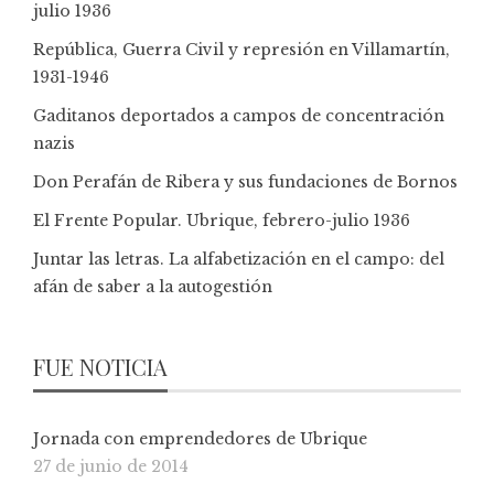
julio 1936
República, Guerra Civil y represión en Villamartín,
1931-1946
Gaditanos deportados a campos de concentración
nazis
Don Perafán de Ribera y sus fundaciones de Bornos
El Frente Popular. Ubrique, febrero-julio 1936
Juntar las letras. La alfabetización en el campo: del
afán de saber a la autogestión
FUE NOTICIA
Jornada con emprendedores de Ubrique
27 de junio de 2014