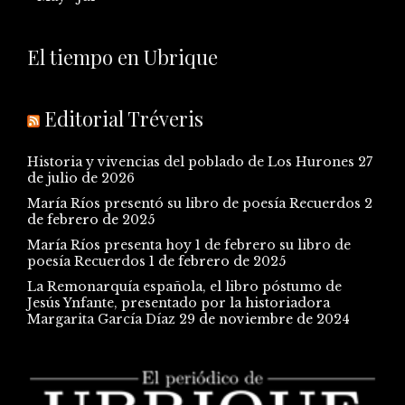
El tiempo en Ubrique
Editorial Tréveris
Historia y vivencias del poblado de Los Hurones
27
de julio de 2026
María Ríos presentó su libro de poesía Recuerdos
2
de febrero de 2025
María Ríos presenta hoy 1 de febrero su libro de
poesía Recuerdos
1 de febrero de 2025
La Remonarquía española, el libro póstumo de
Jesús Ynfante, presentado por la historiadora
Margarita García Díaz
29 de noviembre de 2024