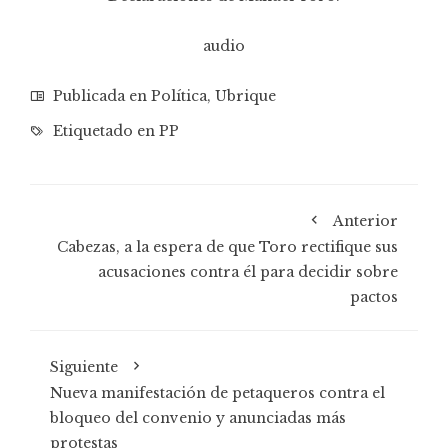
audio
Publicada en
Política
,
Ubrique
Etiquetado en
PP
Anterior
Cabezas, a la espera de que Toro rectifique sus
acusaciones contra él para decidir sobre
pactos
Siguiente
Nueva manifestación de petaqueros contra el
bloqueo del convenio y anunciadas más
protestas