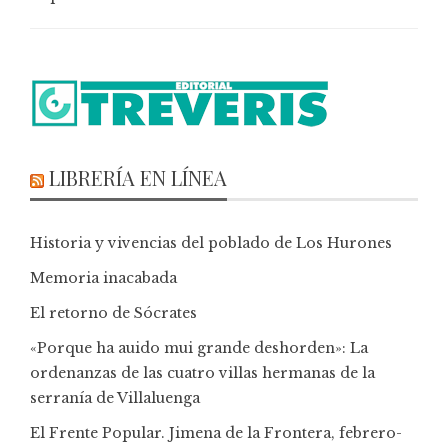
LIBRERÍA EN LÍNEA
Historia y vivencias del poblado de Los Hurones
Memoria inacabada
El retorno de Sócrates
«Porque ha auido mui grande deshorden»: La
ordenanzas de las cuatro villas hermanas de la
serranía de Villaluenga
El Frente Popular. Jimena de la Frontera, febrero-