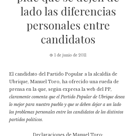
lado las diferencias
personales entre
candidatos
1 de junio de 2011
El candidato del Partido Popular a la alcaldía de
Ubrique, Manuel Toro, ha ofrecido una rueda de
prensa en la que, según expresa la web del PP,
claramente comenta que el Partido Popular de Ubrique desea
lo mejor para nuestro pueblo y que se deben dejar a un lado
los problemas personales entre los candidatos de los distintos
partidos políticos
.
Declaraciones de Manuel Toro: