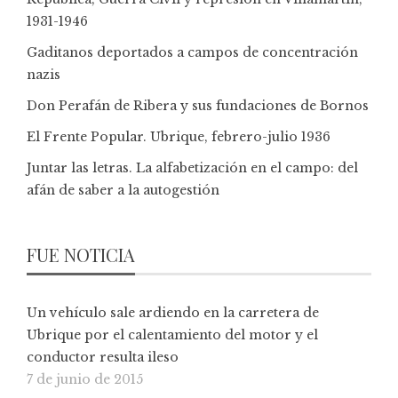
1931-1946
Gaditanos deportados a campos de concentración
nazis
Don Perafán de Ribera y sus fundaciones de Bornos
El Frente Popular. Ubrique, febrero-julio 1936
Juntar las letras. La alfabetización en el campo: del
afán de saber a la autogestión
FUE NOTICIA
Un vehículo sale ardiendo en la carretera de
Ubrique por el calentamiento del motor y el
conductor resulta ileso
7 de junio de 2015