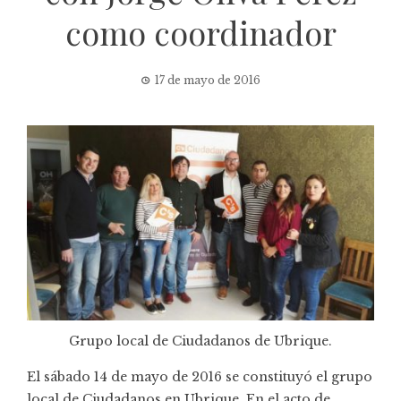
como coordinador
17 de mayo de 2016
Grupo local de Ciudadanos de Ubrique.
El sábado 14 de mayo de 2016 se constituyó el grupo
local de Ciudadanos en Ubrique. En el acto de