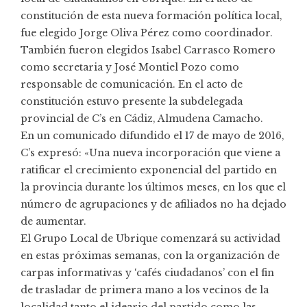
constitución de esta nueva formación política local,
fue elegido Jorge Oliva Pérez como coordinador.
También fueron elegidos Isabel Carrasco Romero
como secretaria y José Montiel Pozo como
responsable de comunicación. En el acto de
constitución estuvo presente la subdelegada
provincial de C’s en Cádiz, Almudena Camacho.
En un comunicado difundido el 17 de mayo de 2016,
C’s expresó: «Una nueva incorporación que viene a
ratificar el crecimiento exponencial del partido en
la provincia durante los últimos meses, en los que el
número de agrupaciones y de afiliados no ha dejado
de aumentar.
El Grupo Local de Ubrique comenzará su actividad
en estas próximas semanas, con la organización de
carpas informativas y ‘cafés ciudadanos’ con el fin
de trasladar de primera mano a los vecinos de la