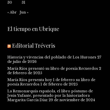
30
31
« Abr
Jun »
El tiempo en Ubrique
Editorial Tréveris
Historia y vivencias del poblado de Los Hurones
27
de julio de 2026
María Ríos presentó su libro de poesía Recuerdos
2
de febrero de 2025
María Ríos presenta hoy 1 de febrero su libro de
poesía Recuerdos
1 de febrero de 2025
La Remonarquía española, el libro póstumo de
Jesús Ynfante, presentado por la historiadora
Margarita García Díaz
29 de noviembre de 2024