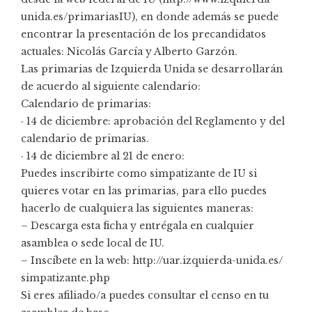
unida.es/primariasIU), en donde además se puede
encontrar la presentación de los precandidatos
actuales: Nicolás García y Alberto Garzón.
Las primarias de Izquierda Unida se desarrollarán
de acuerdo al siguiente calendario:
Calendario de primarias:
· 14 de diciembre: aprobación del Reglamento y del
calendario de primarias.
· 14 de diciembre al 21 de enero:
Puedes inscribirte como simpatizante de IU si
quieres votar en las primarias, para ello puedes
hacerlo de cualquiera las siguientes maneras:
– Descarga esta ficha y entrégala en cualquier
asamblea o sede local de IU.
– Inscíbete en la web: http://uar.izquierda-unida.es/
simpatizante.php
Si eres afiliado/a puedes consultar el censo en tu