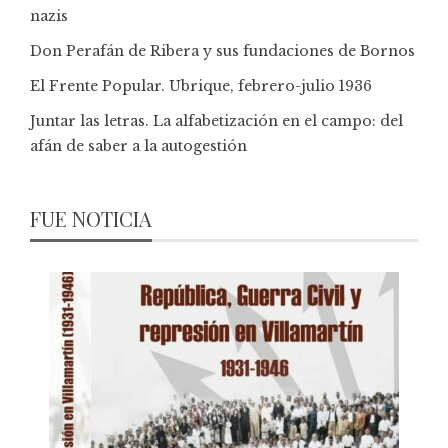
nazis
Don Perafán de Ribera y sus fundaciones de Bornos
El Frente Popular. Ubrique, febrero-julio 1936
Juntar las letras. La alfabetización en el campo: del
afán de saber a la autogestión
FUE NOTICIA