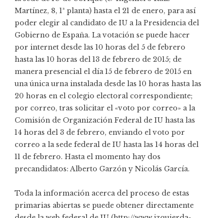
Martínez, 8, 1ª planta) hasta el 21 de enero, para así
poder elegir al candidato de IU a la Presidencia del
Gobierno de España. La votación se puede hacer
por internet desde las 10 horas del 5 de febrero
hasta las 10 horas del 13 de febrero de 2015; de
manera presencial el día 15 de febrero de 2015 en
una única urna instalada desde las 10 horas hasta las
20 horas en el colegio electoral correspondiente;
por correo, tras solicitar el «voto por correo» a la
Comisión de Organización Federal de IU hasta las
14 horas del 3 de febrero, enviando el voto por
correo a la sede federal de IU hasta las 14 horas del
11 de febrero. Hasta el momento hay dos
precandidatos: Alberto Garzón y Nicolás García.
Toda la información acerca del proceso de estas
primarias abiertas se puede obtener directamente
desde la web federal de IU (http://www.izquierda-