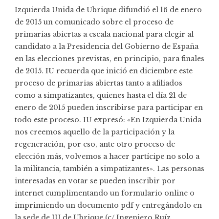
Izquierda Unida de Ubrique difundió el 16 de enero
de 2015 un comunicado sobre el proceso de
primarias abiertas
a escala nacional para elegir al
candidato a la Presidencia del Gobierno de España
en las elecciones previstas, en principio, para finales
de 2015. IU recuerda que inició en diciembre este
proceso de primarias abiertas tanto a afiliados
como a simpatizantes, quienes hasta el día 21 de
enero de 2015 pueden inscribirse para participar en
todo este proceso. IU expresó: «En Izquierda Unida
nos creemos aquello de la participación y la
regeneración, por eso, ante otro proceso de
elección más, volvemos a hacer partícipe no solo a
la militancia, también a simpatizantes». Las personas
interesadas en votar se pueden inscribir
por
internet
cumplimentando un formulario online o
imprimiendo un documento pdf y entregándolo en
la sede de IU de Ubrique (c/ Ingeniero Ruíz