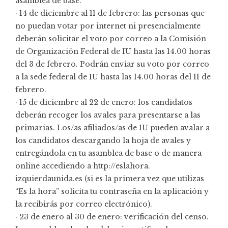
asamblea de base.
· 14 de diciembre al 11 de febrero: las personas que
no puedan votar por internet ni presencialmente
deberán solicitar el voto por correo a la Comisión
de Organización Federal de IU hasta las 14.00 horas
del 3 de febrero. Podrán enviar su voto por correo
a la sede federal de IU hasta las 14.00 horas del 11 de
febrero.
· 15 de diciembre al 22 de enero: los candidatos
deberán recoger los avales para presentarse a las
primarias. Los/as afiliados/as de IU pueden avalar a
los candidatos descargando la hoja de avales y
entregándola en tu asamblea de base o de manera
online accediendo a http://eslahora.
izquierdaunida.es (si es la primera vez que utilizas
“Es la hora” solicita tu contraseña en la aplicación y
la recibirás por correo electrónico).
· 23 de enero al 30 de enero: verificación del censo.