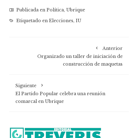
Publicada en
Política
,
Ubrique
Etiquetado en
Elecciones
,
IU
Anterior
Organizado un taller de iniciación de
construcción de maquetas
Siguiente
El Partido Popular celebra una reunión
comarcal en Ubrique