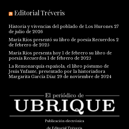
Editorial Tréveris
Historia y vivencias del poblado de Los Hurones
27
de julio de 2026
María Ríos presentó su libro de poesía Recuerdos
2
de febrero de 2025
María Ríos presenta hoy 1 de febrero su libro de
poesía Recuerdos
1 de febrero de 2025
La Remonarquía española, el libro póstumo de
Jesús Ynfante, presentado por la historiadora
Margarita García Díaz
29 de noviembre de 2024
Publicación electrónica
de Editorial Tréveris