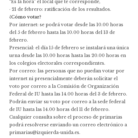
“Es la hora” el local que te corresponde,
· 21 de febrero: ratificación de los resultados.
¿Cómo votar?
Por internet: se podrá votar desde las 10.00 horas
del 5 de febrero hasta las 10.00 horas del 13 de
febrero.
Presencial: el día 15 de febrero se instalará una única
urna desde las 10.00 horas hasta las 20.00 horas en
los colegios electorales correspondientes.
Por correo: las personas que no puedan votar por
internet ni presencialmente deberán solicitar el
voto por correo a la Comisión de Organización
Federal de IU hasta las 14.00 horas del 3 de febrero.
Podrán enviar su voto por correo a la sede federal
de IU hasta las 14.00 horas del 11 de febrero.
Cualquier consulta sobre el proceso de primarias
podrá resolverse enviando un correo electrónico a
primarias@izquierda-unida.es.