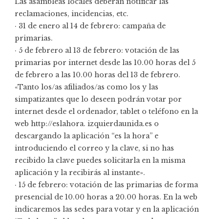
Las asambleas locales deberán notificar las
reclamaciones, incidencias, etc.
· 31 de enero al 14 de febrero: campaña de
primarias.
· 5 de febrero al 13 de febrero: votación de las
primarias por internet desde las 10.00 horas del 5
de febrero a las 10.00 horas del 13 de febrero.
«Tanto los/as afiliados/as como los y las
simpatizantes que lo deseen podrán votar por
internet desde el ordenador, tablet o teléfono en la
web http://eslahora. izquierdaunida.es o
descargando la aplicación “es la hora” e
introduciendo el correo y la clave, si no has
recibido la clave puedes solicitarla en la misma
aplicación y la recibirás al instante».
· 15 de febrero: votación de las primarias de forma
presencial de 10.00 horas a 20.00 horas. En la web
indicaremos las sedes para votar y en la aplicación