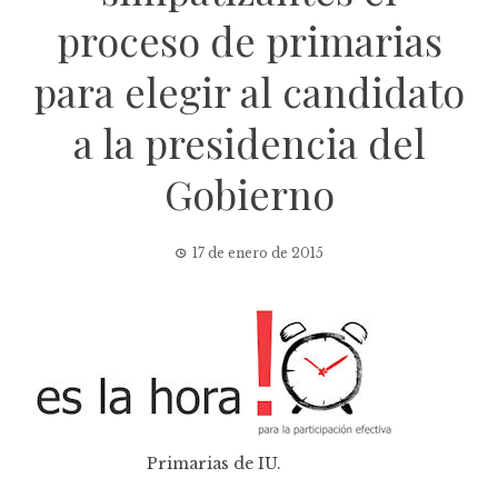
proceso de primarias
para elegir al candidato
a la presidencia del
Gobierno
17 de enero de 2015
Primarias de IU.