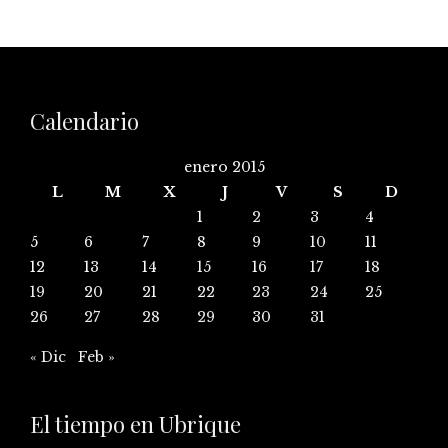
Calendario
enero 2015
L
M
X
J
V
S
D
1
2
3
4
5
6
7
8
9
10
11
12
13
14
15
16
17
18
19
20
21
22
23
24
25
26
27
28
29
30
31
« Dic
Feb »
El tiempo en Ubrique