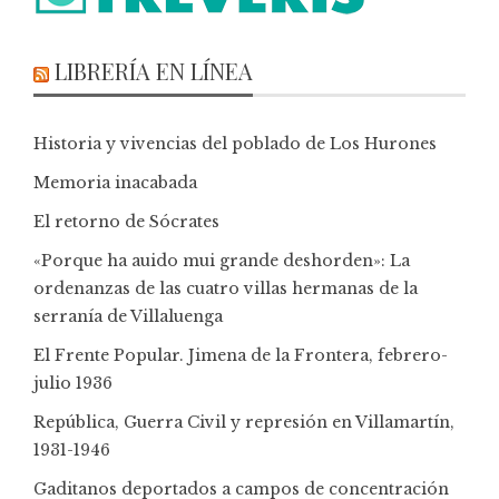
LIBRERÍA EN LÍNEA
Historia y vivencias del poblado de Los Hurones
Memoria inacabada
El retorno de Sócrates
«Porque ha auido mui grande deshorden»: La
ordenanzas de las cuatro villas hermanas de la
serranía de Villaluenga
El Frente Popular. Jimena de la Frontera, febrero-
julio 1936
República, Guerra Civil y represión en Villamartín,
1931-1946
Gaditanos deportados a campos de concentración