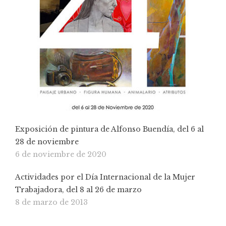
Exposición de pintura de Alfonso Buendía, del 6 al
28 de noviembre
6 de noviembre de 2020
Actividades por el Día Internacional de la Mujer
Trabajadora, del 8 al 26 de marzo
8 de marzo de 2013