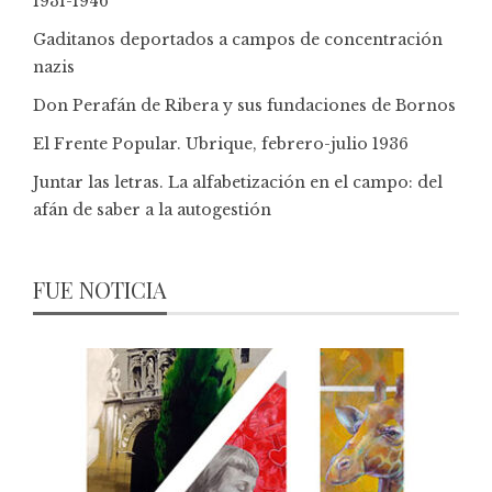
1931-1946
Gaditanos deportados a campos de concentración
nazis
Don Perafán de Ribera y sus fundaciones de Bornos
El Frente Popular. Ubrique, febrero-julio 1936
Juntar las letras. La alfabetización en el campo: del
afán de saber a la autogestión
FUE NOTICIA