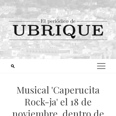
Musical 'Caperucita
Rock-ja' el 18 de
noviembre, dentro de