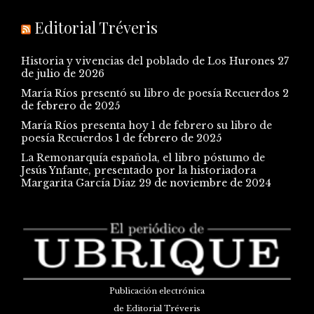
Editorial Tréveris
Historia y vivencias del poblado de Los Hurones
27
de julio de 2026
María Ríos presentó su libro de poesía Recuerdos
2
de febrero de 2025
María Ríos presenta hoy 1 de febrero su libro de
poesía Recuerdos
1 de febrero de 2025
La Remonarquía española, el libro póstumo de
Jesús Ynfante, presentado por la historiadora
Margarita García Díaz
29 de noviembre de 2024
Publicación electrónica
de Editorial Tréveris