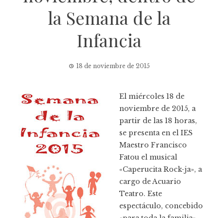
la Semana de la
Infancia
18 de noviembre de 2015
El miércoles 18 de
noviembre de 2015, a
partir de las 18 horas,
se presenta en el IES
Maestro Francisco
Fatou el musical
«Caperucita Rock-ja», a
cargo de Acuario
Teatro. Este
espectáculo, concebido
«para toda la familia»,