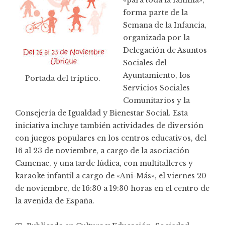
forma parte de la
Semana de la Infancia
,
organizada por la
Delegación de Asuntos
Sociales del
Ayuntamiento, los
Portada del tríptico.
Servicios Sociales
Comunitarios y la
Consejería de Igualdad y Bienestar Social. Esta
iniciativa incluye también actividades de diversión
con juegos populares en los centros educativos, del
16 al 23 de noviembre, a cargo de la asociación
Camenae, y una tarde lúdica, con multitalleres y
karaoke infantil a cargo de «Ani-Más», el viernes 20
de noviembre, de 16:30 a 19:30 horas en el centro de
la avenida de España.