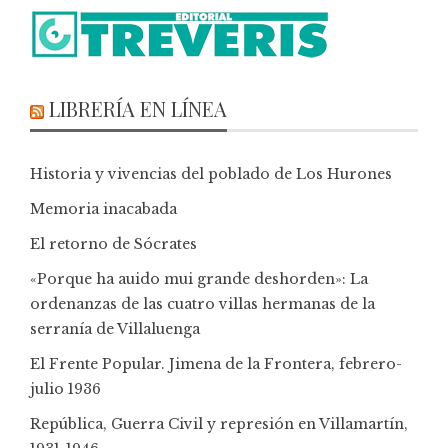
LIBRERÍA EN LÍNEA
Historia y vivencias del poblado de Los Hurones
Memoria inacabada
El retorno de Sócrates
«Porque ha auido mui grande deshorden»: La
ordenanzas de las cuatro villas hermanas de la
serranía de Villaluenga
El Frente Popular. Jimena de la Frontera, febrero-
julio 1936
República, Guerra Civil y represión en Villamartín,