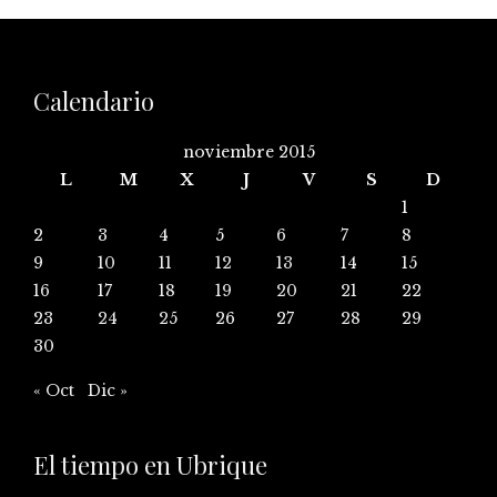
Calendario
noviembre 2015
L
M
X
J
V
S
D
1
2
3
4
5
6
7
8
9
10
11
12
13
14
15
16
17
18
19
20
21
22
23
24
25
26
27
28
29
30
« Oct
Dic »
El tiempo en Ubrique