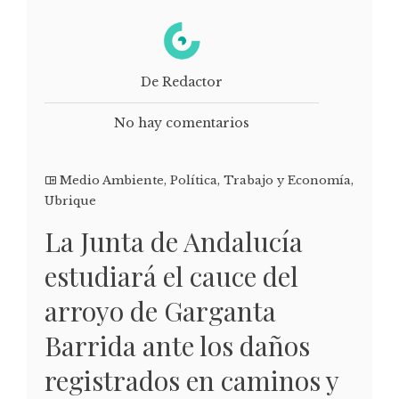
De Redactor
No hay comentarios
Medio Ambiente
,
Política
,
Trabajo y Economía
,
Ubrique
La Junta de Andalucía
estudiará el cauce del
arroyo de Garganta
Barrida ante los daños
registrados en caminos y