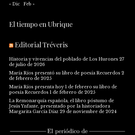
« Dic
Feb »
El tiempo en Ubrique
Editorial Tréveris
Historia y vivencias del poblado de Los Hurones
27
de julio de 2026
María Ríos presentó su libro de poesía Recuerdos
2
de febrero de 2025
María Ríos presenta hoy 1 de febrero su libro de
poesía Recuerdos
1 de febrero de 2025
La Remonarquía española, el libro póstumo de
Jesús Ynfante, presentado por la historiadora
Margarita García Díaz
29 de noviembre de 2024