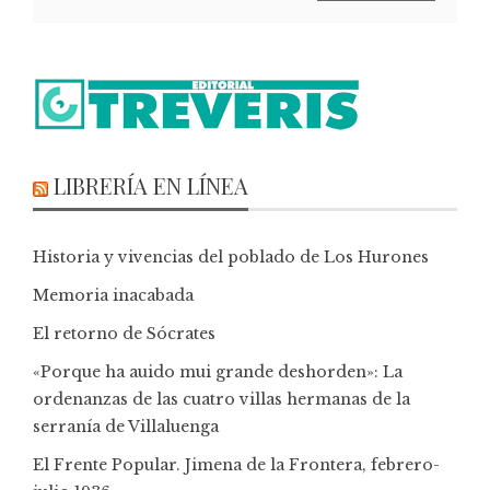
LIBRERÍA EN LÍNEA
Historia y vivencias del poblado de Los Hurones
Memoria inacabada
El retorno de Sócrates
«Porque ha auido mui grande deshorden»: La
ordenanzas de las cuatro villas hermanas de la
serranía de Villaluenga
El Frente Popular. Jimena de la Frontera, febrero-