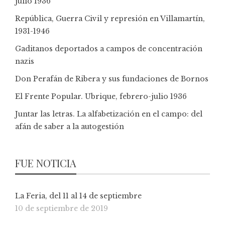
julio 1936
República, Guerra Civil y represión en Villamartín,
1931-1946
Gaditanos deportados a campos de concentración
nazis
Don Perafán de Ribera y sus fundaciones de Bornos
El Frente Popular. Ubrique, febrero-julio 1936
Juntar las letras. La alfabetización en el campo: del
afán de saber a la autogestión
FUE NOTICIA
La Feria, del 11 al 14 de septiembre
10 de septiembre de 2019