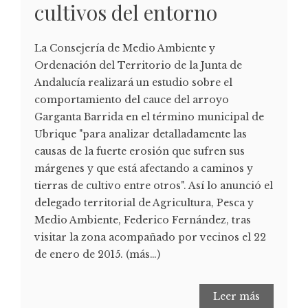
cultivos del entorno
La Consejería de Medio Ambiente y
Ordenación del Territorio de la Junta de
Andalucía realizará un estudio sobre el
comportamiento del cauce del arroyo
Garganta Barrida en el término municipal de
Ubrique "para analizar detalladamente las
causas de la fuerte erosión que sufren sus
márgenes y que está afectando a caminos y
tierras de cultivo entre otros". Así lo anunció el
delegado territorial de Agricultura, Pesca y
Medio Ambiente, Federico Fernández, tras
visitar la zona acompañado por vecinos el 22
de enero de 2015. (más…)
Leer más