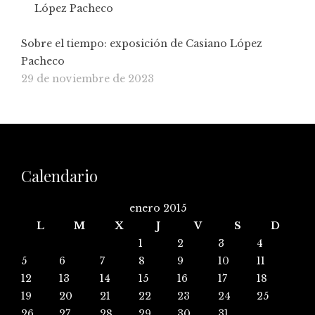
Sobre el tiempo: exposición de Casiano López
Pacheco
29 de noviembre de 2023
Calendario
enero 2015
L
M
X
J
V
S
D
1
2
3
4
5
6
7
8
9
10
11
12
13
14
15
16
17
18
19
20
21
22
23
24
25
26
27
28
29
30
31