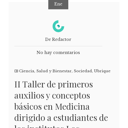
Ene
De Redactor
No hay comentarios
Ciencia
,
Salud y Bienestar
,
Sociedad
,
Ubrique
II Taller de primeros
auxilios y conceptos
básicos en Medicina
dirigido a estudiantes de