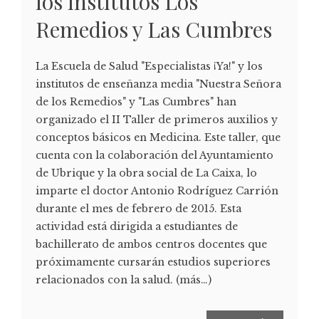
los institutos Los
Remedios y Las Cumbres
La Escuela de Salud "Especialistas ¡Ya!" y los
institutos de enseñanza media "Nuestra Señora
de los Remedios" y "Las Cumbres" han
organizado el II Taller de primeros auxilios y
conceptos básicos en Medicina. Este taller, que
cuenta con la colaboración del Ayuntamiento
de Ubrique y la obra social de La Caixa, lo
imparte el doctor Antonio Rodríguez Carrión
durante el mes de febrero de 2015. Esta
actividad está dirigida a estudiantes de
bachillerato de ambos centros docentes que
próximamente cursarán estudios superiores
relacionados con la salud. (más…)