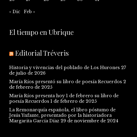
« Dic
Feb »
El tiempo en Ubrique
Editorial Tréveris
Historia y vivencias del poblado de Los Hurones
27
de julio de 2026
María Ríos presentó su libro de poesía Recuerdos
2
de febrero de 2025
María Ríos presenta hoy 1 de febrero su libro de
poesía Recuerdos
1 de febrero de 2025
La Remonarquía española, el libro póstumo de
Jesús Ynfante, presentado por la historiadora
Margarita García Díaz
29 de noviembre de 2024