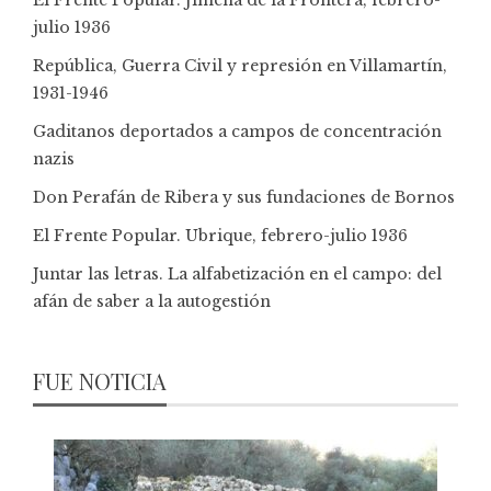
julio 1936
República, Guerra Civil y represión en Villamartín,
1931-1946
Gaditanos deportados a campos de concentración
nazis
Don Perafán de Ribera y sus fundaciones de Bornos
El Frente Popular. Ubrique, febrero-julio 1936
Juntar las letras. La alfabetización en el campo: del
afán de saber a la autogestión
FUE NOTICIA