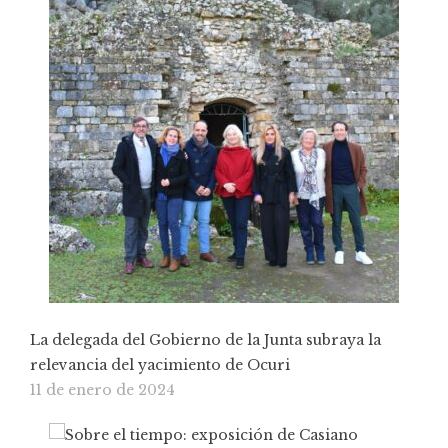
La delegada del Gobierno de la Junta subraya la
relevancia del yacimiento de Ocuri
11 de enero de 2024