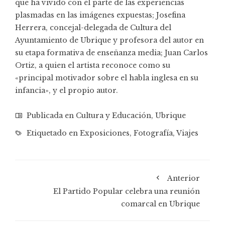
que ha vivido con él parte de las experiencias
plasmadas en las imágenes expuestas; Josefina
Herrera, concejal-delegada de Cultura del
Ayuntamiento de Ubrique y profesora del autor en
su etapa formativa de enseñanza media; Juan Carlos
Ortiz, a quien el artista reconoce como su
«principal motivador sobre el habla inglesa en su
infancia», y el propio autor.
Publicada en
Cultura y Educación
,
Ubrique
Etiquetado en
Exposiciones
,
Fotografía
,
Viajes
Anterior
El Partido Popular celebra una reunión
comarcal en Ubrique