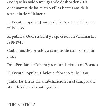
«Porque ha auido mui grande deshorden»: La
ordenanzas de las cuatro villas hermanas de la
serranía de Villaluenga
El Frente Popular. Jimena de la Frontera, febrero-
julio 1936
República, Guerra Civil y represión en Villamartín,
1931-1946
Gaditanos deportados a campos de concentración
nazis
Don Perafán de Ribera y sus fundaciones de Bornos
El Frente Popular. Ubrique, febrero-julio 1936
Juntar las letras. La alfabetización en el campo: del
afán de saber a la autogestión
FUE NOTICIA