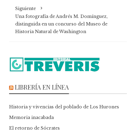
Siguiente
Una fotografía de Andrés M. Domínguez,
distinguida en un concurso del Museo de
Historia Natural de Washington
LIBRERÍA EN LÍNEA
Historia y vivencias del poblado de Los Hurones
Memoria inacabada
El retorno de Sócrates