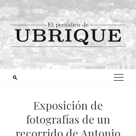
Exposición de
fotografías de un
recorrido de Antonio