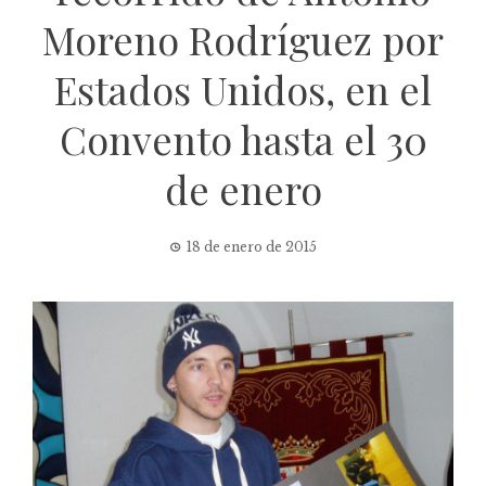
Moreno Rodríguez por
Estados Unidos, en el
Convento hasta el 30
de enero
18 de enero de 2015