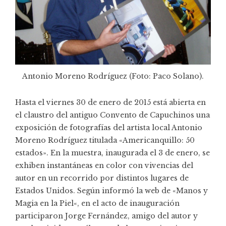
Antonio Moreno Rodríguez (Foto: Paco Solano).
Hasta el viernes 30 de enero de 2015 está abierta en
el claustro del antiguo Convento de Capuchinos una
exposición de fotografías del artista local Antonio
Moreno Rodríguez titulada «Americanquillo: 50
estados». En la muestra, inaugurada el 3 de enero, se
exhiben instantáneas en color con vivencias del
autor en un recorrido por distintos lugares de
Estados Unidos. Según informó la web de «
Manos y
Magia en la Piel
«, en el acto de inauguración
participaron Jorge Fernández, amigo del autor y