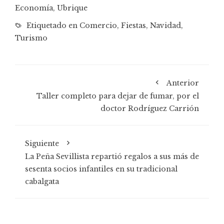
Economía
,
Ubrique
Etiquetado en
Comercio
,
Fiestas
,
Navidad
,
Turismo
Anterior
Taller completo para dejar de fumar, por el
doctor Rodríguez Carrión
Siguiente
La Peña Sevillista repartió regalos a sus más de
sesenta socios infantiles en su tradicional
cabalgata