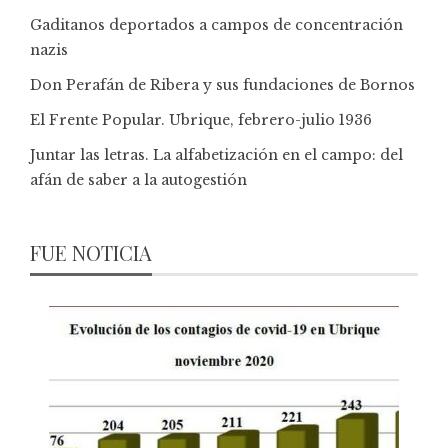
Gaditanos deportados a campos de concentración
nazis
Don Perafán de Ribera y sus fundaciones de Bornos
El Frente Popular. Ubrique, febrero-julio 1936
Juntar las letras. La alfabetización en el campo: del
afán de saber a la autogestión
FUE NOTICIA