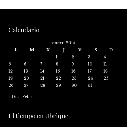
Calendario
enero 2015
L
M
X
J
V
S
D
1
2
3
4
5
6
7
8
9
10
11
12
13
14
15
16
17
18
19
20
21
22
23
24
25
26
27
28
29
30
31
« Dic
Feb »
El tiempo en Ubrique