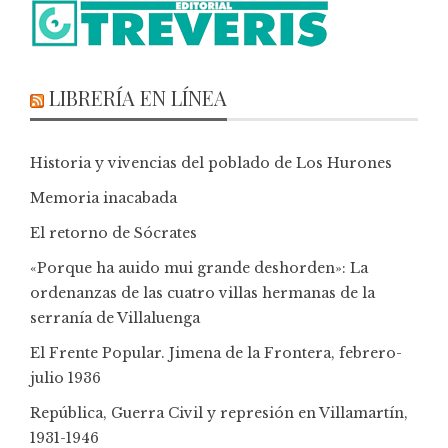
LIBRERÍA EN LÍNEA
Historia y vivencias del poblado de Los Hurones
Memoria inacabada
El retorno de Sócrates
«Porque ha auido mui grande deshorden»: La
ordenanzas de las cuatro villas hermanas de la
serranía de Villaluenga
El Frente Popular. Jimena de la Frontera, febrero-
julio 1936
República, Guerra Civil y represión en Villamartín,
1931-1946