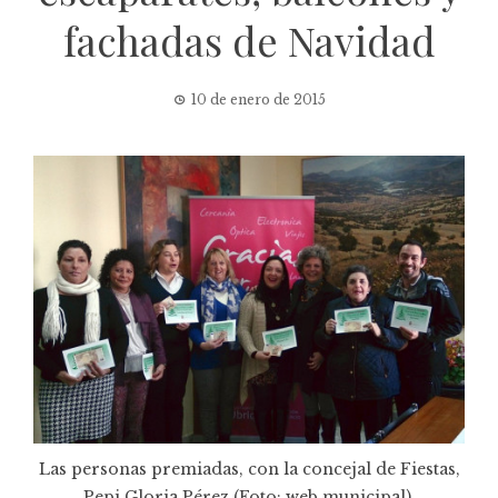
fachadas de Navidad
10 de enero de 2015
Las personas premiadas, con la concejal de Fiestas,
Pepi Gloria Pérez (Foto: web municipal).