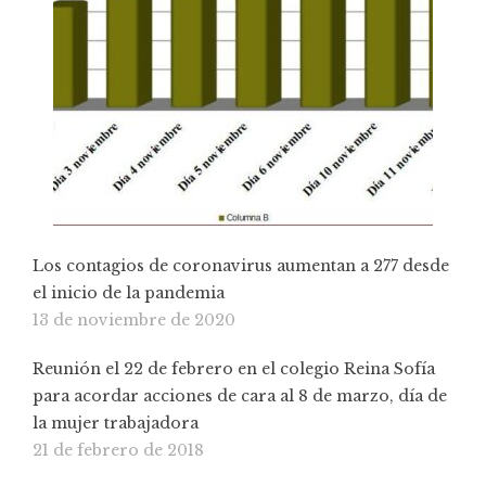
Los contagios de coronavirus aumentan a 277 desde
el inicio de la pandemia
13 de noviembre de 2020
Reunión el 22 de febrero en el colegio Reina Sofía
para acordar acciones de cara al 8 de marzo, día de
la mujer trabajadora
21 de febrero de 2018