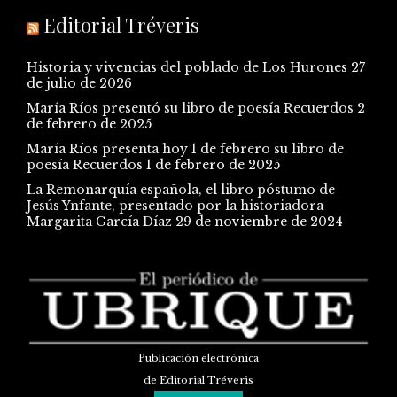
Editorial Tréveris
Historia y vivencias del poblado de Los Hurones
27
de julio de 2026
María Ríos presentó su libro de poesía Recuerdos
2
de febrero de 2025
María Ríos presenta hoy 1 de febrero su libro de
poesía Recuerdos
1 de febrero de 2025
La Remonarquía española, el libro póstumo de
Jesús Ynfante, presentado por la historiadora
Margarita García Díaz
29 de noviembre de 2024
Publicación electrónica
de Editorial Tréveris