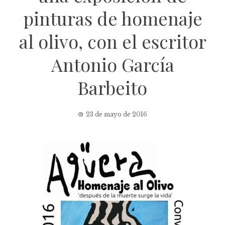
pinturas de homenaje
al olivo, con el escritor
Antonio García
Barbeito
23 de mayo de 2016