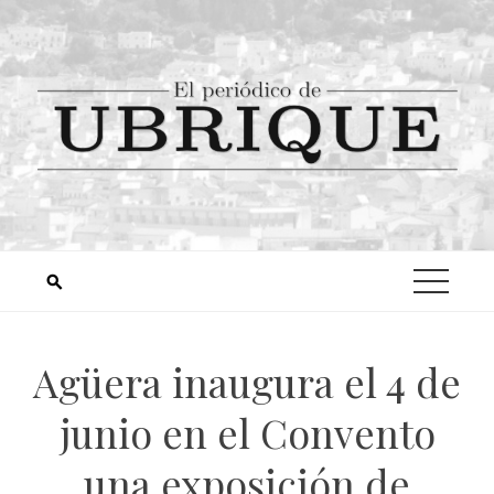
Agüera inaugura el 4 de
junio en el Convento
una exposición de