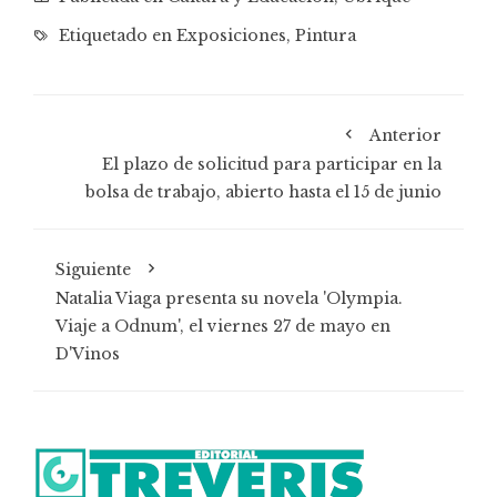
Etiquetado en
Exposiciones
,
Pintura
Anterior
El plazo de solicitud para participar en la
bolsa de trabajo, abierto hasta el 15 de junio
Siguiente
Natalia Viaga presenta su novela 'Olympia.
Viaje a Odnum', el viernes 27 de mayo en
D'Vinos