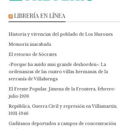
LIBRERÍA EN LÍNEA
Historia y vivencias del poblado de Los Hurones
Memoria inacabada
El retorno de Sócrates
«Porque ha auido mui grande deshorden»: La
ordenanzas de las cuatro villas hermanas de la
serranía de Villaluenga
El Frente Popular. Jimena de la Frontera, febrero-
julio 1936
República, Guerra Civil y represión en Villamartín,
1931-1946
Gaditanos deportados a campos de concentración