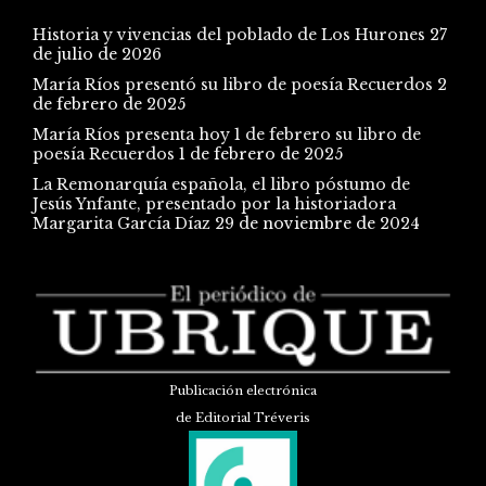
Historia y vivencias del poblado de Los Hurones
27
de julio de 2026
María Ríos presentó su libro de poesía Recuerdos
2
de febrero de 2025
María Ríos presenta hoy 1 de febrero su libro de
poesía Recuerdos
1 de febrero de 2025
La Remonarquía española, el libro póstumo de
Jesús Ynfante, presentado por la historiadora
Margarita García Díaz
29 de noviembre de 2024
Publicación electrónica
de Editorial Tréveris