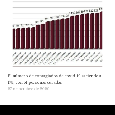
El número de contagiados de covid-19 asciende a
173, con 61 personas curadas
27 de octubre de 2020