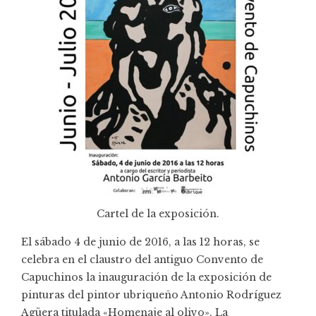
Cartel de la exposición.
El sábado 4 de junio de 2016, a las 12 horas, se
celebra en el claustro del antiguo Convento de
Capuchinos la inauguración de la exposición de
pinturas del pintor ubriqueño Antonio Rodríguez
Agüera titulada «Homenaje al olivo». La