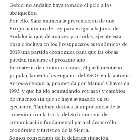
Gobierno andaluz haya tomado el pelo a los
ubriqueños.
Por ello, Sanz anuncia la presentación de una
Proposición no de Ley para exigir a la Junta de
Andalucía que, de una vez por todas, ejecute esta
obra e incluya en los Presupuestos autonómicos de
2013 una partida económica para que las obras
puedan iniciarse el próximo año.
En materia de comunicaciones, el parlamentario
popular lamenta los engaños del PSOE en la autovía
Arcos-Antequera, prometida por Manuel Chaves en
1995, y que ha ido acumulando retrasos y cambios
de criterios sin que se haya avanzado en su
ejecución. También destaca la importancia de la
conexión con la Costa del Sol como vía de
comunicación fundamental para el desarrollo
económico y turístico de la Sierra.
Somos conscientes de la delicada situación