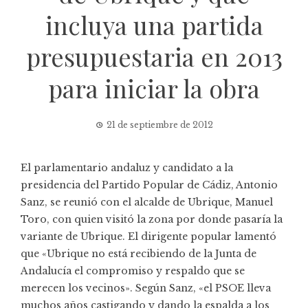
incluya una partida
presupuestaria en 2013
para iniciar la obra
21 de septiembre de 2012
El parlamentario andaluz y candidato a la
presidencia del Partido Popular de Cádiz, Antonio
Sanz, se reunió con el alcalde de Ubrique, Manuel
Toro, con quien visitó la zona por donde pasaría la
variante de Ubrique. El dirigente popular lamentó
que «Ubrique no está recibiendo de la Junta de
Andalucía el compromiso y respaldo que se
merecen los vecinos». Según Sanz, «el PSOE lleva
muchos años castigando y dando la espalda a los