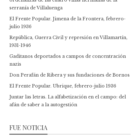
serranía de Villaluenga
El Frente Popular. Jimena de la Frontera, febrero-
julio 1936
República, Guerra Civil y represión en Villamartín,
1931-1946
Gaditanos deportados a campos de concentración
nazis
Don Perafán de Ribera y sus fundaciones de Bornos
El Frente Popular. Ubrique, febrero-julio 1936
Juntar las letras. La alfabetización en el campo: del
afán de saber a la autogestión
FUE NOTICIA