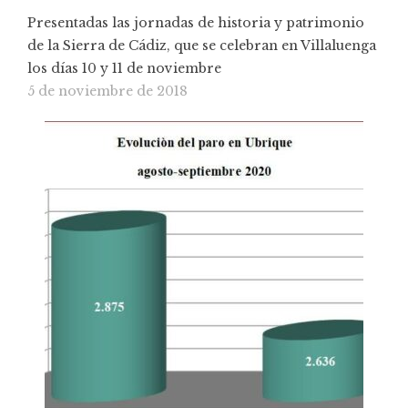
Presentadas las jornadas de historia y patrimonio
de la Sierra de Cádiz, que se celebran en Villaluenga
los días 10 y 11 de noviembre
5 de noviembre de 2018