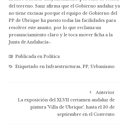
del terreno. Sanz afirma que el Gobierno andaluz ya
no tiene excusas porque el equipo de Gobierno del
PP de Ubrique ha puesto todas las facilidades para
resolver este asunto, por lo que reclama un
pronunciamiento claro y le toca mover ficha a la
Junta de Andalucía».
Publicada en
Política
Etiquetado en
Infraestructuras
,
PP
,
Urbanismo
Anterior
La exposición del XLVII certamen andaluz de
pintura 'Villa de Ubrique', hasta el 30 de
septiembre en el Convento