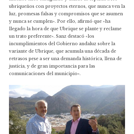
ubriqueños con proyectos eternos, que nunca ven la
luz, promesas falsas y compromisos que se asumen
y nunca se cumplen». Por ello, afirmó que «ha
llegado la hora de que Ubrique se plante y reclame
un trato preferente». Sanz destacó «los
incumplimientos del Gobierno andaluz sobre la
variante de Ubrique, que acumula una década de
retrasos pese a ser una demanda histórica, llena de
justicia, y de gran importancia para las
comunicaciones del municipio».