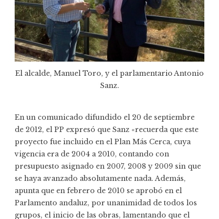
El alcalde, Manuel Toro, y el parlamentario Antonio
Sanz.
En un comunicado difundido el 20 de septiembre
de 2012, el PP expresó que Sanz «recuerda que este
proyecto fue incluido en el Plan Más Cerca, cuya
vigencia era de 2004 a 2010, contando con
presupuesto asignado en 2007, 2008 y 2009 sin que
se haya avanzado absolutamente nada. Además,
apunta que en febrero de 2010 se aprobó en el
Parlamento andaluz, por unanimidad de todos los
grupos, el inicio de las obras, lamentando que el