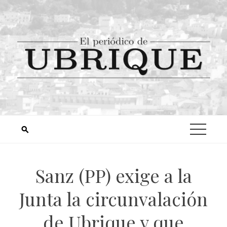
Sanz (PP) exige a la
Junta la circunvalación
de Ubrique y que