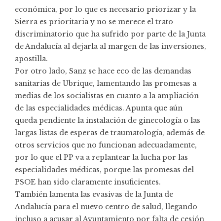
económica, por lo que es necesario priorizar y la
Sierra es prioritaria y no se merece el trato
discriminatorio que ha sufrido por parte de la Junta
de Andalucía al dejarla al margen de las inversiones,
apostilla.
Por otro lado, Sanz se hace eco de las demandas
sanitarias de Ubrique, lamentando las promesas a
medias de los socialistas en cuanto a la ampliación
de las especialidades médicas. Apunta que aún
queda pendiente la instalación de ginecología o las
largas listas de esperas de traumatología, además de
otros servicios que no funcionan adecuadamente,
por lo que el PP va a replantear la lucha por las
especialidades médicas, porque las promesas del
PSOE han sido claramente insuficientes.
También lamenta las evasivas de la Junta de
Andalucía para el nuevo centro de salud, llegando
incluso a acusar al Ayuntamiento por falta de cesión