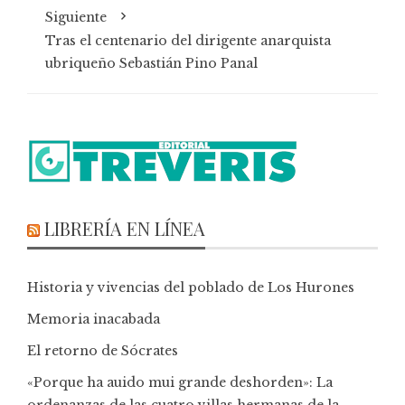
Siguiente
Tras el centenario del dirigente anarquista
ubriqueño Sebastián Pino Panal
LIBRERÍA EN LÍNEA
Historia y vivencias del poblado de Los Hurones
Memoria inacabada
El retorno de Sócrates
«Porque ha auido mui grande deshorden»: La
ordenanzas de las cuatro villas hermanas de la