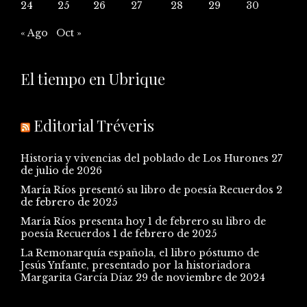
24
25
26
27
28
29
30
« Ago
Oct »
El tiempo en Ubrique
Editorial Tréveris
Historia y vivencias del poblado de Los Hurones
27
de julio de 2026
María Ríos presentó su libro de poesía Recuerdos
2
de febrero de 2025
María Ríos presenta hoy 1 de febrero su libro de
poesía Recuerdos
1 de febrero de 2025
La Remonarquía española, el libro póstumo de
Jesús Ynfante, presentado por la historiadora
Margarita García Díaz
29 de noviembre de 2024