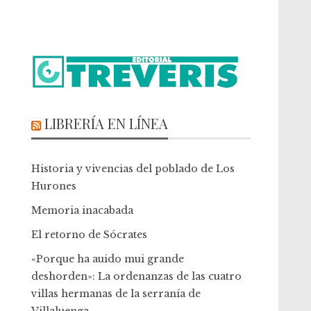
LIBRERÍA EN LÍNEA
Historia y vivencias del poblado de Los
Hurones
Memoria inacabada
El retorno de Sócrates
«Porque ha auido mui grande
deshorden»: La ordenanzas de las cuatro
villas hermanas de la serranía de