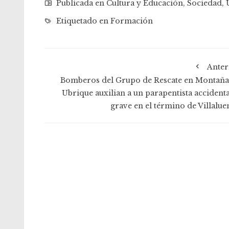
Publicada en
Cultura y Educación
,
Sociedad
,
Etiquetado en
Formación
Anter
Bomberos del Grupo de Rescate en Montaña
Ubrique auxilian a un parapentista accident
grave en el término de Villalue