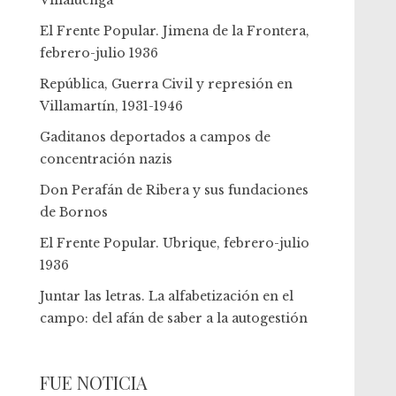
Villaluenga
El Frente Popular. Jimena de la Frontera,
febrero-julio 1936
República, Guerra Civil y represión en
Villamartín, 1931-1946
Gaditanos deportados a campos de
concentración nazis
Don Perafán de Ribera y sus fundaciones
de Bornos
El Frente Popular. Ubrique, febrero-julio
1936
Juntar las letras. La alfabetización en el
campo: del afán de saber a la autogestión
FUE NOTICIA