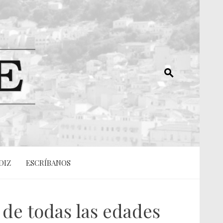
DIZ
ESCRÍBANOS
s de todas las edades