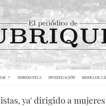
IAS
HEMEROTECA
INVESTIGACIÓN
SIERRA DE CÁ
listas, ya' dirigido a mujere