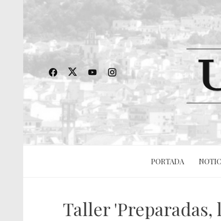
PORTADA
NOTIC
Taller 'Preparadas, 