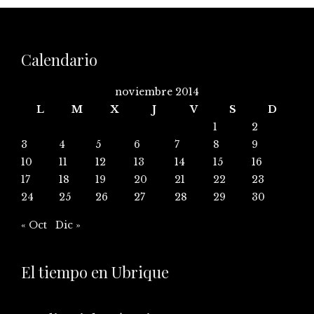
Calendario
noviembre 2014
L
M
X
J
V
S
D
1
2
3
4
5
6
7
8
9
10
11
12
13
14
15
16
17
18
19
20
21
22
23
24
25
26
27
28
29
30
« Oct
Dic »
El tiempo en Ubrique