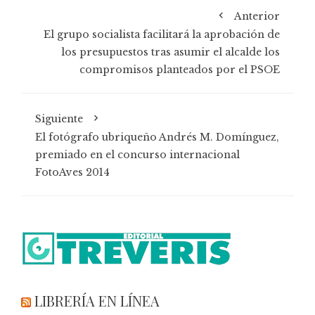
Anterior
El grupo socialista facilitará la aprobación de
los presupuestos tras asumir el alcalde los
compromisos planteados por el PSOE
Siguiente
El fotógrafo ubriqueño Andrés M. Domínguez,
premiado en el concurso internacional
FotoAves 2014
LIBRERÍA EN LÍNEA