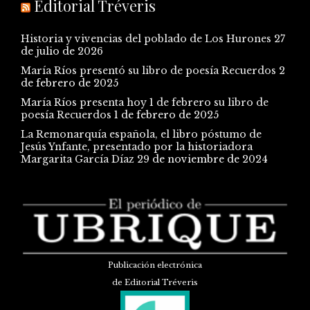
Editorial Tréveris
Historia y vivencias del poblado de Los Hurones
27
de julio de 2026
María Ríos presentó su libro de poesía Recuerdos
2
de febrero de 2025
María Ríos presenta hoy 1 de febrero su libro de
poesía Recuerdos
1 de febrero de 2025
La Remonarquía española, el libro póstumo de
Jesús Ynfante, presentado por la historiadora
Margarita García Díaz
29 de noviembre de 2024
Publicación electrónica
de Editorial Tréveris