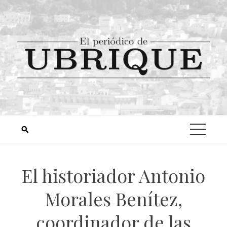
El historiador Antonio
Morales Benítez,
coordinador de las