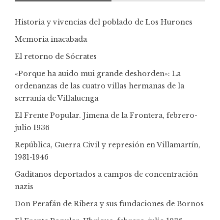
Historia y vivencias del poblado de Los Hurones
Memoria inacabada
El retorno de Sócrates
«Porque ha auido mui grande deshorden»: La
ordenanzas de las cuatro villas hermanas de la
serranía de Villaluenga
El Frente Popular. Jimena de la Frontera, febrero-
julio 1936
República, Guerra Civil y represión en Villamartín,
1931-1946
Gaditanos deportados a campos de concentración
nazis
Don Perafán de Ribera y sus fundaciones de Bornos