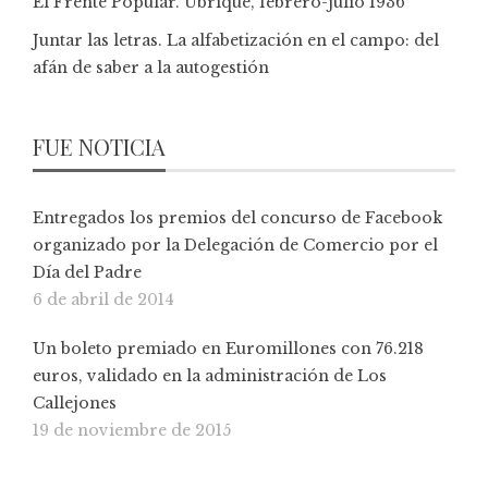
El Frente Popular. Ubrique, febrero-julio 1936
Juntar las letras. La alfabetización en el campo: del
afán de saber a la autogestión
FUE NOTICIA
Entregados los premios del concurso de Facebook
organizado por la Delegación de Comercio por el
Día del Padre
6 de abril de 2014
Un boleto premiado en Euromillones con 76.218
euros, validado en la administración de Los
Callejones
19 de noviembre de 2015