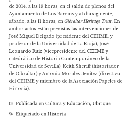
de 2014, a las 19 horas, en el salón de plenos del
Ayuntamiento de Los Barrios y al día siguiente,
sábado, a las 11 horas, en
Gibraltar Heritage Trust
. En
ambos actos están previstas las intervenciones de
José Miguel Delgado (presidente del CEHME, y
profesor de la Universidad de La Rioja), José
Leonardo Ruiz (vicepresidente del CEHME y
catedrático de Historia Contemporáneo de la
Universidad de Sevilla), Keith Sheriff (historiador
de Gibraltar) y Antonio Morales Benítez (directivo
del CEHME y miembro de la
Asociación Papeles de
Historia
).
Publicada en
Cultura y Educación
,
Ubrique
Etiquetado en
Historia