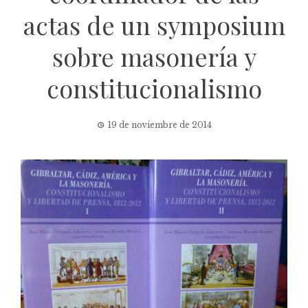
actas de un symposium
sobre masonería y
constitucionalismo
19 de noviembre de 2014