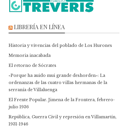
LIBRERÍA EN LÍNEA
Historia y vivencias del poblado de Los Hurones
Memoria inacabada
El retorno de Sócrates
«Porque ha auido mui grande deshorden»: La
ordenanzas de las cuatro villas hermanas de la
serranía de Villaluenga
El Frente Popular. Jimena de la Frontera, febrero-
julio 1936
República, Guerra Civil y represión en Villamartín,
1931-1946