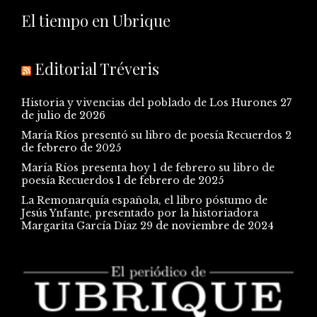
El tiempo en Ubrique
Editorial Tréveris
Historia y vivencias del poblado de Los Hurones
27
de julio de 2026
María Ríos presentó su libro de poesía Recuerdos
2
de febrero de 2025
María Ríos presenta hoy 1 de febrero su libro de
poesía Recuerdos
1 de febrero de 2025
La Remonarquía española, el libro póstumo de
Jesús Ynfante, presentado por la historiadora
Margarita García Díaz
29 de noviembre de 2024