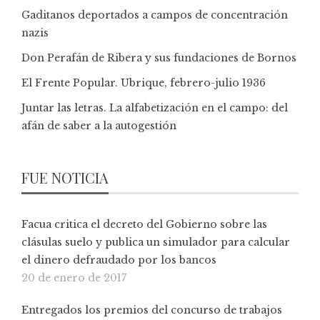
Gaditanos deportados a campos de concentración
nazis
Don Perafán de Ribera y sus fundaciones de Bornos
El Frente Popular. Ubrique, febrero-julio 1936
Juntar las letras. La alfabetización en el campo: del
afán de saber a la autogestión
FUE NOTICIA
Facua critica el decreto del Gobierno sobre las
clásulas suelo y publica un simulador para calcular
el dinero defraudado por los bancos
20 de enero de 2017
Entregados los premios del concurso de trabajos