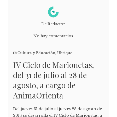
De Redactor
No hay comentarios
Cultura y Educación
,
Ubrique
IV Ciclo de Marionetas,
del 31 de julio al 28 de
agosto, a cargo de
AnimaOrienta
Del jueves 31 de julio al jueves 28 de agosto de
2014 se desarrolla el IV Ciclo de Marionetas, a