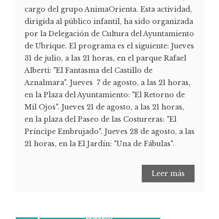
cargo del grupo AnimaOrienta. Esta actividad,
dirigida al público infantil, ha sido organizada
por la Delegación de Cultura del Ayuntamiento
de Ubrique. El programa es el siguiente: Jueves
31 de julio, a las 21 horas, en el parque Rafael
Alberti: "El Fantasma del Castillo de
Aznalmara". Jueves 7 de agosto, a las 21 horas,
en la Plaza del Ayuntamiento: "El Retorno de
Mil Ojos". Jueves 21 de agosto, a las 21 horas,
en la plaza del Paseo de las Costureras: "El
Príncipe Embrujado". Jueves 28 de agosto, a las
21 horas, en la El Jardín: "Una de Fábulas".
Leer más