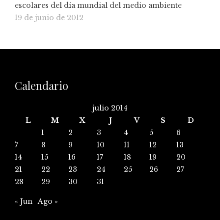
escolares del día mundial del medio ambiente
19 de junio de 2012
Calendario
julio 2014
L
M
X
J
V
S
D
1
2
3
4
5
6
7
8
9
10
11
12
13
14
15
16
17
18
19
20
21
22
23
24
25
26
27
28
29
30
31
« Jun
Ago »