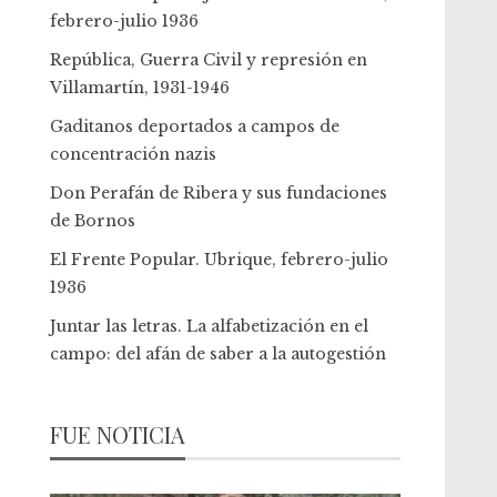
febrero-julio 1936
República, Guerra Civil y represión en
Villamartín, 1931-1946
Gaditanos deportados a campos de
concentración nazis
Don Perafán de Ribera y sus fundaciones
de Bornos
El Frente Popular. Ubrique, febrero-julio
1936
Juntar las letras. La alfabetización en el
campo: del afán de saber a la autogestión
FUE NOTICIA