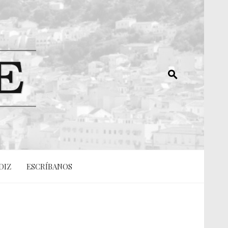
DIZ
ESCRÍBANOS