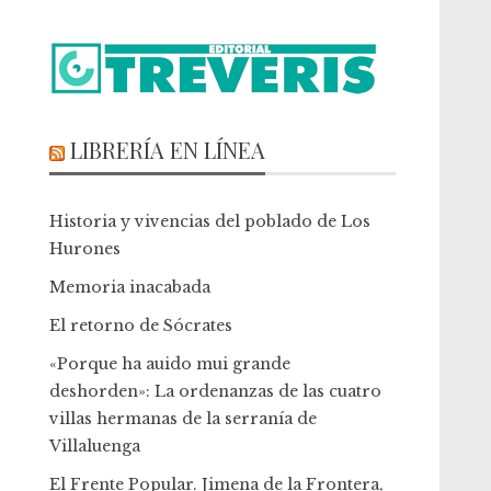
LIBRERÍA EN LÍNEA
Historia y vivencias del poblado de Los
Hurones
Memoria inacabada
El retorno de Sócrates
«Porque ha auido mui grande
deshorden»: La ordenanzas de las cuatro
villas hermanas de la serranía de
Villaluenga
El Frente Popular. Jimena de la Frontera,