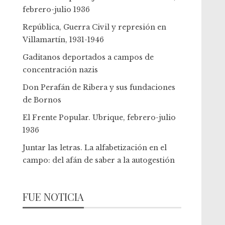
febrero-julio 1936
República, Guerra Civil y represión en
Villamartín, 1931-1946
Gaditanos deportados a campos de
concentración nazis
Don Perafán de Ribera y sus fundaciones
de Bornos
El Frente Popular. Ubrique, febrero-julio
1936
Juntar las letras. La alfabetización en el
campo: del afán de saber a la autogestión
FUE NOTICIA