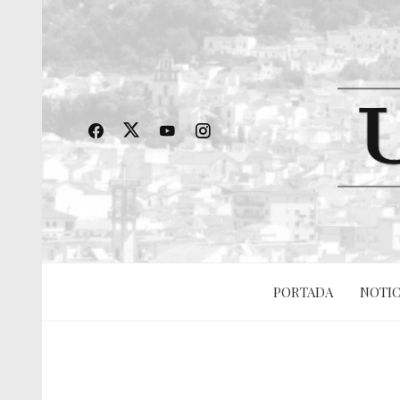
PORTADA
NOTIC