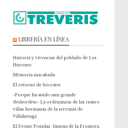
LIBRERÍA EN LÍNEA
Historia y vivencias del poblado de Los
Hurones
Memoria inacabada
El retorno de Sócrates
«Porque ha auido mui grande
deshorden»: La ordenanzas de las cuatro
villas hermanas de la serranía de
Villaluenga
El Frente Popular. Jimena de la Frontera,