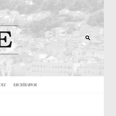
DIZ
ESCRÍBANOS