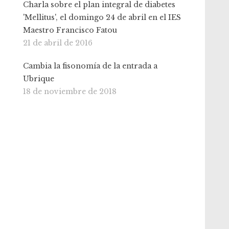
Charla sobre el plan integral de diabetes
'Mellitus', el domingo 24 de abril en el IES
Maestro Francisco Fatou
21 de abril de 2016
Cambia la fisonomía de la entrada a
Ubrique
18 de noviembre de 2018