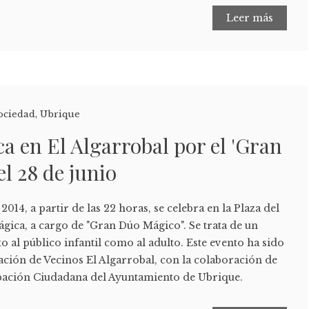
Leer más
ociedad
,
Ubrique
a en El Algarrobal por el 'Gran
el 28 de junio
2014, a partir de las 22 horas, se celebra en la Plaza del
gica, a cargo de "Gran Dúo Mágico". Se trata de un
o al público infantil como al adulto. Este evento ha sido
ación de Vecinos El Algarrobal, con la colaboración de
ipación Ciudadana del Ayuntamiento de Ubrique.