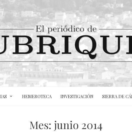
IAS
HEMEROTECA
INVESTIGACIÓN
SIERRA DE CÁ
Mes:
junio 2014