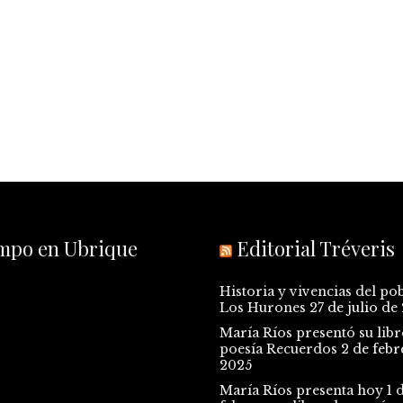
empo en Ubrique
Editorial Tréveris
Historia y vivencias del po
Los Hurones
27 de julio de
María Ríos presentó su libr
poesía Recuerdos
2 de febr
2025
María Ríos presenta hoy 1 