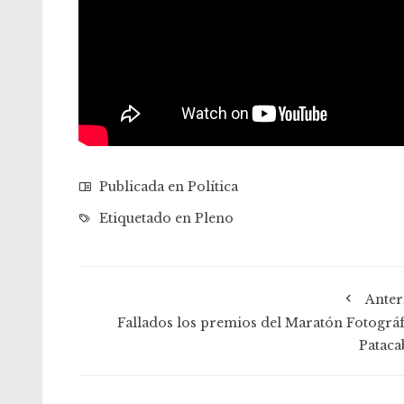
Publicada en
Política
Etiquetado en
Pleno
Anter
Fallados los premios del Maratón Fotográf
Pataca