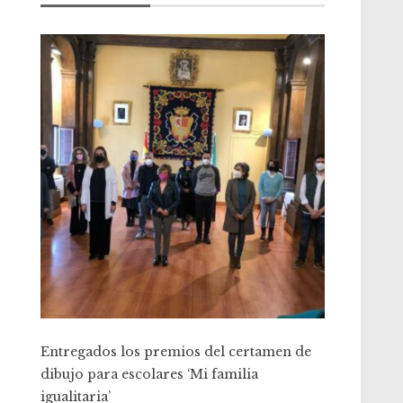
Entregados los premios del certamen de
dibujo para escolares ‘Mi familia
igualitaria’