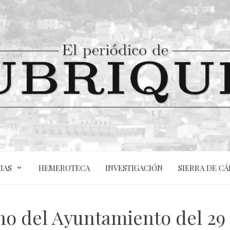
IAS
HEMEROTECA
INVESTIGACIÓN
SIERRA DE CÁ
no del Ayuntamiento del 2