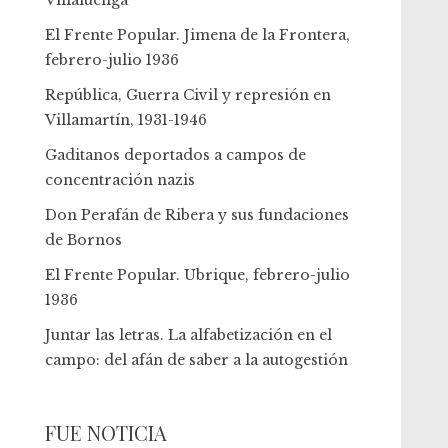
Villaluenga
El Frente Popular. Jimena de la Frontera,
febrero-julio 1936
República, Guerra Civil y represión en
Villamartín, 1931-1946
Gaditanos deportados a campos de
concentración nazis
Don Perafán de Ribera y sus fundaciones
de Bornos
El Frente Popular. Ubrique, febrero-julio
1936
Juntar las letras. La alfabetización en el
campo: del afán de saber a la autogestión
FUE NOTICIA