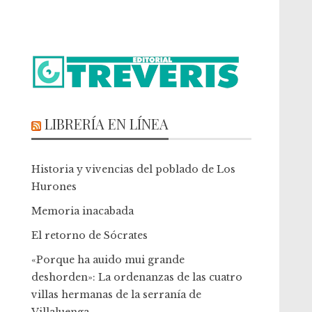
LIBRERÍA EN LÍNEA
Historia y vivencias del poblado de Los
Hurones
Memoria inacabada
El retorno de Sócrates
«Porque ha auido mui grande
deshorden»: La ordenanzas de las cuatro
villas hermanas de la serranía de