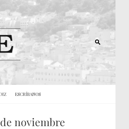
DIZ
ESCRÍBANOS
9 de noviembre