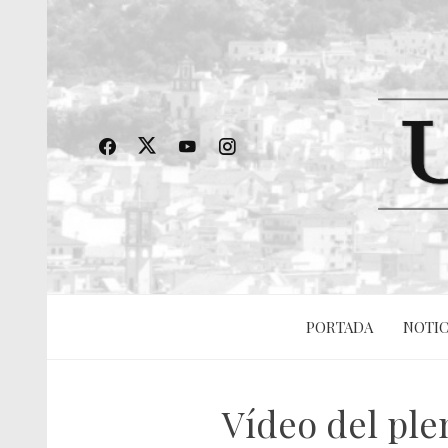
PORTADA
NOTIC
Vídeo del ple