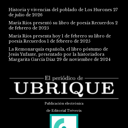
Historia y vivencias del poblado de Los Hurones
27
de julio de 2026
María Ríos presentó su libro de poesía Recuerdos
2
de febrero de 2025
María Ríos presenta hoy 1 de febrero su libro de
poesía Recuerdos
1 de febrero de 2025
La Remonarquía española, el libro póstumo de
Jesús Ynfante, presentado por la historiadora
Margarita García Díaz
29 de noviembre de 2024
Publicación electrónica
de Editorial Tréveris