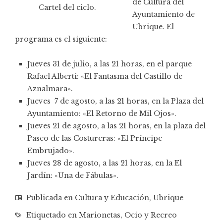
de Cultura del
Cartel del ciclo.
Ayuntamiento de
Ubrique. El
programa es el siguiente:
Jueves 31 de julio, a las 21 horas, en el parque
Rafael Alberti: «El Fantasma del Castillo de
Aznalmara».
Jueves 7 de agosto, a las 21 horas, en la Plaza del
Ayuntamiento: «El Retorno de Mil Ojos».
Jueves 21 de agosto, a las 21 horas, en la plaza del
Paseo de las Costureras: «El Príncipe
Embrujado».
Jueves 28 de agosto, a las 21 horas, en la El
Jardín: «Una de Fábulas».
Publicada en
Cultura y Educación
,
Ubrique
Etiquetado en
Marionetas
,
Ocio y Recreo