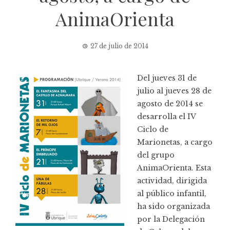
AnimaOrienta
27 de julio de 2014
Del jueves 31 de
julio al jueves 28 de
agosto de 2014 se
desarrolla el IV
Ciclo de
Marionetas, a cargo
del grupo
AnimaOrienta. Esta
actividad, dirigida
al público infantil,
ha sido organizada
por la Delegación