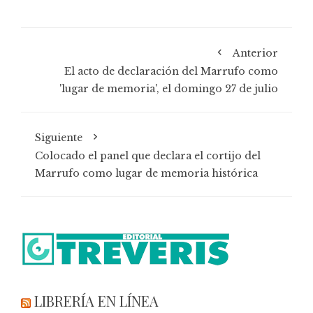
Anterior
El acto de declaración del Marrufo como
'lugar de memoria', el domingo 27 de julio
Siguiente
Colocado el panel que declara el cortijo del
Marrufo como lugar de memoria histórica
LIBRERÍA EN LÍNEA