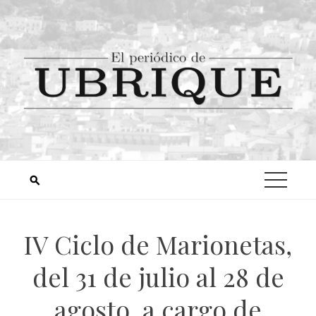
IV Ciclo de Marionetas,
del 31 de julio al 28 de
agosto, a cargo de