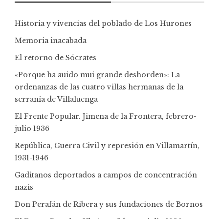
Historia y vivencias del poblado de Los Hurones
Memoria inacabada
El retorno de Sócrates
«Porque ha auido mui grande deshorden»: La
ordenanzas de las cuatro villas hermanas de la
serranía de Villaluenga
El Frente Popular. Jimena de la Frontera, febrero-
julio 1936
República, Guerra Civil y represión en Villamartín,
1931-1946
Gaditanos deportados a campos de concentración
nazis
Don Perafán de Ribera y sus fundaciones de Bornos