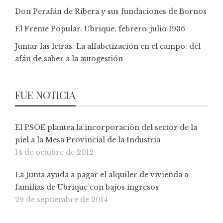
Don Perafán de Ribera y sus fundaciones de Bornos
El Frente Popular. Ubrique, febrero-julio 1936
Juntar las letras. La alfabetización en el campo: del
afán de saber a la autogestión
FUE NOTICIA
El PSOE plantea la incorporación del sector de la
piel a la Mesa Provincial de la Industria
14 de octubre de 2012
La Junta ayuda a pagar el alquiler de vivienda a
familias de Ubrique con bajos ingresos
29 de septiembre de 2014