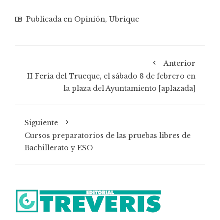
Publicada en
Opinión
,
Ubrique
Anterior
II Feria del Trueque, el sábado 8 de febrero en
la plaza del Ayuntamiento [aplazada]
Siguiente
Cursos preparatorios de las pruebas libres de
Bachillerato y ESO