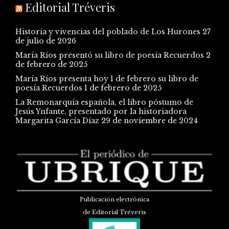
Editorial Tréveris
Historia y vivencias del poblado de Los Hurones
27
de julio de 2026
María Ríos presentó su libro de poesía Recuerdos
2
de febrero de 2025
María Ríos presenta hoy 1 de febrero su libro de
poesía Recuerdos
1 de febrero de 2025
La Remonarquía española, el libro póstumo de
Jesús Ynfante, presentado por la historiadora
Margarita García Díaz
29 de noviembre de 2024
Publicación electrónica
de Editorial Tréveris