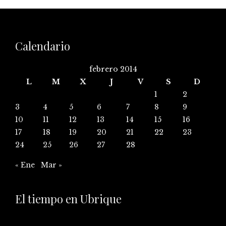
Calendario
febrero 2014
L
M
X
J
V
S
D
1
2
3
4
5
6
7
8
9
10
11
12
13
14
15
16
17
18
19
20
21
22
23
24
25
26
27
28
« Ene
Mar »
El tiempo en Ubrique