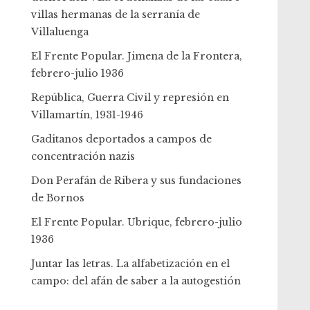
villas hermanas de la serranía de
Villaluenga
El Frente Popular. Jimena de la Frontera,
febrero-julio 1936
República, Guerra Civil y represión en
Villamartín, 1931-1946
Gaditanos deportados a campos de
concentración nazis
Don Perafán de Ribera y sus fundaciones
de Bornos
El Frente Popular. Ubrique, febrero-julio
1936
Juntar las letras. La alfabetización en el
campo: del afán de saber a la autogestión