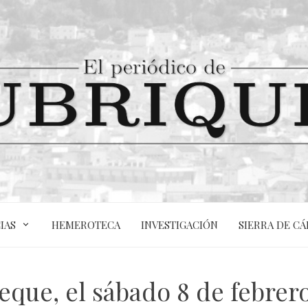
IAS
HEMEROTECA
INVESTIGACIÓN
SIERRA DE CÁ
ueque, el sábado 8 de febrero