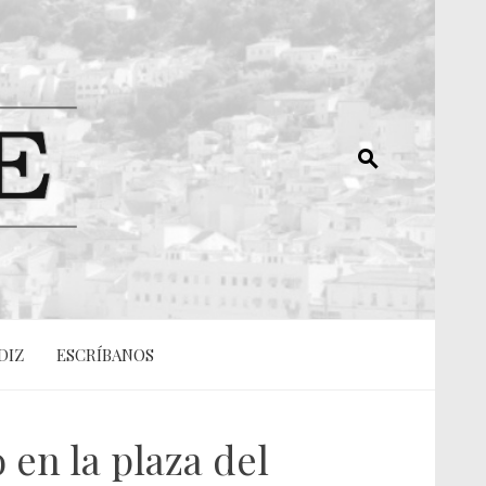
DIZ
ESCRÍBANOS
 en la plaza del