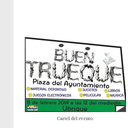
Cartel del evento.