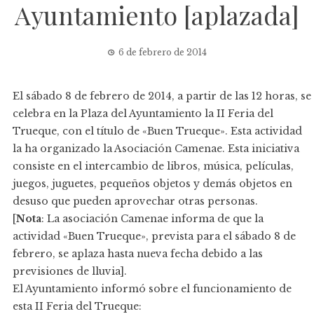
Ayuntamiento [aplazada]
6 de febrero de 2014
El sábado 8 de febrero de 2014, a partir de las 12 horas, se
celebra en la Plaza del Ayuntamiento la II Feria del
Trueque, con el título de «Buen Trueque». Esta actividad
la ha organizado la Asociación Camenae. Esta iniciativa
consiste en el intercambio de libros, música, películas,
juegos, juguetes, pequeños objetos y demás objetos en
desuso que pueden aprovechar otras personas.
[
Nota
: La asociación Camenae informa de que la
actividad «Buen Trueque», prevista para el sábado 8 de
febrero, se aplaza hasta nueva fecha debido a las
previsiones de lluvia].
El Ayuntamiento informó sobre el funcionamiento de
esta II Feria del Trueque: