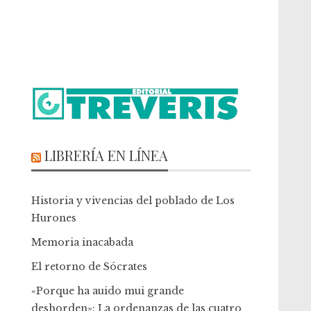
LIBRERÍA EN LÍNEA
Historia y vivencias del poblado de Los
Hurones
Memoria inacabada
El retorno de Sócrates
«Porque ha auido mui grande
deshorden»: La ordenanzas de las cuatro