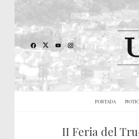
PORTADA
NOTIC
II Feria del Tr