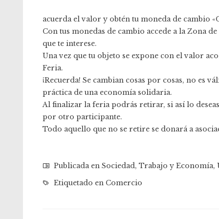
acuerda el valor y obtén tu moneda de cambio 
Con tus monedas de cambio accede a la Zona de
que te interese.
Una vez que tu objeto se expone con el valor aco
Feria.
¡Recuerda! Se cambian cosas por cosas, no es váli
práctica de una economía solidaria.
Al finalizar la feria podrás retirar, si así lo des
por otro participante.
Todo aquello que no se retire se donará a asoci
Publicada en
Sociedad
,
Trabajo y Economía
,
Etiquetado en
Comercio