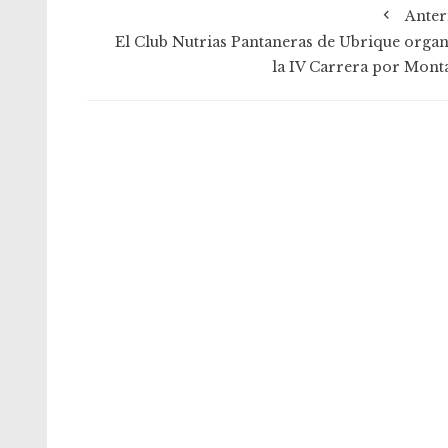
Anter
El Club Nutrias Pantaneras de Ubrique organ
la IV Carrera por Mont