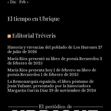
« Dic
Feb »
El tiempo en Ubrique
Editorial Tréveris
Historia y vivencias del poblado de Los Hurones
27
de julio de 2026
María Ríos presentó su libro de poesía Recuerdos
2
de febrero de 2025
María Ríos presenta hoy 1 de febrero su libro de
poesía Recuerdos
1 de febrero de 2025
La Remonarquía española, el libro póstumo de
Jesús Ynfante, presentado por la historiadora
Margarita García Díaz
29 de noviembre de 2024