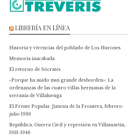
LIBRERÍA EN LÍNEA
Historia y vivencias del poblado de Los Hurones
Memoria inacabada
El retorno de Sócrates
«Porque ha auido mui grande deshorden»: La
ordenanzas de las cuatro villas hermanas de la
serranía de Villaluenga
El Frente Popular. Jimena de la Frontera, febrero-
julio 1936
República, Guerra Civil y represión en Villamartín,
1931-1946