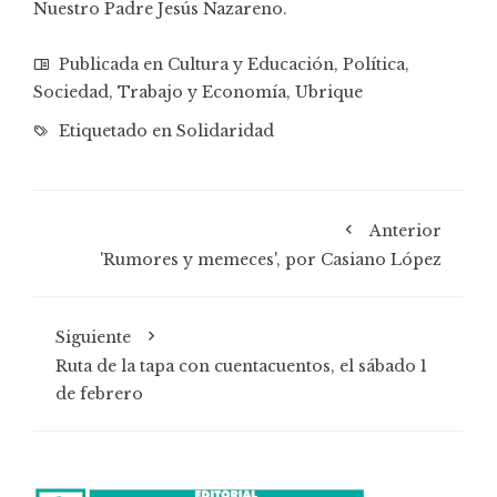
Nuestro Padre Jesús Nazareno.
Publicada en
Cultura y Educación
,
Política
,
Sociedad
,
Trabajo y Economía
,
Ubrique
Etiquetado en
Solidaridad
Anterior
'Rumores y memeces', por Casiano López
Siguiente
Ruta de la tapa con cuentacuentos, el sábado 1
de febrero