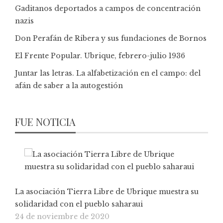
Gaditanos deportados a campos de concentración
nazis
Don Perafán de Ribera y sus fundaciones de Bornos
El Frente Popular. Ubrique, febrero-julio 1936
Juntar las letras. La alfabetización en el campo: del
afán de saber a la autogestión
FUE NOTICIA
La asociación Tierra Libre de Ubrique muestra su
solidaridad con el pueblo saharaui
24 de noviembre de 2020