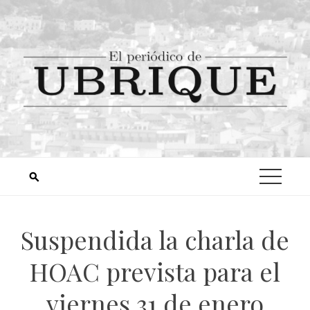
Suspendida la charla de
HOAC prevista para el
viernes 31 de enero