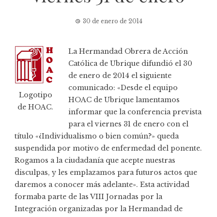
30 de enero de 2014
La
Hermandad Obrera de Acción
Católica de Ubrique
difundió el 30
de enero de 2014 el siguiente
comunicado: «Desde el equipo
Logotipo
HOAC de Ubrique lamentamos
de HOAC.
informar que la conferencia prevista
para el viernes 31 de enero con el
título «¿Individualismo o bien común?» queda
suspendida por motivo de enfermedad del ponente.
Rogamos a la ciudadanía que acepte nuestras
disculpas, y les emplazamos para futuros actos que
daremos a conocer más adelante». Esta actividad
formaba parte de las VIII Jornadas por la
Integración organizadas por la Hermandad de