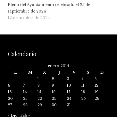
Pleno del Ayuntamiento celebrado el 25 de
septiembre de 2024
12 de octubre de 2024
Calendario
enero 2014
L
M
X
J
V
S
D
1
2
3
4
5
6
7
8
9
10
11
12
13
14
15
16
17
18
19
20
21
22
23
24
25
26
27
28
29
30
31
« Dic
Feb »