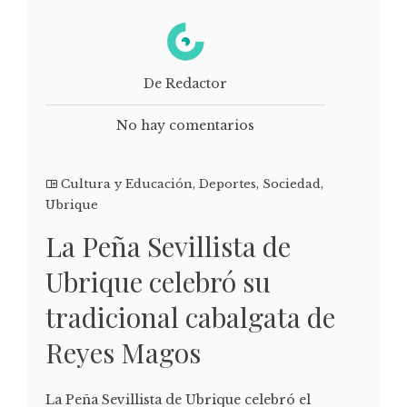
De Redactor
No hay comentarios
Cultura y Educación
,
Deportes
,
Sociedad
,
Ubrique
La Peña Sevillista de
Ubrique celebró su
tradicional cabalgata de
Reyes Magos
La Peña Sevillista de Ubrique celebró el