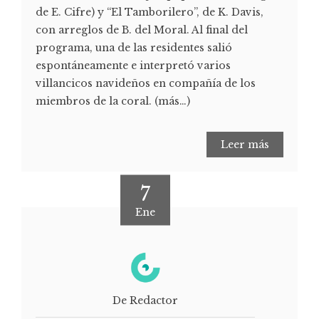
de E. Cifre) y “El Tamborilero”, de K. Davis,
con arreglos de B. del Moral. Al final del
programa, una de las residentes salió
espontáneamente e interpretó varios
villancicos navideños en compañía de los
miembros de la coral. (más…)
Leer más
7
Ene
De Redactor