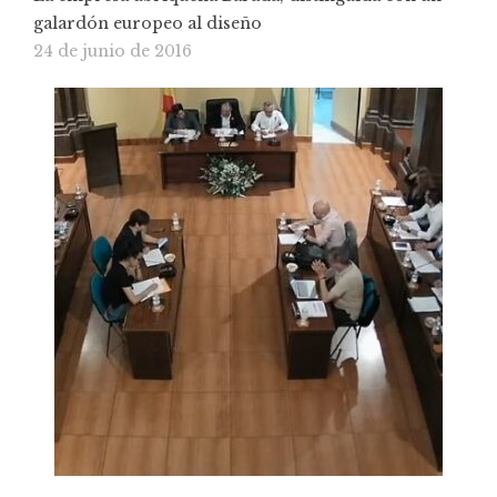
galardón europeo al diseño
24 de junio de 2016