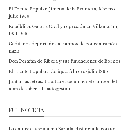
El Frente Popular. Jimena de la Frontera, febrero-
julio 1936
República, Guerra Civil y represión en Villamartín,
1931-1946
Gaditanos deportados a campos de concentración
nazis
Don Perafán de Ribera y sus fundaciones de Bornos
El Frente Popular. Ubrique, febrero-julio 1936
Juntar las letras. La alfabetización en el campo: del
afán de saber a la autogestión
FUE NOTICIA
La empresa ubriqueña Barada, distinguida con un