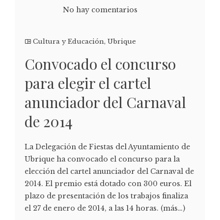
No hay comentarios
Cultura y Educación
,
Ubrique
Convocado el concurso
para elegir el cartel
anunciador del Carnaval
de 2014
La Delegación de Fiestas del Ayuntamiento de
Ubrique ha convocado el concurso para la
elección del cartel anunciador del Carnaval de
2014. El premio está dotado con 300 euros. El
plazo de presentación de los trabajos finaliza
el 27 de enero de 2014, a las 14 horas. (más…)