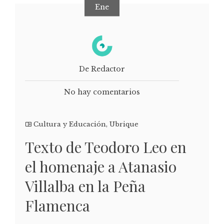
Ene
De Redactor
No hay comentarios
Cultura y Educación
,
Ubrique
Texto de Teodoro Leo en
el homenaje a Atanasio
Villalba en la Peña
Flamenca