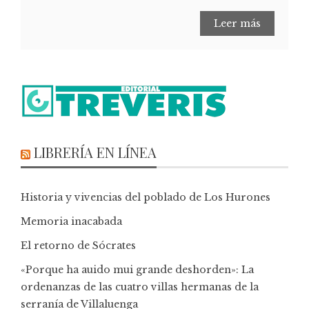
Leer más
LIBRERÍA EN LÍNEA
Historia y vivencias del poblado de Los Hurones
Memoria inacabada
El retorno de Sócrates
«Porque ha auido mui grande deshorden»: La
ordenanzas de las cuatro villas hermanas de la
serranía de Villaluenga