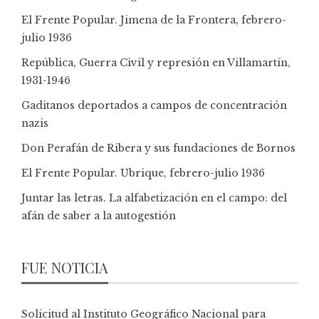
El Frente Popular. Jimena de la Frontera, febrero-
julio 1936
República, Guerra Civil y represión en Villamartín,
1931-1946
Gaditanos deportados a campos de concentración
nazis
Don Perafán de Ribera y sus fundaciones de Bornos
El Frente Popular. Ubrique, febrero-julio 1936
Juntar las letras. La alfabetización en el campo: del
afán de saber a la autogestión
FUE NOTICIA
Solicitud al Instituto Geográfico Nacional para