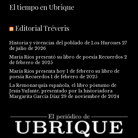
El tiempo en Ubrique
Editorial Tréveris
Historia y vivencias del poblado de Los Hurones
27
de julio de 2026
María Ríos presentó su libro de poesía Recuerdos
2
de febrero de 2025
María Ríos presenta hoy 1 de febrero su libro de
poesía Recuerdos
1 de febrero de 2025
La Remonarquía española, el libro póstumo de
Jesús Ynfante, presentado por la historiadora
Margarita García Díaz
29 de noviembre de 2024