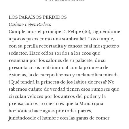
LOS PARAÍSOS PERDIDOS
Casiano López Pacheco
Cumple años el príncipe D. Felipe (46), siguiéndome
a pocos pasos como una sombra fiel. Los cumple,
con su perilla recortadita y canosa cual mosquetero
seductor. Hace oídos sordos a los ecos que
resuenan por los salones de su palacete, de su
presunta crisis matrimonial con la princesa de
Asturias, la de cuerpo fibroso y melancólica mirada.
¿Qué tendrá la princesa de los labios de fresa? No
sabemos cuánto de verdad tienen esos rumores que
circulan veloces por los antros del poder y la
prensa cuore. Lo cierto es que la Monarquía
borbónica hace aguas por todas partes,
juntándosele el hambre con las ganas de comer.