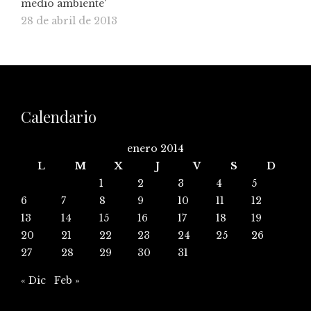
medio ambiente'
28 de abril de 2013
Calendario
enero 2014
L
M
X
J
V
S
D
1
2
3
4
5
6
7
8
9
10
11
12
13
14
15
16
17
18
19
20
21
22
23
24
25
26
27
28
29
30
31
« Dic
Feb »