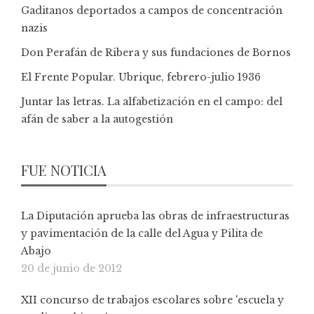
Gaditanos deportados a campos de concentración
nazis
Don Perafán de Ribera y sus fundaciones de Bornos
El Frente Popular. Ubrique, febrero-julio 1936
Juntar las letras. La alfabetización en el campo: del
afán de saber a la autogestión
FUE NOTICIA
La Diputación aprueba las obras de infraestructuras
y pavimentación de la calle del Agua y Pilita de
Abajo
20 de junio de 2012
XII concurso de trabajos escolares sobre 'escuela y