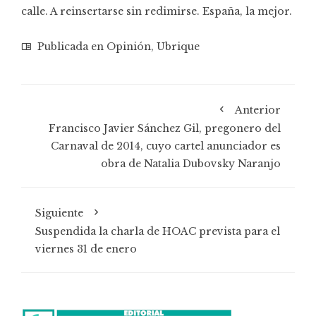
calle. A reinsertarse sin redimirse. España, la mejor.
Publicada en
Opinión
,
Ubrique
Anterior
Francisco Javier Sánchez Gil, pregonero del
Carnaval de 2014, cuyo cartel anunciador es
obra de Natalia Dubovsky Naranjo
Siguiente
Suspendida la charla de HOAC prevista para el
viernes 31 de enero