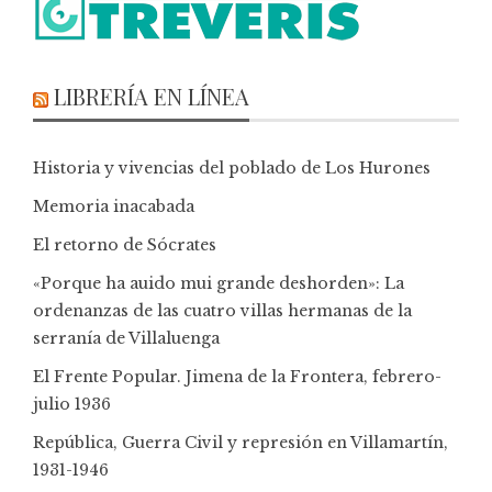
LIBRERÍA EN LÍNEA
Historia y vivencias del poblado de Los Hurones
Memoria inacabada
El retorno de Sócrates
«Porque ha auido mui grande deshorden»: La
ordenanzas de las cuatro villas hermanas de la
serranía de Villaluenga
El Frente Popular. Jimena de la Frontera, febrero-
julio 1936
República, Guerra Civil y represión en Villamartín,
1931-1946