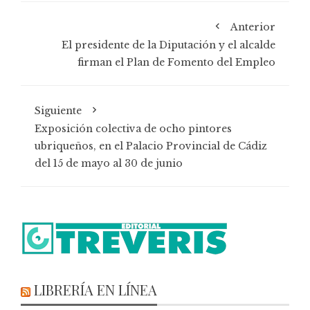
Anterior
El presidente de la Diputación y el alcalde
firman el Plan de Fomento del Empleo
Siguiente
Exposición colectiva de ocho pintores
ubriqueños, en el Palacio Provincial de Cádiz
del 15 de mayo al 30 de junio
LIBRERÍA EN LÍNEA