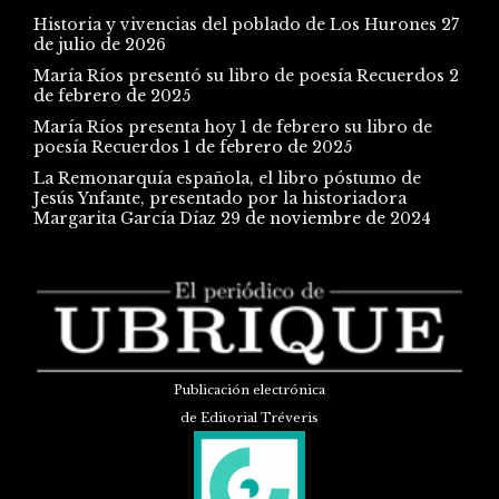
Historia y vivencias del poblado de Los Hurones
27
de julio de 2026
María Ríos presentó su libro de poesía Recuerdos
2
de febrero de 2025
María Ríos presenta hoy 1 de febrero su libro de
poesía Recuerdos
1 de febrero de 2025
La Remonarquía española, el libro póstumo de
Jesús Ynfante, presentado por la historiadora
Margarita García Díaz
29 de noviembre de 2024
Publicación electrónica
de Editorial Tréveris