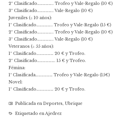
2º Clasificado…………….. Trofeo y Vale-Regalo (10 €)
3º Clasificado…………….. Vale-Regalo (10 €)
Juveniles (≤ 10 años):
1º Clasificado…………….. Trofeo y Vale-Regalo (15 €)
2º Clasificado…………….. Trofeo y Vale-Regalo (10 €)
3º Clasificado…………….. Vale-Regalo (10 €)
Veteranos (≥ 55 años):
1º Clasificado……………… 20 € y Trofeo.
2º Clasificado………………. 15 € y Trofeo.
Fémina:
1ª Clasificada……………… Trofeo y Vale-Regalo (15€)
Novel:
1º Clasificado……………… 20 € y Trofeo.
Publicada en
Deportes
,
Ubrique
Etiquetado en
Ajedrez