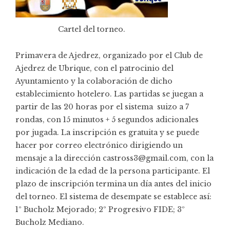
Cartel del torneo.
Primavera de Ajedrez, organizado por el Club de
Ajedrez de Ubrique, con el patrocinio del
Ayuntamiento y la colaboración de dicho
establecimiento hotelero. Las partidas se juegan a
partir de las 20 horas por el sistema suizo a 7
rondas, con 15 minutos + 5 segundos adicionales
por jugada. La inscripción es gratuita y se puede
hacer por correo electrónico dirigiendo un
mensaje a la dirección castross3@gmail.com, con la
indicación de la edad de la persona participante. El
plazo de inscripción termina un día antes del inicio
del torneo. El sistema de desempate se establece así:
1º Bucholz Mejorado; 2º Progresivo FIDE; 3º
Bucholz Mediano.