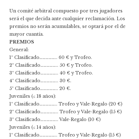
Un comité arbitral compuesto por tres jugadores
será el que decida ante cualquier reclamación. Los
premios no serán acumulables, se optará por el de
mayor cuantía.
PREMIOS
General:
1º Clasificado…………….. 60 € y Trofeo.
2º Clasificado…………….. 50 € y Trofeo.
3º Clasificado…………….. 40 € y Trofeo.
4º Clasificado…………….. 30 €.
5º Clasificado…………….. 20 €.
Juveniles (≤ 18 años):
1º Clasificado…………….. Trofeo y Vale-Regalo (20 €)
2º Clasificado…………….. Trofeo y Vale-Regalo (15 €)
3º Clasificado…………….. Vale-Regalo (10 €)
Juveniles (≤ 14 años):
1º Clasificado…………….. Trofeo y Vale-Regalo (15 €)