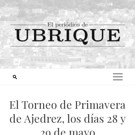
El Torneo de Primavera
de Ajedrez, los días 28 y
29 de mayo