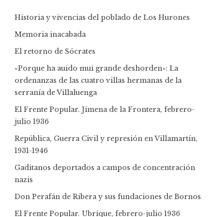
Historia y vivencias del poblado de Los Hurones
Memoria inacabada
El retorno de Sócrates
«Porque ha auido mui grande deshorden»: La
ordenanzas de las cuatro villas hermanas de la
serranía de Villaluenga
El Frente Popular. Jimena de la Frontera, febrero-
julio 1936
República, Guerra Civil y represión en Villamartín,
1931-1946
Gaditanos deportados a campos de concentración
nazis
Don Perafán de Ribera y sus fundaciones de Bornos
El Frente Popular. Ubrique, febrero-julio 1936