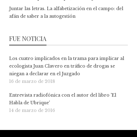
Juntar las letras. La alfabetización en el campo: del
afán de saber a la autogestión
FUE NOTICIA
Los cuatro implicados en la trama para implicar al
ecologista Juan Clavero en tráfico de drogas se
niegan a declarar en el Juzgado
16 de marzo de 2018
Entrevista radiofónica con el autor del libro 'El
Habla de Ubrique'
14 de marzo de 2016