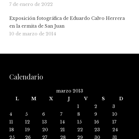
7 de enero de 2022
Exposición fotográfica de Eduardo Calvo Herrera
en la ermita de San Juan
10 de marzo de 2014
Calendario
marzo 2013
L
M
X
J
V
S
D
1
2
3
4
5
6
7
8
9
10
11
12
13
14
15
16
17
18
19
20
21
22
23
24
25
26
27
28
29
30
31