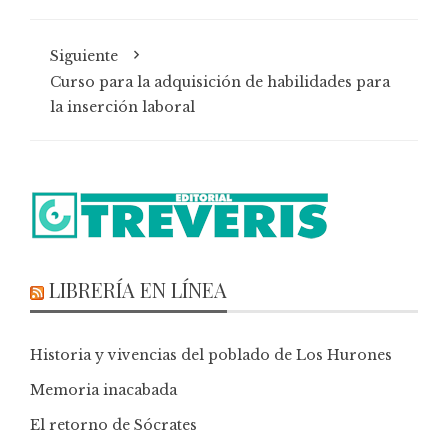
Siguiente
Curso para la adquisición de habilidades para
la inserción laboral
LIBRERÍA EN LÍNEA
Historia y vivencias del poblado de Los Hurones
Memoria inacabada
El retorno de Sócrates