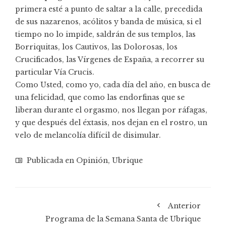
primera esté a punto de saltar a la calle, precedida
de sus nazarenos, acólitos y banda de música, si el
tiempo no lo impide, saldrán de sus templos, las
Borriquitas, los Cautivos, las Dolorosas, los
Crucificados, las Vírgenes de España, a recorrer su
particular Vía Crucis.
Como Usted, como yo, cada día del año, en busca de
una felicidad, que como las endorfinas que se
liberan durante el orgasmo, nos llegan por ráfagas,
y que después del éxtasis, nos dejan en el rostro, un
velo de melancolía difícil de disimular.
Publicada en
Opinión
,
Ubrique
Anterior
Programa de la Semana Santa de Ubrique