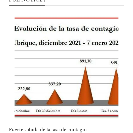
Fuerte subida de la tasa de contagio