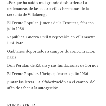
«Porque ha auido mui grande deshorden»: La
ordenanzas de las cuatro villas hermanas de la
serranía de Villaluenga
El Frente Popular. Jimena de la Frontera, febrero-
julio 1936
República, Guerra Civil y represión en Villamartín,
1931-1946
Gaditanos deportados a campos de concentración
nazis
Don Perafán de Ribera y sus fundaciones de Bornos
El Frente Popular. Ubrique, febrero-julio 1936
Juntar las letras. La alfabetización en el campo: del
afán de saber a la autogestión
FUE NOTICIA