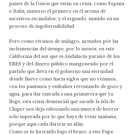
países de la Unión que están en crisis, como España
o Italia, inmerso el primero en el aroma de
sucesivos escándalos, y el segundo, sumido en un
proceso de ingobernabilidad.
Pero como vivimos de milagro, azotados pòr las
inclemencias del tiempo, por lo menos, en esta
California del sur que es Andalucía-paraíso de los
ERES y del dinero público mangoneado por el
partido que lleva en el gobierno una eternidad-
donde llueve como hacía siglos que no veíamos,
con los pantanos y embalses reventando de gozo y
agua, para dar entrada a una primavera que ya
llegó, esta crisis demencial que sacude la isla de
Chipre nos deja esbozando una mueca de horror
solo superada por lo que haya de venir mañana,
porque aquí cada día trae su afán.
Como se lo ha traído bajo el brazo, a este Papa