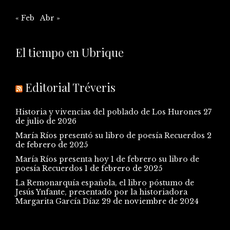
« Feb
Abr »
El tiempo en Ubrique
Editorial Tréveris
Historia y vivencias del poblado de Los Hurones
27
de julio de 2026
María Ríos presentó su libro de poesía Recuerdos
2
de febrero de 2025
María Ríos presenta hoy 1 de febrero su libro de
poesía Recuerdos
1 de febrero de 2025
La Remonarquía española, el libro póstumo de
Jesús Ynfante, presentado por la historiadora
Margarita García Díaz
29 de noviembre de 2024