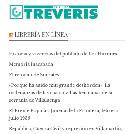
LIBRERÍA EN LÍNEA
Historia y vivencias del poblado de Los Hurones
Memoria inacabada
El retorno de Sócrates
«Porque ha auido mui grande deshorden»: La
ordenanzas de las cuatro villas hermanas de la
serranía de Villaluenga
El Frente Popular. Jimena de la Frontera, febrero-
julio 1936
República, Guerra Civil y represión en Villamartín,