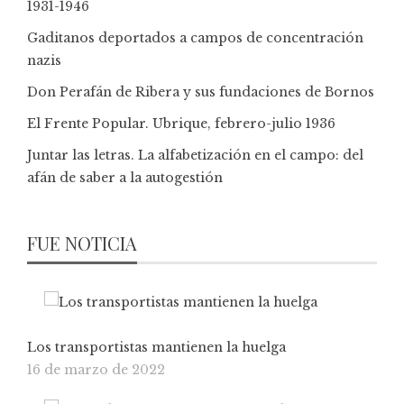
1931-1946
Gaditanos deportados a campos de concentración
nazis
Don Perafán de Ribera y sus fundaciones de Bornos
El Frente Popular. Ubrique, febrero-julio 1936
Juntar las letras. La alfabetización en el campo: del
afán de saber a la autogestión
FUE NOTICIA
Los transportistas mantienen la huelga
16 de marzo de 2022