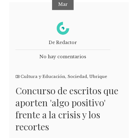
Mar
De Redactor
No hay comentarios
Cultura y Educación
,
Sociedad
,
Ubrique
Concurso de escritos que
aporten 'algo positivo'
frente a la crisis y los
recortes