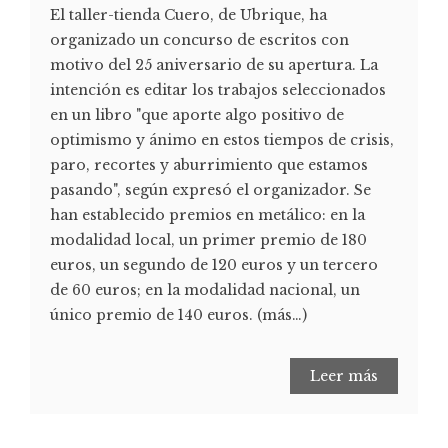
El taller-tienda Cuero, de Ubrique, ha
organizado un concurso de escritos con
motivo del 25 aniversario de su apertura. La
intención es editar los trabajos seleccionados
en un libro "que aporte algo positivo de
optimismo y ánimo en estos tiempos de crisis,
paro, recortes y aburrimiento que estamos
pasando", según expresó el organizador. Se
han establecido premios en metálico: en la
modalidad local, un primer premio de 180
euros, un segundo de 120 euros y un tercero
de 60 euros; en la modalidad nacional, un
único premio de 140 euros. (más…)
Leer más