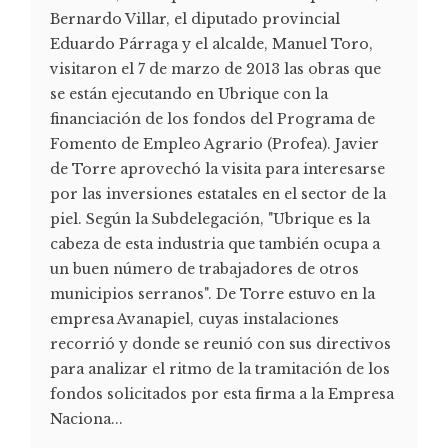
Bernardo Villar, el diputado provincial
Eduardo Párraga y el alcalde, Manuel Toro,
visitaron el 7 de marzo de 2013 las obras que
se están ejecutando en Ubrique con la
financiación de los fondos del Programa de
Fomento de Empleo Agrario (Profea). Javier
de Torre aprovechó la visita para interesarse
por las inversiones estatales en el sector de la
piel. Según la Subdelegación, "Ubrique es la
cabeza de esta industria que también ocupa a
un buen número de trabajadores de otros
municipios serranos". De Torre estuvo en la
empresa Avanapiel, cuyas instalaciones
recorrió y donde se reunió con sus directivos
para analizar el ritmo de la tramitación de los
fondos solicitados por esta firma a la Empresa
Naciona...