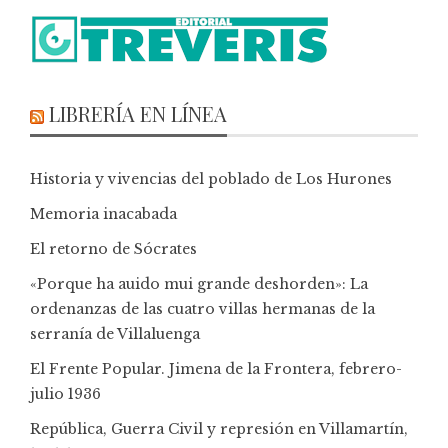
LIBRERÍA EN LÍNEA
Historia y vivencias del poblado de Los Hurones
Memoria inacabada
El retorno de Sócrates
«Porque ha auido mui grande deshorden»: La
ordenanzas de las cuatro villas hermanas de la
serranía de Villaluenga
El Frente Popular. Jimena de la Frontera, febrero-
julio 1936
República, Guerra Civil y represión en Villamartín,