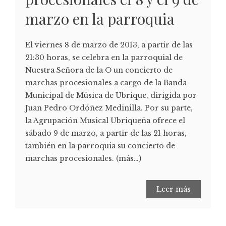
marzo en la parroquia
El viernes 8 de marzo de 2013, a partir de las
21:30 horas, se celebra en la parroquial de
Nuestra Señora de la O un concierto de
marchas procesionales a cargo de la Banda
Municipal de Música de Ubrique, dirigida por
Juan Pedro Ordóñez Medinilla. Por su parte,
la Agrupación Musical Ubriqueña ofrece el
sábado 9 de marzo, a partir de las 21 horas,
también en la parroquia su concierto de
marchas procesionales. (más…)
Leer más