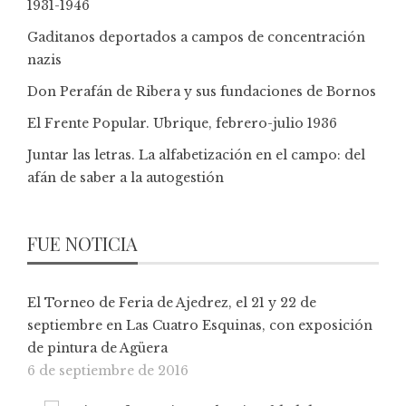
1931-1946
Gaditanos deportados a campos de concentración
nazis
Don Perafán de Ribera y sus fundaciones de Bornos
El Frente Popular. Ubrique, febrero-julio 1936
Juntar las letras. La alfabetización en el campo: del
afán de saber a la autogestión
FUE NOTICIA
El Torneo de Feria de Ajedrez, el 21 y 22 de
septiembre en Las Cuatro Esquinas, con exposición
de pintura de Agüera
6 de septiembre de 2016