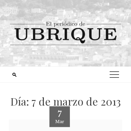
Día:
7 de marzo de 2013
7
Mar