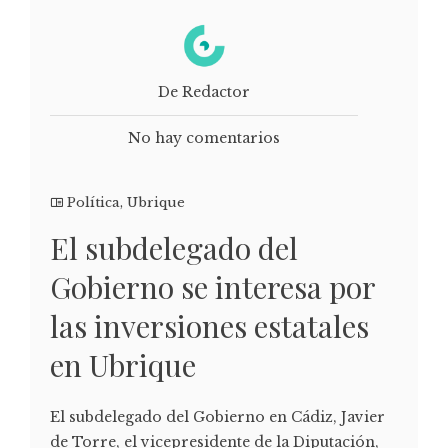
De Redactor
No hay comentarios
Política
,
Ubrique
El subdelegado del
Gobierno se interesa por
las inversiones estatales
en Ubrique
El subdelegado del Gobierno en Cádiz, Javier
de Torre, el vicepresidente de la Diputación,