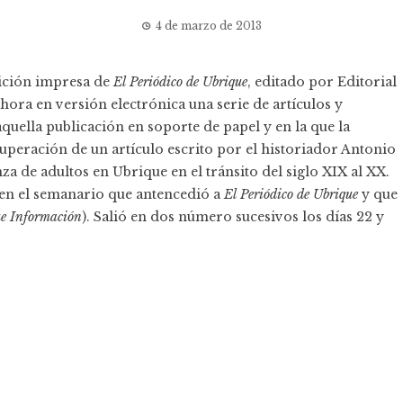
4 de marzo de 2013
ición impresa
de
El Periódico de Ubrique
, editado por
Editorial
ahora en versión electrónica una serie de artículos y
quella publicación en soporte de papel y en la que la
cuperación de un artículo escrito por el historiador Antonio
a de adultos en Ubrique en el tránsito del siglo XIX al XX.
 en el semanario que antencedió a
El Periódico de Ubrique
y que
e Información
). Salió en dos número sucesivos los días 22 y