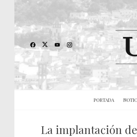
PORTADA
NOTIC
La implantación de