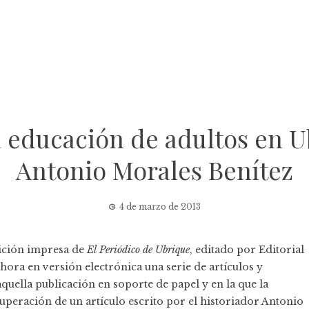
 educación de adultos en Ub
Antonio Morales Benítez
4 de marzo de 2013
ición impresa
de
El Periódico de Ubrique
, editado por
Editorial
ahora en versión electrónica una serie de artículos y
quella publicación en soporte de papel y en la que la
cuperación de un artículo escrito por el historiador Antonio