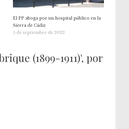
El PP aboga por un hospital público en la
Sierra de Cádiz
5 de septiembre de 2022
rique (1899-1911)', por