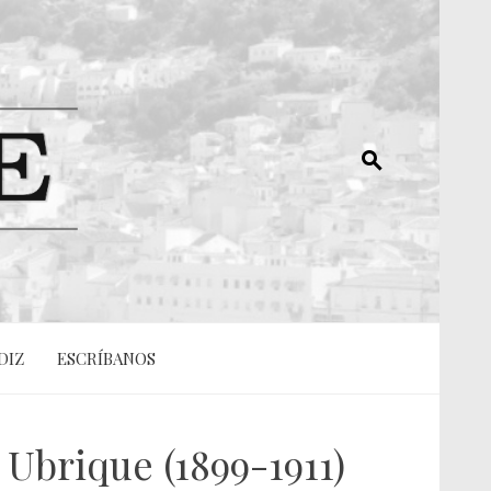
DIZ
ESCRÍBANOS
Ubrique (1899-1911)