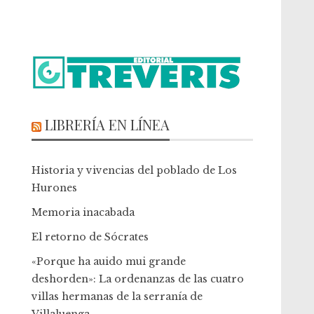
LIBRERÍA EN LÍNEA
Historia y vivencias del poblado de Los
Hurones
Memoria inacabada
El retorno de Sócrates
«Porque ha auido mui grande
deshorden»: La ordenanzas de las cuatro
villas hermanas de la serranía de