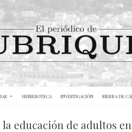
IAS
HEMEROTECA
INVESTIGACIÓN
SIERRA DE CÁ
 la educación de adultos en 