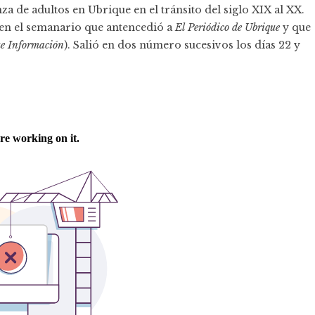
a de adultos en Ubrique en el tránsito del siglo XIX al XX.
 en el semanario que antencedió a
El Periódico de Ubrique
y que
e Información
). Salió en dos número sucesivos los días 22 y