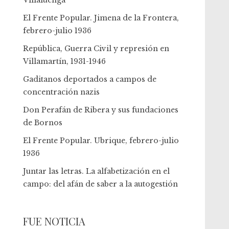
Villaluenga
El Frente Popular. Jimena de la Frontera,
febrero-julio 1936
República, Guerra Civil y represión en
Villamartín, 1931-1946
Gaditanos deportados a campos de
concentración nazis
Don Perafán de Ribera y sus fundaciones
de Bornos
El Frente Popular. Ubrique, febrero-julio
1936
Juntar las letras. La alfabetización en el
campo: del afán de saber a la autogestión
FUE NOTICIA