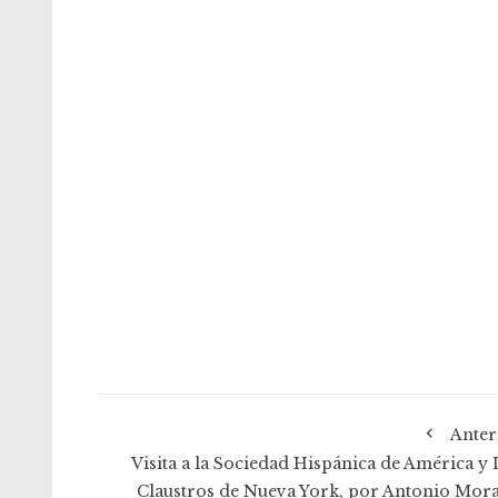
Anter
Visita a la Sociedad Hispánica de América y 
Claustros de Nueva York, por Antonio Mora