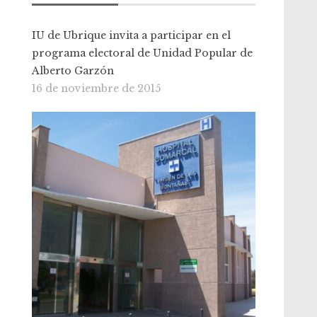
IU de Ubrique invita a participar en el
programa electoral de Unidad Popular de
Alberto Garzón
16 de noviembre de 2015