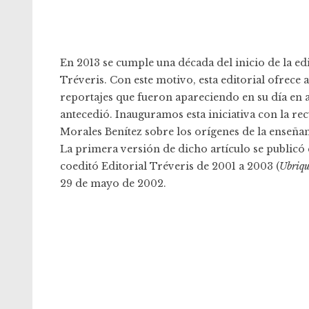
En 2013 se cumple una década del inicio de la
ed
Tréveris
. Con este motivo, esta editorial ofrece 
reportajes que fueron apareciendo en su día en a
antecedió. Inauguramos esta iniciativa con la re
Morales Benítez sobre los orígenes de la enseñanz
La primera versión de dicho artículo se publicó
coeditó Editorial Tréveris de 2001 a 2003 (
Ubriqu
29 de mayo de 2002.