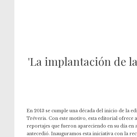
'La implantación de la
En 2013 se cumple una década del inicio de la
ed
Tréveris
. Con este motivo, esta editorial ofrece 
reportajes que fueron apareciendo en su día en a
antecedió. Inauguramos esta iniciativa con la re