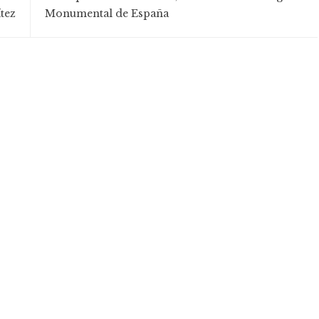
tez
Monumental de España