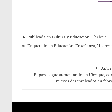
Publicada en
Cultura y Educación
,
Ubrique
Etiquetado en
Educación
,
Enseñanza
,
Histori
Anter
El paro sigue aumentando en Ubrique, con
nuevos desempleados en febr