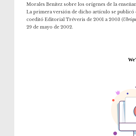
Morales Benítez sobre los orígenes de la enseñanz
La primera versión de dicho artículo se publicó
coeditó Editorial Tréveris de 2001 a 2003 (
Ubriqu
29 de mayo de 2002.