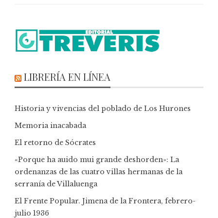
LIBRERÍA EN LÍNEA
Historia y vivencias del poblado de Los Hurones
Memoria inacabada
El retorno de Sócrates
«Porque ha auido mui grande deshorden»: La
ordenanzas de las cuatro villas hermanas de la
serranía de Villaluenga
El Frente Popular. Jimena de la Frontera, febrero-
julio 1936