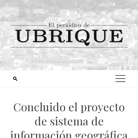
Concluido el proyecto
de sistema de
información geográfica