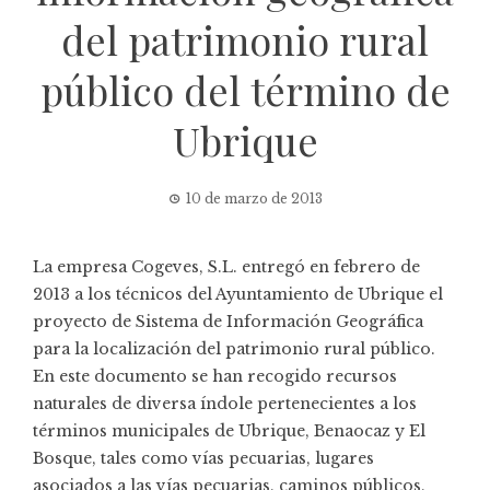
del patrimonio rural
público del término de
Ubrique
10 de marzo de 2013
La empresa Cogeves, S.L. entregó en febrero de
2013 a los técnicos del Ayuntamiento de Ubrique el
proyecto de Sistema de Información Geográfica
para la localización del patrimonio rural público.
En este documento se han recogido recursos
naturales de diversa índole pertenecientes a los
términos municipales de Ubrique, Benaocaz y El
Bosque, tales como vías pecuarias, lugares
asociados a las vías pecuarias, caminos públicos,