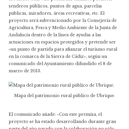
senderos públicos, puntos de agua, parcelas
públicas, miradores, áreas recreativas, etc. El
proyecto será subvencionado por la Consejería de
Agricultura, Pesca y Medio Ambiente de la Junta de
Andalucía dentro de la línea de ayudas a las
actuaciones en espacios protegidos y pretende ser
«un punto de partida para afianzar el turismo rural
en la comarca de la Sierra de Cádiz», según un
comunicado del Ayuntamiento difundido el 8 de
marzo de 2013.
Mapa del patrimonio rural público de Ubrique.
El comunicado añade: «Con este premisa, el
proyecto se ha estado desarrollando durante gran
parte del año pasado con la colaboración no sólo