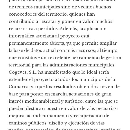
de técnicos municipales sino de vecinos buenos
conocedores del territorio, quienes han
contribuido a rescatar y poner en valor muchos
recursos casi perdidos. Además, la aplicación
informática asociada al proyecto está
permanentemente abierta, ya que permite ampliar
la base de datos actual con más recursos; al tiempo
que constituye una excelente herramienta de gestión
territorial para las administraciones municipales.
Cogeves, S.L. ha manifestado que lo ideal sería
extender el proyecto a todos los municipios de la
Comarca, ya que los resultados obtenidos sirven de
base para poner en marcha actuaciones de gran
interés medioambiental y turístico, entre las que se
pueden destacar: puesta en valor de vías pecuarias;
mejora, acondicionamiento y recuperación de
caminos públicos; diseño y ejecución de vías