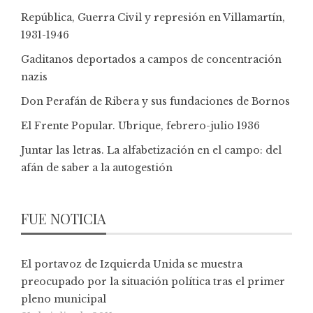
República, Guerra Civil y represión en Villamartín,
1931-1946
Gaditanos deportados a campos de concentración
nazis
Don Perafán de Ribera y sus fundaciones de Bornos
El Frente Popular. Ubrique, febrero-julio 1936
Juntar las letras. La alfabetización en el campo: del
afán de saber a la autogestión
FUE NOTICIA
El portavoz de Izquierda Unida se muestra
preocupado por la situación política tras el primer
pleno municipal