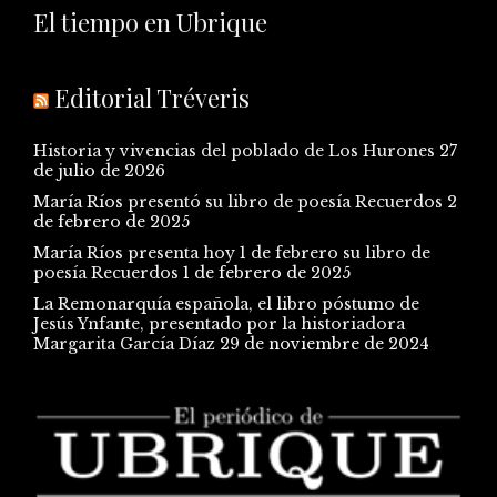
El tiempo en Ubrique
Editorial Tréveris
Historia y vivencias del poblado de Los Hurones
27
de julio de 2026
María Ríos presentó su libro de poesía Recuerdos
2
de febrero de 2025
María Ríos presenta hoy 1 de febrero su libro de
poesía Recuerdos
1 de febrero de 2025
La Remonarquía española, el libro póstumo de
Jesús Ynfante, presentado por la historiadora
Margarita García Díaz
29 de noviembre de 2024