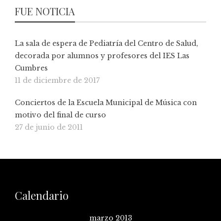
FUE NOTICIA
La sala de espera de Pediatría del Centro de Salud,
decorada por alumnos y profesores del IES Las
Cumbres
11 de diciembre de 2017
Conciertos de la Escuela Municipal de Música con
motivo del final de curso
27 de junio de 2011
Calendario
marzo 2013