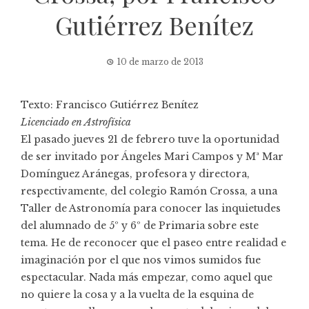
Gutiérrez Benítez
10 de marzo de 2013
Texto: Francisco Gutiérrez Benítez
Licenciado en Astrofísica
El pasado jueves 21 de febrero tuve la oportunidad
de ser invitado por Ángeles Mari Campos y Mª Mar
Domínguez Aránegas, profesora y directora,
respectivamente, del colegio Ramón Crossa, a una
Taller de Astronomía para conocer las inquietudes
del alumnado de 5º y 6º de Primaria sobre este
tema. He de reconocer que el paseo entre realidad e
imaginación por el que nos vimos sumidos fue
espectacular. Nada más empezar, como aquel que
no quiere la cosa y a la vuelta de la esquina de