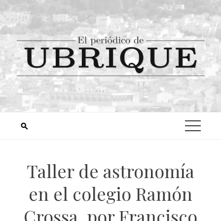
Taller de astronomía
en el colegio Ramón
Crossa, por Francisco