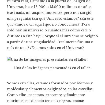
nuestra casa, llamamos a la puerta del origen del
Universo, hace 13.000 o 15.000 millones de años
(casi nada, un suspiro inocente), pero nos surgió
una pregunta: ¿En qué Universo estamos? ¿En éste
que vimos o en aquel que no conocemos? ¿Pero
sólo hay un universo o cuántos más cómo éste o
distintos a éste hay? Porque si el universo se originó
a partir de una singularidad, ¿realmente fue una o
más de una ? ¿Estamos solos en el Universo?
Una de las imágenes presentadas en el taller.
Somos estrellas, estamos formados por átomos y
moléculas y elementos originados en las estrellas.
Como ellas, nacemos, crecemos y finalmente
morimos, en silencio (enanas negras, enanas