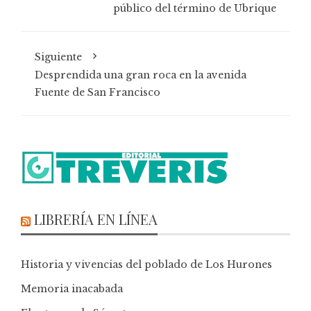
público del término de Ubrique
Siguiente
Desprendida una gran roca en la avenida
Fuente de San Francisco
LIBRERÍA EN LÍNEA
Historia y vivencias del poblado de Los Hurones
Memoria inacabada