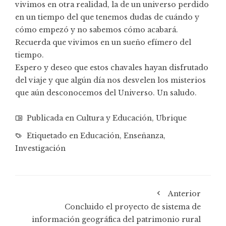
vivimos en otra realidad, la de un universo perdido
en un tiempo del que tenemos dudas de cuándo y
cómo empezó y no sabemos cómo acabará.
Recuerda que vivimos en un sueño efímero del
tiempo.
Espero y deseo que estos chavales hayan disfrutado
del viaje y que algún día nos desvelen los misterios
que aún desconocemos del Universo. Un saludo.
Publicada en
Cultura y Educación
,
Ubrique
Etiquetado en
Educación
,
Enseñanza
,
Investigación
Anterior
Concluido el proyecto de sistema de
información geográfica del patrimonio rural