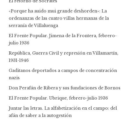
El retorno de Sócrates
«Porque ha auido mui grande deshorden»: La
ordenanzas de las cuatro villas hermanas de la
serranía de Villaluenga
El Frente Popular. Jimena de la Frontera, febrero-
julio 1936
República, Guerra Civil y represión en Villamartín,
1931-1946
Gaditanos deportados a campos de concentración
nazis
Don Perafán de Ribera y sus fundaciones de Bornos
El Frente Popular. Ubrique, febrero-julio 1936
Juntar las letras. La alfabetización en el campo: del
afán de saber a la autogestión