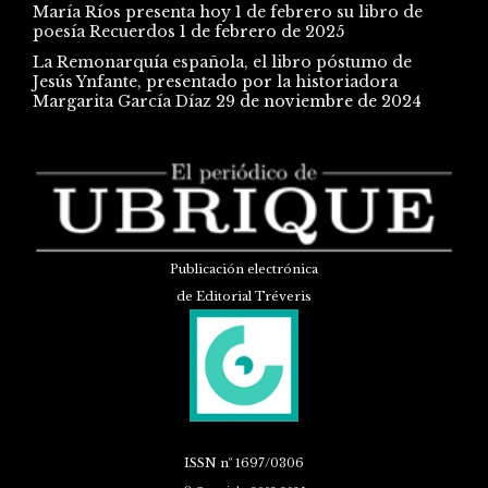
María Ríos presenta hoy 1 de febrero su libro de
poesía Recuerdos
1 de febrero de 2025
La Remonarquía española, el libro póstumo de
Jesús Ynfante, presentado por la historiadora
Margarita García Díaz
29 de noviembre de 2024
Publicación electrónica
de Editorial Tréveris
ISSN
nº 1697/0306