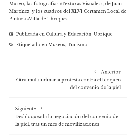
Museo, las fotografías «Texturas Visuales», de Juan
Martínez, y los cuadros del XLVI Certamen Local de
Pintura «Villa de Ubrique».
Publicada en
Cultura y Educación
,
Ubrique
Etiquetado en
Museos
,
Turismo
Anterior
Otra multitudinaria protesta contra el bloqueo
del convenio de la piel
Siguiente
Desbloqueada la negociación del convenio de
la piel, tras un mes de movilizaciones