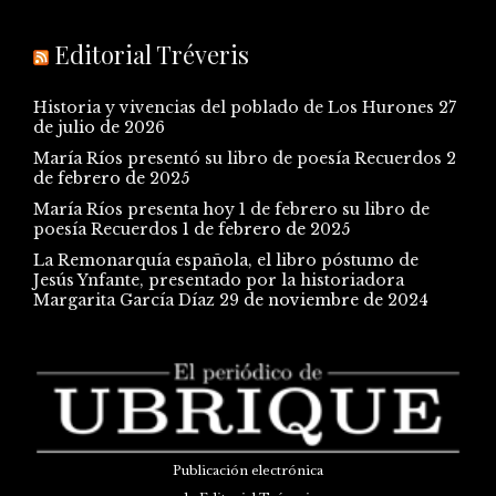
Editorial Tréveris
Historia y vivencias del poblado de Los Hurones
27
de julio de 2026
María Ríos presentó su libro de poesía Recuerdos
2
de febrero de 2025
María Ríos presenta hoy 1 de febrero su libro de
poesía Recuerdos
1 de febrero de 2025
La Remonarquía española, el libro póstumo de
Jesús Ynfante, presentado por la historiadora
Margarita García Díaz
29 de noviembre de 2024
Publicación electrónica