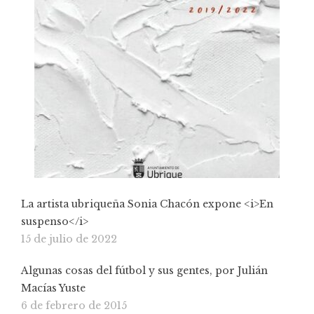
La artista ubriqueña Sonia Chacón expone <i>En
suspenso</i>
15 de julio de 2022
Algunas cosas del fútbol y sus gentes, por Julián
Macías Yuste
6 de febrero de 2015