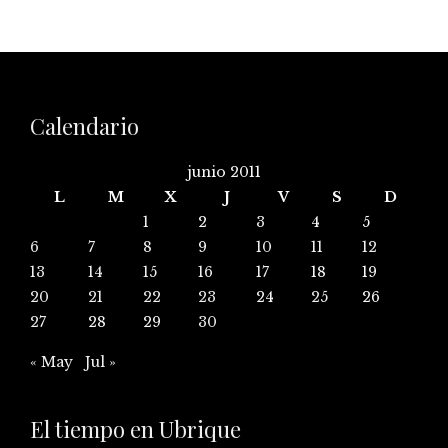
Calendario
junio 2011
L
M
X
J
V
S
D
1
2
3
4
5
6
7
8
9
10
11
12
13
14
15
16
17
18
19
20
21
22
23
24
25
26
27
28
29
30
« May
Jul »
El tiempo en Ubrique