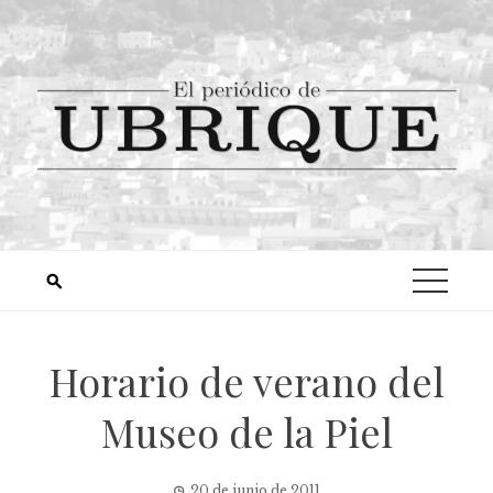
Horario de verano del
Museo de la Piel
20 de junio de 2011