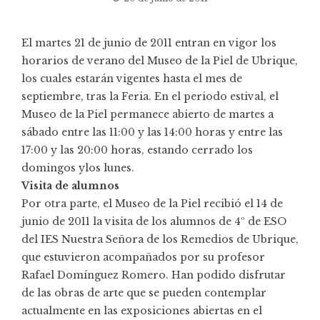
El martes 21 de junio de 2011 entran en vigor los
horarios de verano del
Museo de la Piel
de Ubrique,
los cuales estarán vigentes hasta el mes de
septiembre, tras la Feria. En el periodo estival, el
Museo de la Piel permanece abierto de martes a
sábado entre las 11:00 y las 14:00 horas y entre las
17:00 y las 20:00 horas, estando cerrado los
domingos ylos lunes.
Visita de alumnos
Por otra parte, el Museo de la Piel recibió el 14 de
junio de 2011 la visita de los alumnos de 4º de ESO
del IES Nuestra Señora de los Remedios de Ubrique,
que estuvieron acompañados por su profesor
Rafael Domínguez Romero. Han podido disfrutar
de las obras de arte que se pueden contemplar
actualmente en las exposiciones abiertas en el