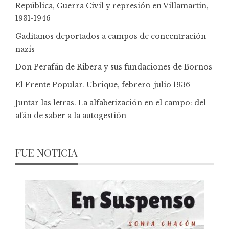
República, Guerra Civil y represión en Villamartín,
1931-1946
Gaditanos deportados a campos de concentración
nazis
Don Perafán de Ribera y sus fundaciones de Bornos
El Frente Popular. Ubrique, febrero-julio 1936
Juntar las letras. La alfabetización en el campo: del
afán de saber a la autogestión
FUE NOTICIA