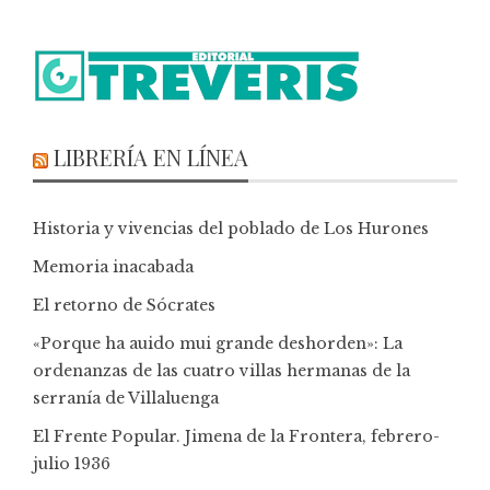
LIBRERÍA EN LÍNEA
Historia y vivencias del poblado de Los Hurones
Memoria inacabada
El retorno de Sócrates
«Porque ha auido mui grande deshorden»: La
ordenanzas de las cuatro villas hermanas de la
serranía de Villaluenga
El Frente Popular. Jimena de la Frontera, febrero-
julio 1936