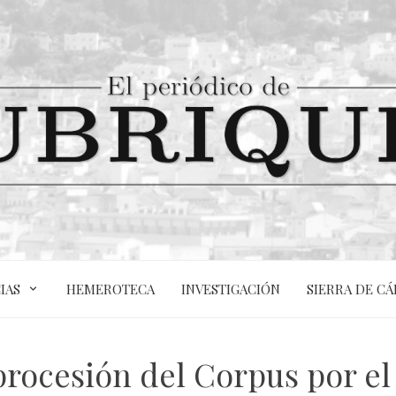
IAS
HEMEROTECA
INVESTIGACIÓN
SIERRA DE CÁ
procesión del Corpus por el