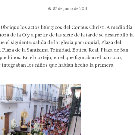
27 de junio de 2011
Ubrique los actos litúrgicos del Corpus Christi. A mediodía
ra de la O y a partir de las siete de la tarde se desarrolló la
 el siguiente: salida de la iglesia parroquial, Plaza del
 Plaza de la Santísima Trinidad, Botica, Real, Plaza de San
uchinos. En el cortejo, en el que figuraban el párroco,
e integraban los niños que habían hecho la primera