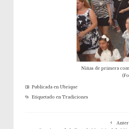
Niñas de primera com
(Fo
Publicada en
Ubrique
Etiquetado en
Tradiciones
Anter