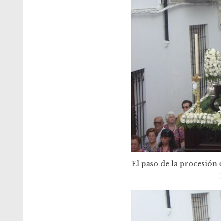
El paso de la procesión d