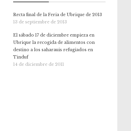
Recta final de la Feria de Ubrique de 2013
13 de septiembre de 2013
El sábado 17 de diciembre empieza en
Ubrique la recogida de alimentos con
destino a los saharauis refugiados en
Tinduf
14 de diciembre de 2011