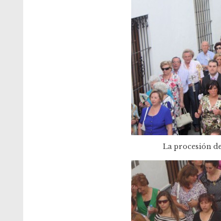
La procesión de