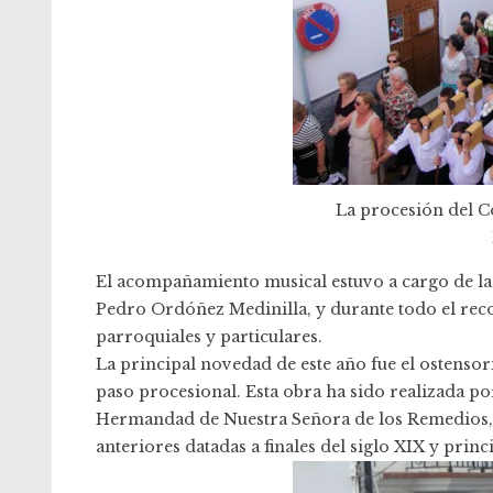
La procesión del Co
El acompañamiento musical estuvo a cargo de la
Pedro Ordóñez Medinilla, y durante todo el rec
parroquiales y particulares.
La principal novedad de este año fue el ostenso
paso procesional. Esta obra ha sido realizada po
Hermandad de Nuestra Señora de los Remedios, ba
anteriores datadas a finales del siglo XIX y prin