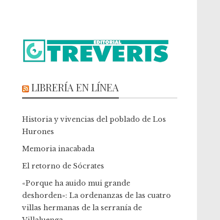
LIBRERÍA EN LÍNEA
Historia y vivencias del poblado de Los
Hurones
Memoria inacabada
El retorno de Sócrates
«Porque ha auido mui grande
deshorden»: La ordenanzas de las cuatro
villas hermanas de la serranía de