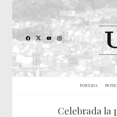
PORTADA
NOTIC
Celebrada la 