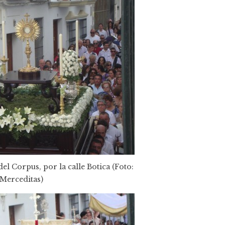
el Corpus, por la calle Botica (Foto:
Merceditas)