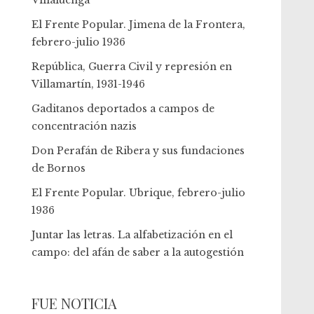
Villaluenga
El Frente Popular. Jimena de la Frontera,
febrero-julio 1936
República, Guerra Civil y represión en
Villamartín, 1931-1946
Gaditanos deportados a campos de
concentración nazis
Don Perafán de Ribera y sus fundaciones
de Bornos
El Frente Popular. Ubrique, febrero-julio
1936
Juntar las letras. La alfabetización en el
campo: del afán de saber a la autogestión
FUE NOTICIA