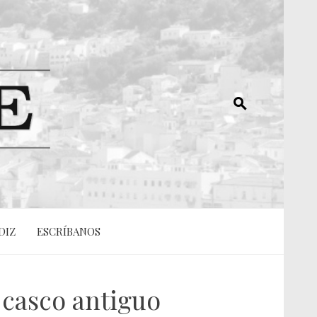
DIZ
ESCRÍBANOS
 casco antiguo