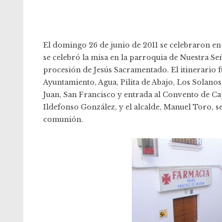
El domingo 26 de junio de 2011 se celebraron en 
se celebró la misa en la parroquia de Nuestra Seño
procesión de Jesús Sacramentado. El itinerario fue
Ayuntamiento, Agua, Pilita de Abajo, Los Solanos,
Juan, San Francisco y entrada al Convento de Cap
Ildefonso González, y el alcalde, Manuel Toro, s
comunión.