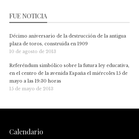
FUE NOTICIA
Décimo aniversario de la destrucción de la antigua
plaza de toros, construida en 1909
10 de agosto de 2013
Referéndum simbólico sobre la futura ley educativa,
en el centro de la avenida España el miércoles 15 de
mayo a las 19:30 horas
15 de mayo de 2013
Calendario