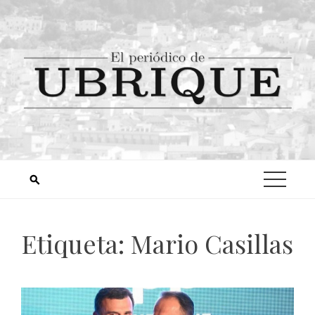
Etiqueta:
Mario Casillas