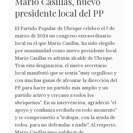
Mario Casillas, nuevo
presidente local del PP
El Partido Popular de Ubrique celebró el 7 de
marzo de 2024 un congreso extraordinario
local en el que Mario Casillas, ha sido elegido
por unanimidad como nuevo presidente local.
Mario Casillas es además alcalde de Ubrique.
Tras esta desginación, el nuevo secretario
local manifestó que se sentía "muy orgulloso y
con muchas ganas de afrontar la dirección del
PP para hacer un partido más amplio y un
partido activo y cercano a todos los
ubriqueños". En su intervención, agradeció "el
apoyo y confianza recibida en todo momento"
y se comprometió a "trabajar, con la ayuda de
todos, para no defraudar a nadie". Al respecto,
Mario Casillas tuvo palabras de