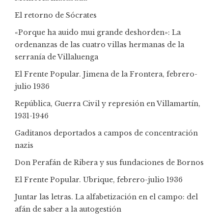
El retorno de Sócrates
«Porque ha auido mui grande deshorden»: La
ordenanzas de las cuatro villas hermanas de la
serranía de Villaluenga
El Frente Popular. Jimena de la Frontera, febrero-
julio 1936
República, Guerra Civil y represión en Villamartín,
1931-1946
Gaditanos deportados a campos de concentración
nazis
Don Perafán de Ribera y sus fundaciones de Bornos
El Frente Popular. Ubrique, febrero-julio 1936
Juntar las letras. La alfabetización en el campo: del
afán de saber a la autogestión