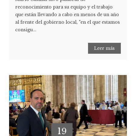
reconocimiento para su equipo y el trabajo
que están llevando a cabo en menos de un año
al frente del gobierno local, "en el que estamos
consigu...
Leer más
19