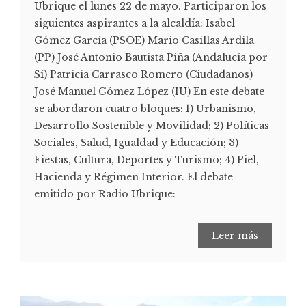
Ubrique el lunes 22 de mayo. Participaron los
siguientes aspirantes a la alcaldía: Isabel
Gómez García (PSOE) Mario Casillas Ardila
(PP) José Antonio Bautista Piña (Andalucía por
Sí) Patricia Carrasco Romero (Ciudadanos)
José Manuel Gómez López (IU) En este debate
se abordaron cuatro bloques: 1) Urbanismo,
Desarrollo Sostenible y Movilidad; 2) Políticas
Sociales, Salud, Igualdad y Educación; 3)
Fiestas, Cultura, Deportes y Turismo; 4) Piel,
Hacienda y Régimen Interior. El debate
emitido por Radio Ubrique:
Leer más