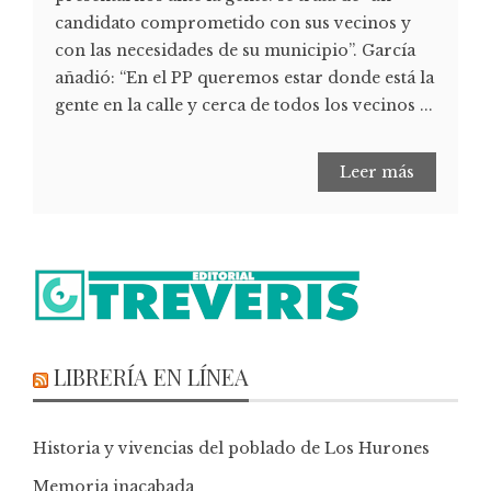
candidato comprometido con sus vecinos y
con las necesidades de su municipio”. García
añadió: “En el PP queremos estar donde está la
gente en la calle y cerca de todos los vecinos ...
Leer más
LIBRERÍA EN LÍNEA
Historia y vivencias del poblado de Los Hurones
Memoria inacabada