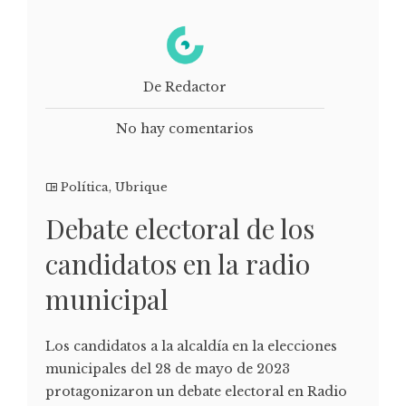
De Redactor
No hay comentarios
Política
,
Ubrique
Debate electoral de los
candidatos en la radio
municipal
Los candidatos a la alcaldía en la elecciones
municipales del 28 de mayo de 2023
protagonizaron un debate electoral en Radio