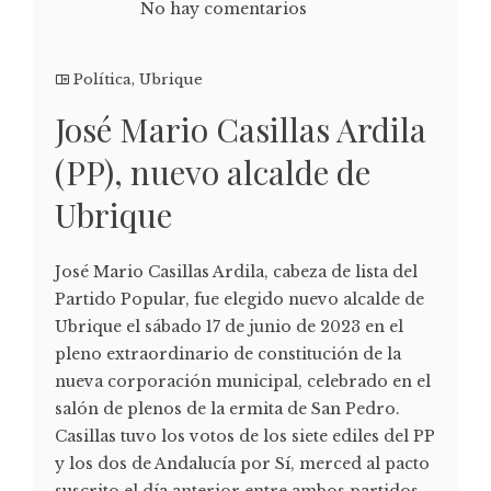
No hay comentarios
Política
,
Ubrique
José Mario Casillas Ardila
(PP), nuevo alcalde de
Ubrique
José Mario Casillas Ardila, cabeza de lista del
Partido Popular, fue elegido nuevo alcalde de
Ubrique el sábado 17 de junio de 2023 en el
pleno extraordinario de constitución de la
nueva corporación municipal, celebrado en el
salón de plenos de la ermita de San Pedro.
Casillas tuvo los votos de los siete ediles del PP
y los dos de Andalucía por Sí, merced al pacto