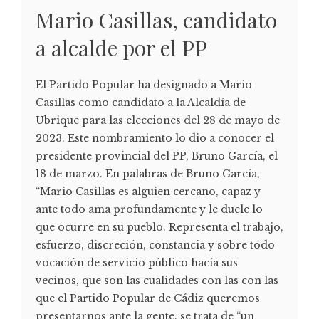
Mario Casillas, candidato
a alcalde por el PP
El Partido Popular ha designado a Mario
Casillas como candidato a la Alcaldía de
Ubrique para las elecciones del 28 de mayo de
2023. Este nombramiento lo dio a conocer el
presidente provincial del PP, Bruno García, el
18 de marzo. En palabras de Bruno García,
“Mario Casillas es alguien cercano, capaz y
ante todo ama profundamente y le duele lo
que ocurre en su pueblo. Representa el trabajo,
esfuerzo, discreción, constancia y sobre todo
vocación de servicio público hacía sus
vecinos, que son las cualidades con las con las
que el Partido Popular de Cádiz queremos
presentarnos ante la gente. se trata de “un