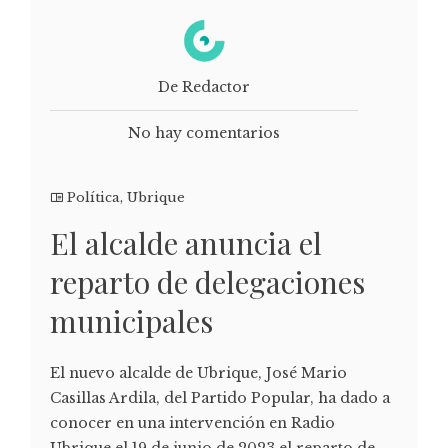
De Redactor
No hay comentarios
Política
,
Ubrique
El alcalde anuncia el
reparto de delegaciones
municipales
El nuevo alcalde de Ubrique, José Mario
Casillas Ardila, del Partido Popular, ha dado a
conocer en una intervención en Radio
Ubrique el 19 de junio de 2023 el reparto de