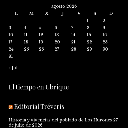
agosto 2026
L
M
X
J
V
S
D
1
2
3
4
5
6
7
8
9
10
11
12
13
14
15
16
17
18
19
20
21
22
23
24
25
26
27
28
29
30
31
« Jul
El tiempo en Ubrique
Editorial Tréveris
Historia y vivencias del poblado de Los Hurones
27
de julio de 2026