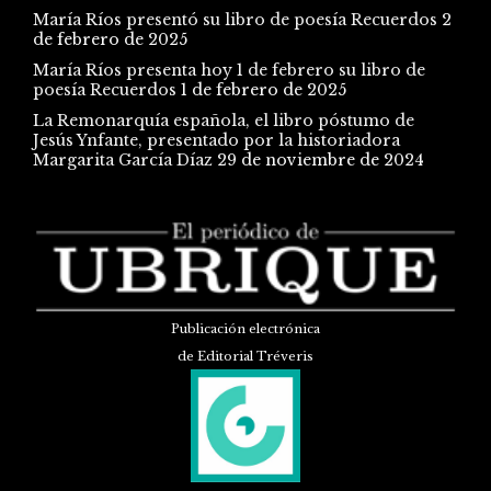
María Ríos presentó su libro de poesía Recuerdos
2
de febrero de 2025
María Ríos presenta hoy 1 de febrero su libro de
poesía Recuerdos
1 de febrero de 2025
La Remonarquía española, el libro póstumo de
Jesús Ynfante, presentado por la historiadora
Margarita García Díaz
29 de noviembre de 2024
Publicación electrónica
de Editorial Tréveris