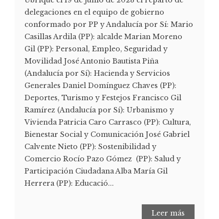
delegaciones en el equipo de gobierno
conformado por PP y Andalucía por Sí: Mario
Casillas Ardila (PP): alcalde Marian Moreno
Gil (PP): Personal, Empleo, Seguridad y
Movilidad José Antonio Bautista Piña
(Andalucía por Sí): Hacienda y Servicios
Generales Daniel Domínguez Chaves (PP):
Deportes, Turismo y Festejos Francisco Gil
Ramírez (Andalucía por Sí): Urbanismo y
Vivienda Patricia Caro Carrasco (PP): Cultura,
Bienestar Social y Comunicación José Gabriel
Calvente Nieto (PP): Sostenibilidad y
Comercio Rocío Pazo Gómez (PP): Salud y
Participación Ciudadana Alba María Gil
Herrera (PP): Educació...
Leer más