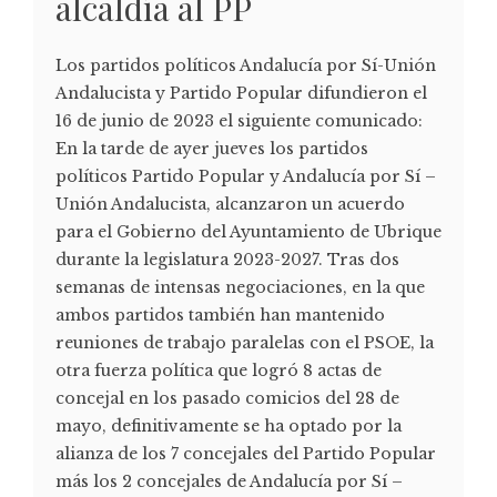
alcaldía al PP
Los partidos políticos Andalucía por Sí-Unión
Andalucista y Partido Popular difundieron el
16 de junio de 2023 el siguiente comunicado:
En la tarde de ayer jueves los partidos
políticos Partido Popular y Andalucía por Sí –
Unión Andalucista, alcanzaron un acuerdo
para el Gobierno del Ayuntamiento de Ubrique
durante la legislatura 2023-2027. Tras dos
semanas de intensas negociaciones, en la que
ambos partidos también han mantenido
reuniones de trabajo paralelas con el PSOE, la
otra fuerza política que logró 8 actas de
concejal en los pasado comicios del 28 de
mayo, definitivamente se ha optado por la
alianza de los 7 concejales del Partido Popular
más los 2 concejales de Andalucía por Sí –