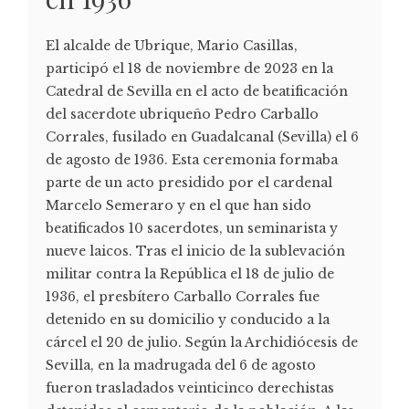
El alcalde de Ubrique, Mario Casillas,
participó el 18 de noviembre de 2023 en la
Catedral de Sevilla en el acto de beatificación
del sacerdote ubriqueño Pedro Carballo
Corrales, fusilado en Guadalcanal (Sevilla) el 6
de agosto de 1936. Esta ceremonia formaba
parte de un acto presidido por el cardenal
Marcelo Semeraro y en el que han sido
beatificados 10 sacerdotes, un seminarista y
nueve laicos. Tras el inicio de la sublevación
militar contra la República el 18 de julio de
1936, el presbítero Carballo Corrales fue
detenido en su domicilio y conducido a la
cárcel el 20 de julio. Según la Archidiócesis de
Sevilla, en la madrugada del 6 de agosto
fueron trasladados veinticinco derechistas