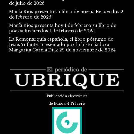
de julio de 2026
María Ríos presentó su libro de poesía Recuerdos
2
de febrero de 2025
María Ríos presenta hoy 1 de febrero su libro de
poesía Recuerdos
1 de febrero de 2025
La Remonarquía española, el libro póstumo de
Jesús Ynfante, presentado por la historiadora
Margarita García Díaz
29 de noviembre de 2024
Publicación electrónica
de Editorial Tréveris