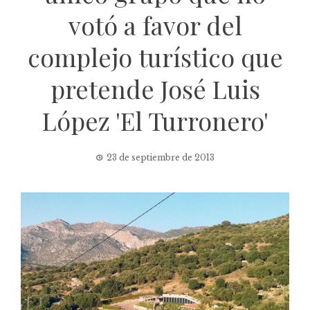
votó a favor del
complejo turístico que
pretende José Luis
López 'El Turronero'
23 de septiembre de 2013