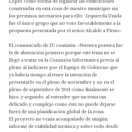
López como forma de legalizar las edificaciones
construidas en esta zona de nuestro municipio sin
los permisos necesarios para ello. Izquierda Unida
fue el único grupo que no voto favorablemente a la
propuesta presentada por el señor Alcalde a Pleno».
El comunicado de IU continúa: «Nuestra postura fue
la de abstención primero porque este tema no se
llegó a tratar en la Comisión Informativa previa al
pleno al indicarse por el Equipo de Gobierno que
ya habría tiempo al tener la intención de
presentarlo en el pleno de noviembre y no en el
pleno de septiembre de 2011 como finalmente se
hizo, y segundo, al entender que un tema tan
delicado y complejo como éste no puede dejarse
fuera de una planificación global de la zona.
El proyecto no venía acompañado de ningún
informe de viabilidad turística y sobre todo desde