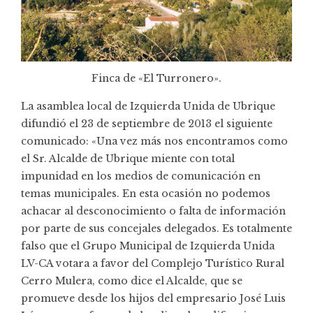
Finca de «El Turronero».
La asamblea local de Izquierda Unida de Ubrique
difundió el 23 de septiembre de 2013 el siguiente
comunicado: «Una vez más nos encontramos como
el Sr. Alcalde de Ubrique miente con total
impunidad en los medios de comunicación en
temas municipales. En esta ocasión no podemos
achacar al desconocimiento o falta de información
por parte de sus concejales delegados. Es totalmente
falso que el Grupo Municipal de Izquierda Unida
LV-CA votara a favor del Complejo Turístico Rural
Cerro Mulera, como dice el Alcalde, que se
promueve desde los hijos del empresario José Luis