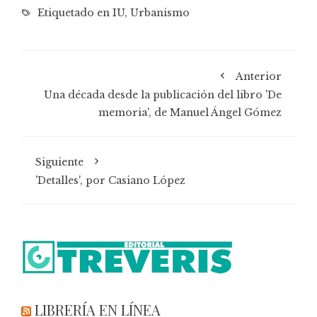
Etiquetado en
IU
,
Urbanismo
Anterior
Una década desde la publicación del libro 'De
memoria', de Manuel Ángel Gómez
Siguiente
'Detalles', por Casiano López
LIBRERÍA EN LÍNEA