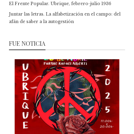
El Frente Popular. Ubrique, febrero-julio 1936
Juntar las letras. La alfabetización en el campo: del
afán de saber a la autogestión
FUE NOTICIA