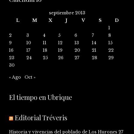
septiembre 2013
L
M
X
J
V
S
D
1
2
3
4
5
6
7
8
9
10
11
12
13
14
15
16
17
18
19
20
21
22
23
24
25
26
27
28
29
30
« Ago
Oct »
El tiempo en Ubrique
Editorial Tréveris
Historia y vivencias del poblado de Los Hurones
27