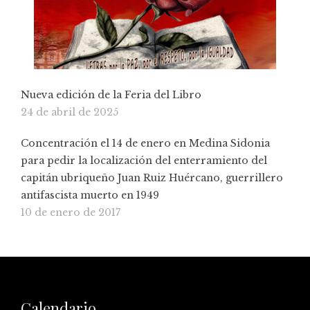
Nueva edición de la Feria del Libro
24 de abril de 2025
Concentración el 14 de enero en Medina Sidonia
para pedir la localización del enterramiento del
capitán ubriqueño Juan Ruiz Huércano, guerrillero
antifascista muerto en 1949
10 de enero de 2017
Calendario