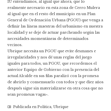
IU entendíamos, al igual que ahora, que lo
realmente necesario en esta zona de Cerro Mulera
al igual que en el resto del municipio en un Plan
General de Ordenación Urbana (PGOU) que venga a
definir las líneas maestras del urbanismo en nuestra
localidad y se deje de actuar parcheando según las
necesidades momentáneas de determinados
vecinos.
Ubrique necesita un PGOU que evite desmanes e
irregularidades y nos dé unas reglas del juego
iguales para todos, un PGOU, que recordemos el
anterior Equipo de Gobierno con la presencia del
actual Alcalde en sus filas paralizó con la promesa
de abrirlo y consensuarlo con todos y que diez años
después sigue sin materializarse en otra cosa que no
sean promesas vagas».
Publicada en
Política
,
Ubrique