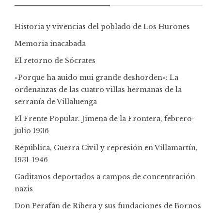
Historia y vivencias del poblado de Los Hurones
Memoria inacabada
El retorno de Sócrates
«Porque ha auido mui grande deshorden»: La
ordenanzas de las cuatro villas hermanas de la
serranía de Villaluenga
El Frente Popular. Jimena de la Frontera, febrero-
julio 1936
República, Guerra Civil y represión en Villamartín,
1931-1946
Gaditanos deportados a campos de concentración
nazis
Don Perafán de Ribera y sus fundaciones de Bornos