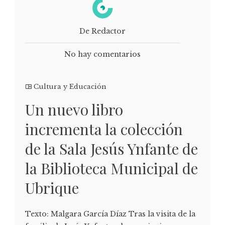
De Redactor
No hay comentarios
Cultura y Educación
Un nuevo libro
incrementa la colección
de la Sala Jesús Ynfante de
la Biblioteca Municipal de
Ubrique
Texto: Malgara García Díaz Tras la visita de la