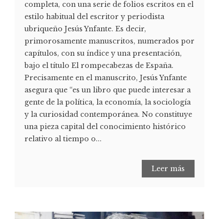
completa, con una serie de folios escritos en el
estilo habitual del escritor y periodista
ubriqueño Jesús Ynfante. Es decir,
primorosamente manuscritos, numerados por
capítulos, con su índice y una presentación,
bajo el título El rompecabezas de España.
Precisamente en el manuscrito, Jesús Ynfante
asegura que “es un libro que puede interesar a
gente de la política, la economía, la sociología
y la curiosidad contemporánea. No constituye
una pieza capital del conocimiento histórico
relativo al tiempo o...
Leer más