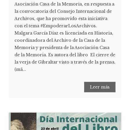
Asociación Casa de la Memoria, en respuesta a
la convocatoria del Consejo Internacional de
Archivos, que ha promovido esta iniciativa
con el tema #EmpoderarLosArchivos.
Malgara García Díaz es licenciada en Historia,
coordinadora del Archivo de la Casa de la
Memoria y presidenta de la Asociación Casa
de la Memoria. Es autora del libro El cierre de
la verja de Gibraltar visto a través de la prensa.
(má...
Leer más