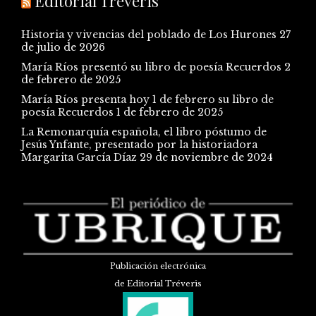
Editorial Tréveris
Historia y vivencias del poblado de Los Hurones
27
de julio de 2026
María Ríos presentó su libro de poesía Recuerdos
2
de febrero de 2025
María Ríos presenta hoy 1 de febrero su libro de
poesía Recuerdos
1 de febrero de 2025
La Remonarquía española, el libro póstumo de
Jesús Ynfante, presentado por la historiadora
Margarita García Díaz
29 de noviembre de 2024
Publicación electrónica
de Editorial Tréveris