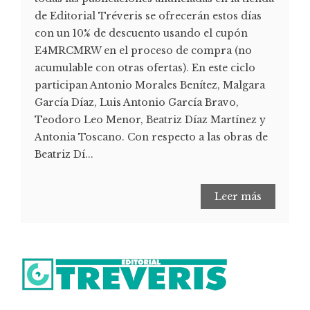
de Editorial Tréveris se ofrecerán estos días
con un 10% de descuento usando el cupón
E4MRCMRW en el proceso de compra (no
acumulable con otras ofertas). En este ciclo
participan Antonio Morales Benítez, Malgara
García Díaz, Luis Antonio García Bravo,
Teodoro Leo Menor, Beatriz Díaz Martínez y
Antonia Toscano. Con respecto a las obras de
Beatriz Dí...
Leer más