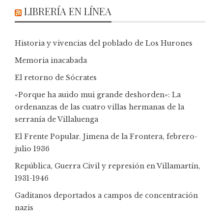
LIBRERÍA EN LÍNEA
Historia y vivencias del poblado de Los Hurones
Memoria inacabada
El retorno de Sócrates
«Porque ha auido mui grande deshorden»: La
ordenanzas de las cuatro villas hermanas de la
serranía de Villaluenga
El Frente Popular. Jimena de la Frontera, febrero-
julio 1936
República, Guerra Civil y represión en Villamartín,
1931-1946
Gaditanos deportados a campos de concentración
nazis