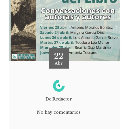
22
Abr
De Redactor
No hay comentarios