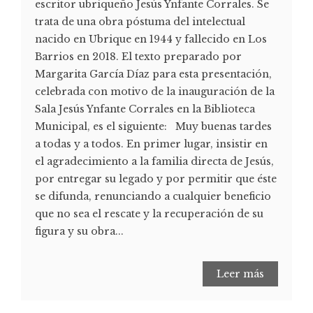
escritor ubriqueño Jesús Ynfante Corrales. Se
trata de una obra póstuma del intelectual
nacido en Ubrique en 1944 y fallecido en Los
Barrios en 2018. El texto preparado por
Margarita García Díaz para esta presentación,
celebrada con motivo de la inauguración de la
Sala Jesús Ynfante Corrales en la Biblioteca
Municipal, es el siguiente: Muy buenas tardes
a todas y a todos. En primer lugar, insistir en
el agradecimiento a la familia directa de Jesús,
por entregar su legado y por permitir que éste
se difunda, renunciando a cualquier beneficio
que no sea el rescate y la recuperación de su
figura y su obra...
Leer más