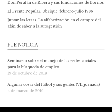
Don Perafán de Ribera y sus fundaciones de Bornos
El Frente Popular. Ubrique, febrero-julio 1936
Juntar las letras. La alfabetización en el campo: del
afán de saber a la autogestión
FUE NOTICIA
Seminario sobre el manejo de las redes sociales
para la búsqueda de empleo
19 de octubre de 2013
Algunas cosas del fútbol y sus gentes (VII jornada)
4 de marzo de 2016