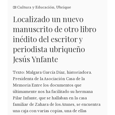
Cultura y Educación
,
Ubrique
Localizado un nuevo
manuscrito de otro libro
inédito del escritor y
periodista ubriqueño
Jesús Ynfante
Texto: Malgara García Díaz, historiadora.
Presidenta de la Asociación Casa de la
Memoria Entre los documentos que
últimamente nos ha facilitado su hermana
Pilar Infante, que se hallaban en la casa
familiar de Zahara de los Atunes, se encuentra
una caja con varias copias, una de ellas