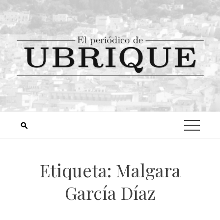
Etiqueta:
Malgara
García Díaz