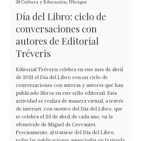
Cultura y Educación
,
Ubrique
Día del Libro: ciclo de
conversaciones con
autores de Editorial
Tréveris
Editorial Tréveris celebra en este mes de abril
de 2021 el Día del Libro con un ciclo de
conversaciones con autoras y autores que han
publicado libros en este sello editorial. Esta
actividad se realiza de manera virtual, a través
de internet, con motivo del Día del Libro, que
se celebra el 23 de abril de cada año, en la
efeméride de Miguel de Cervantes.
Precisamente, al tratarse del Día del Libro,
todas las publicaciones anunciadas en la tienda