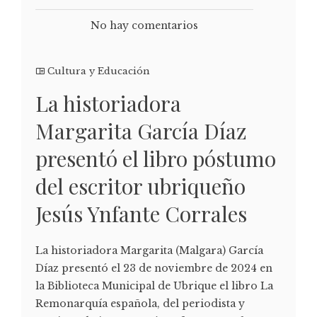
No hay comentarios
Cultura y Educación
La historiadora
Margarita García Díaz
presentó el libro póstumo
del escritor ubriqueño
Jesús Ynfante Corrales
La historiadora Margarita (Malgara) García
Díaz presentó el 23 de noviembre de 2024 en
la Biblioteca Municipal de Ubrique el libro La
Remonarquía española, del periodista y