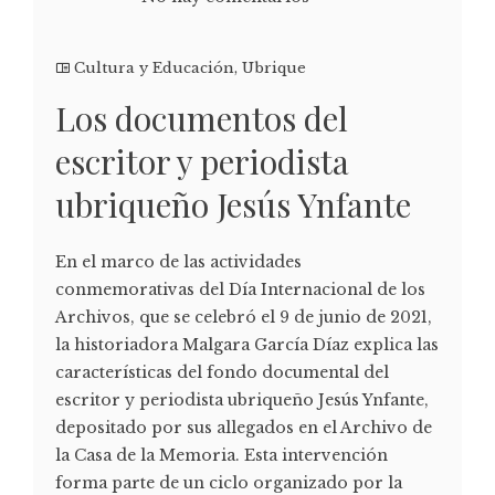
Cultura y Educación
,
Ubrique
Los documentos del
escritor y periodista
ubriqueño Jesús Ynfante
En el marco de las actividades
conmemorativas del Día Internacional de los
Archivos, que se celebró el 9 de junio de 2021,
la historiadora Malgara García Díaz explica las
características del fondo documental del
escritor y periodista ubriqueño Jesús Ynfante,
depositado por sus allegados en el Archivo de
la Casa de la Memoria. Esta intervención
forma parte de un ciclo organizado por la