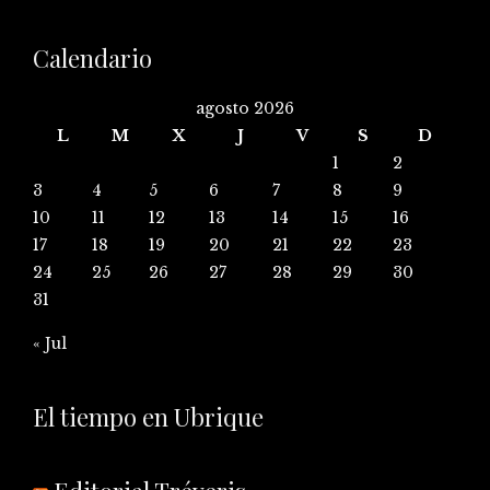
Calendario
agosto 2026
L
M
X
J
V
S
D
1
2
3
4
5
6
7
8
9
10
11
12
13
14
15
16
17
18
19
20
21
22
23
24
25
26
27
28
29
30
31
« Jul
El tiempo en Ubrique